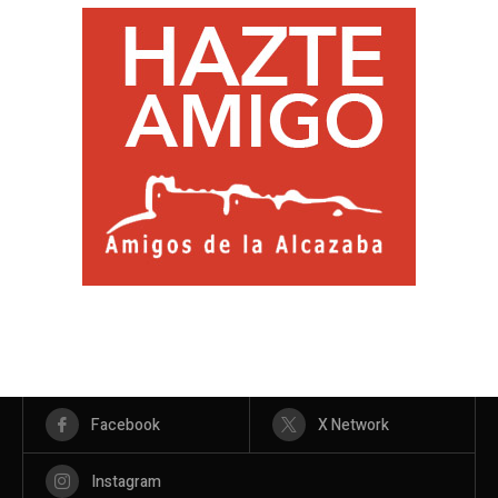
Facebook
X Network
Instagram