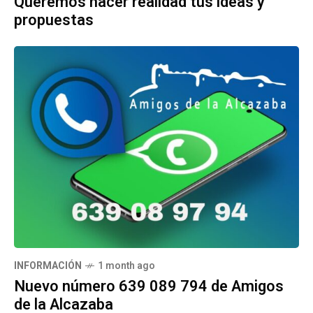
Queremos hacer realidad tus ideas y
propuestas
INFORMACIÓN
1 month ago
Nuevo número 639 089 794 de Amigos
de la Alcazaba