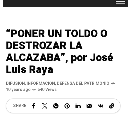
“PONER UN TOLDO O
DESTROZAR LA
ALCAZABA”, por José
Luis Raya
DIFUSIÓN
,
INFORMACIÓN
,
DEFENSA DEL PATRIMONIO
10 years ago
540 Views
SHARE