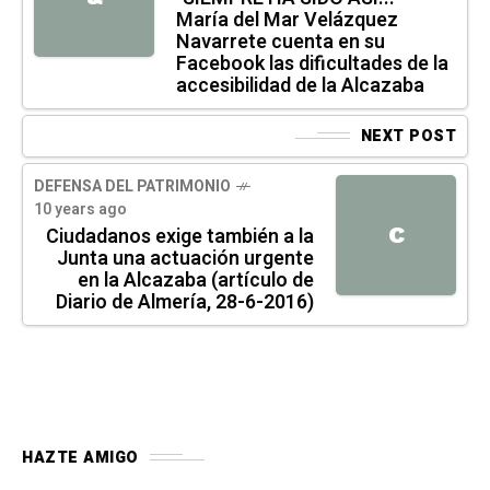
María del Mar Velázquez
Navarrete cuenta en su
Facebook las dificultades de la
accesibilidad de la Alcazaba
NEXT POST
DEFENSA DEL PATRIMONIO
10 years ago
C
Ciudadanos exige también a la
Junta una actuación urgente
en la Alcazaba (artículo de
Diario de Almería, 28-6-2016)
HAZTE AMIGO