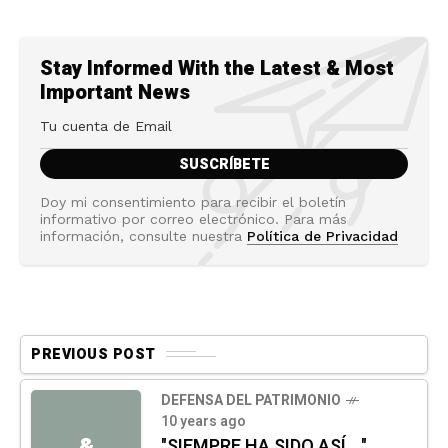
Stay Informed With the Latest & Most
Important News
Doy mi consentimiento para recibir el boletín
informativo por correo electrónico. Para más
información, consulte nuestra
Política de Privacidad
PREVIOUS POST
DEFENSA DEL PATRIMONIO
10 years ago
&
"SIEMPRE HA SIDO ASÍ..."