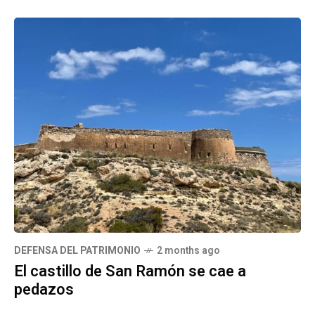
DEFENSA DEL PATRIMONIO
2 months ago
El castillo de San Ramón se cae a
pedazos