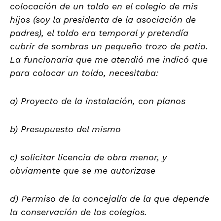
colocación de un toldo en el colegio de mis
hijos (soy la presidenta de la asociación de
padres), el toldo era temporal y pretendía
cubrir de sombras un pequeño trozo de patio.
La funcionaria que me atendió me indicó que
para colocar un toldo, necesitaba:
a) Proyecto de la instalación, con planos
b) Presupuesto del mismo
c) solicitar licencia de obra menor, y
obviamente que se me autorizase
d) Permiso de la concejalía de la que depende
la conservación de los colegios.