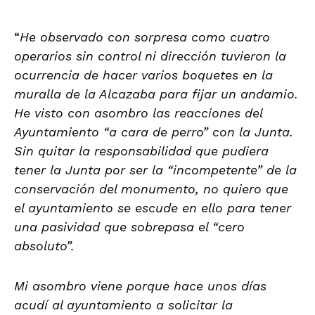
“
He observado con sorpresa como cuatro
operarios sin control ni dirección tuvieron la
ocurrencia de hacer varios boquetes en la
muralla de la Alcazaba para fijar un andamio.
He visto con asombro las reacciones del
Ayuntamiento “a cara de perro” con la Junta.
Sin quitar la responsabilidad que pudiera
tener la Junta por ser la “incompetente” de la
conservación del monumento, no quiero que
el ayuntamiento se escude en ello para tener
una pasividad que sobrepasa el “cero
absoluto”.
Mi asombro viene porque hace unos días
acudí al ayuntamiento a solicitar la