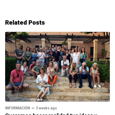
Related Posts
INFORMACIÓN
3 weeks ago