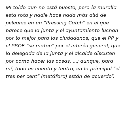
Mi toldo aun no está puesto, pero la muralla
esta rota y nadie hace nada más allá de
pelearse en un “Pressing Catch“ en el que
parece que la junta y el ayuntamiento luchan
por lo mejor para los ciudadanos, que el PP y
el PSOE “se matan” por el interés general, que
la delegada de la junta y el alcalde discuten
por como hacer las cosas, …; aunque, para
mí, todo es cuento y teatro, en lo principal “el
tres per cent” (metáfora) están de acuerdo”.
.
.
.