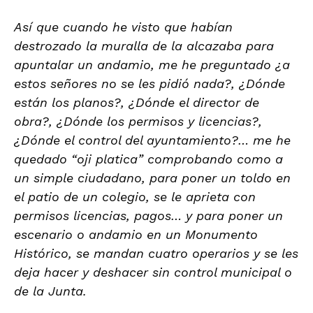
Así que cuando he visto que habían
destrozado la muralla de la alcazaba para
apuntalar un andamio, me he preguntado ¿a
estos señores no se les pidió nada?, ¿Dónde
están los planos?, ¿Dónde el director de
obra?, ¿Dónde los permisos y licencias?,
¿Dónde el control del ayuntamiento?… me he
quedado “oji platica” comprobando como a
un simple ciudadano, para poner un toldo en
el patio de un colegio, se le aprieta con
permisos licencias, pagos… y para poner un
escenario o andamio en un Monumento
Histórico, se mandan cuatro operarios y se les
deja hacer y deshacer sin control municipal o
de la Junta.