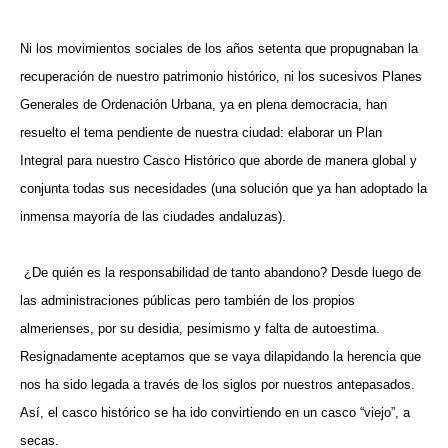
Ni los movimientos sociales de los años setenta que propugnaban la
recuperación de nuestro patrimonio histórico, ni los sucesivos Planes
Generales de Ordenación Urbana, ya en plena democracia, han
resuelto el tema pendiente de nuestra ciudad: elaborar un Plan
Integral para nuestro Casco Histórico que aborde de manera global y
conjunta todas sus necesidades (una solución que ya han adoptado la
inmensa mayoría de las ciudades andaluzas).
¿De quién es la responsabilidad de tanto abandono? Desde luego de
las administraciones públicas pero también de los propios
almerienses, por su desidia, pesimismo y falta de autoestima.
Resignadamente aceptamos que se vaya dilapidando la herencia que
nos ha sido legada a través de los siglos por nuestros antepasados.
Así, el casco histórico se ha ido convirtiendo en un casco “viejo”, a
secas.