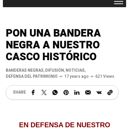
PON UNA BANDERA
NEGRA A NUESTRO
CASCO HISTÓRICO
BANDERAS NEGRAS
,
DIFUSIÓN
,
NOTICIAS
,
DEFENSA DEL PATRIMONIO
17 years ago
621 Views
SHARE
EN DEFENSA DE NUESTRO