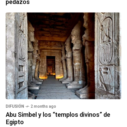
pedazos
DIFUSIÓN
2 months ago
Abu Simbel y los “templos divinos” de
Egipto