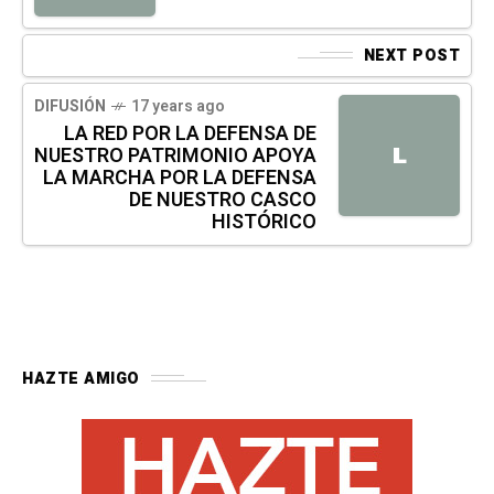
NEXT POST
DIFUSIÓN
17 years ago
LA RED POR LA DEFENSA DE
NUESTRO PATRIMONIO APOYA
L
LA MARCHA POR LA DEFENSA
DE NUESTRO CASCO
HISTÓRICO
HAZTE AMIGO