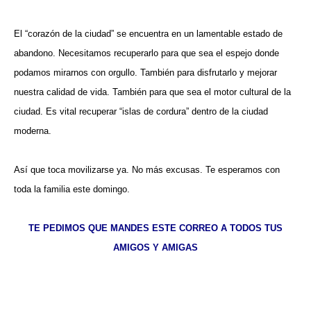
El “corazón de la ciudad” se encuentra en un lamentable estado de
abandono. Necesitamos recuperarlo para que sea el espejo donde
podamos mirarnos con orgullo. También para disfrutarlo y mejorar
nuestra calidad de vida. También para que sea el motor cultural de la
ciudad. Es vital recuperar “islas de cordura” dentro de la ciudad
moderna.
Así que toca movilizarse ya. No más excusas. Te esperamos con
toda la familia este domingo.
TE PEDIMOS QUE MANDES ESTE CORREO A TODOS TUS
AMIGOS Y AMIGAS