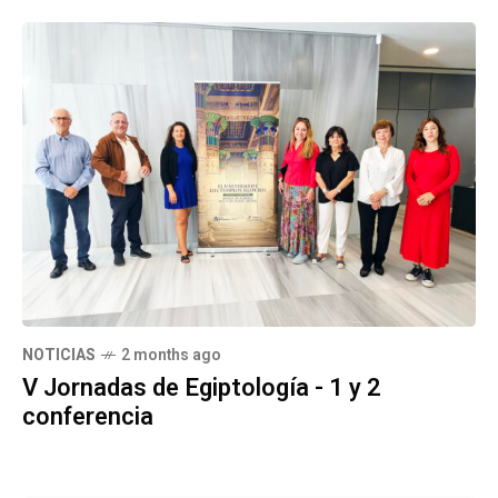
NOTICIAS
2 months ago
V Jornadas de Egiptología - 1 y 2
conferencia