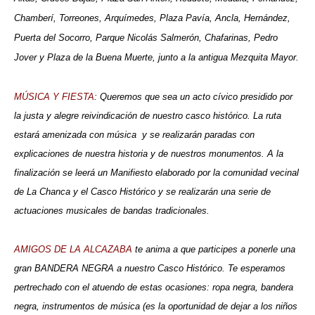
Chamberí, Torreones, Arquímedes, Plaza Pavía, Ancla, Hernández,
Puerta del Socorro, Parque Nicolás Salmerón, Chafarinas, Pedro
Jover y Plaza de la Buena Muerte, junto a la antigua Mezquita Mayor.
MÚSICA Y FIESTA
: Queremos que sea un acto cívico presidido por
la justa y alegre reivindicación de nuestro casco histórico. La ruta
estará amenizada con música
y se realizarán paradas con
explicaciones de nuestra historia y de nuestros monumentos. A la
finalización se leerá un Manifiesto elaborado por la comunidad vecinal
de La Chanca y el Casco Histórico y se realizarán una serie de
actuaciones musicales de bandas tradicionales.
AMIGOS DE LA ALCAZABA
te anima a que participes a ponerle una
gran BANDERA NEGRA a nuestro Casco Histórico. Te esperamos
pertrechado con el atuendo de estas ocasiones: ropa negra, bandera
negra, instrumentos de música (es la oportunidad de dejar a los niños