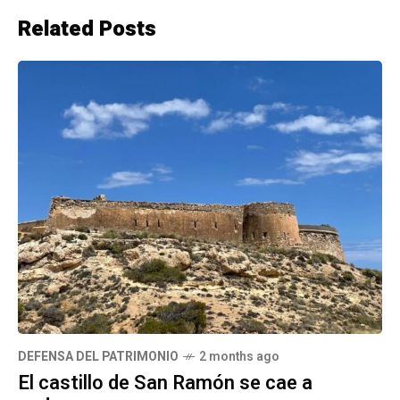
Related Posts
DEFENSA DEL PATRIMONIO
2 months ago
El castillo de San Ramón se cae a