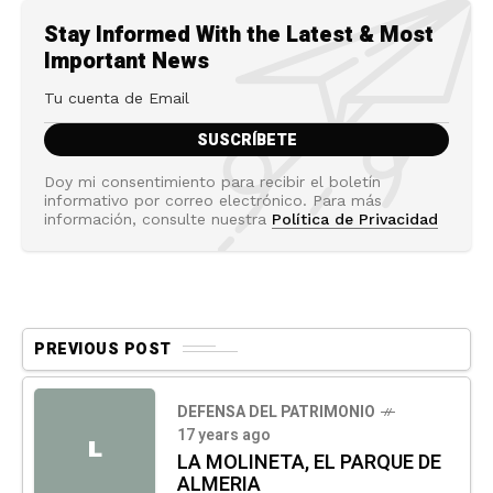
Stay Informed With the Latest & Most
Important News
Doy mi consentimiento para recibir el boletín
informativo por correo electrónico. Para más
información, consulte nuestra
Política de Privacidad
PREVIOUS POST
DEFENSA DEL PATRIMONIO
17 years ago
L
LA MOLINETA, EL PARQUE DE
ALMERIA