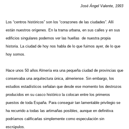
José Ángel Valente, 1993
Los “centros históricos” son los “corazones de las ciudades”. Allí
están nuestros orígenes. En la trama urbana, en sus calles y en sus
edificios singulares podemos ver las huellas
de nuestra propia
historia. La ciudad de hoy nos habla de lo que fuimos ayer, de lo que
hoy somos.
Hace unos 50 años Almería era una pequeña ciudad de provincias que
conservaba una arquitectura única, almeriense. Sin embargo, los
estudios estadísticos señalan que desde ese momento los destrozos
producidos en su casco histórico la colocan entre los primeros
puestos de toda España. Para conseguir tan lamentable privilegio se
ha recurrido a todas las artimañas posibles, aunque en definitiva
podríamos calificarlas simplemente como especulación sin
escrúpulos.