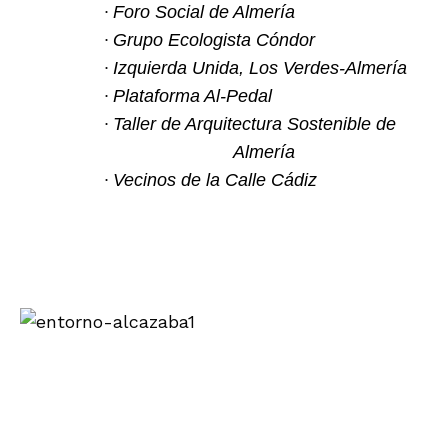
·
Foro Social de Almería
·
Grupo Ecologista Cóndor
·
Izquierda Unida, Los Verdes-Almería
·
Plataforma Al-Pedal
·
Taller de Arquitectura Sostenible de
Almería
·
Vecinos de la Calle Cádiz