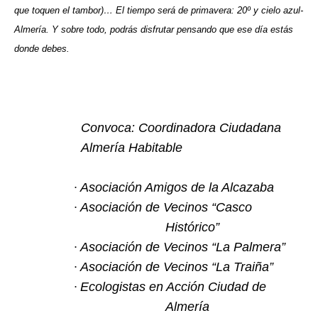
que toquen el tambor)… El tiempo será de primavera: 20º y cielo azul-
Almería. Y sobre todo, podrás disfrutar pensando que ese día estás
donde debes.
Convoca: Coordinadora Ciudadana
Almería Habitable
·
Asociación Amigos de la Alcazaba
·
Asociación de Vecinos “Casco
Histórico”
·
Asociación de Vecinos “La Palmera”
·
Asociación de Vecinos “La Traiña”
·
Ecologistas en Acción Ciudad de
Almería