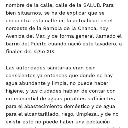
nombre de la calle, calle de la SALUD. Para
bien situarnos, se ha de explicar que se
encuentra esta calle en la actualidad en el
noroeste de la Rambla de la Chanca, hoy
Avenida del Mar, y de forma general llamado el
barrio del Puerto cuando nació este lavadero, a
finales del siglo XIX.
Las autoridades sanitarias eran bien
conscientes ya entonces que donde no hay
agua abundante y limpia, no puede haber
higiene, y las ciudades habían de contar con
un manantial de aguas potables suficientes
para el abastecimiento doméstico y de agua
para el alcantarillado, riego, limpieza…y de no
existir esto no puede haber una población