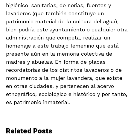
higiénico-sanitarias, de norias, fuentes y
lavaderos (que también constituye un
patrimonio material de la cultura del agua),
bien podría este ayuntamiento o cualquier otra
administración que competa, realizar un
homenaje a este trabajo femenino que está
presente aún en la memoria colectiva de
madres y abuelas. En forma de placas
recordatorias de los distintos lavaderos o de
monumento a la mujer lavandera, que existe
en otras ciudades, y pertenecen al acervo
etnográfico, sociológico e histórico y por tanto,
es patrimonio inmaterial.
Related Posts