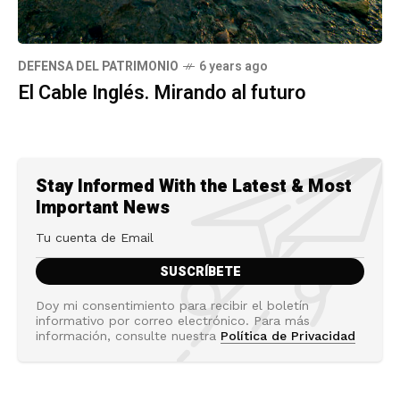
DEFENSA DEL PATRIMONIO
6 years ago
El Cable Inglés. Mirando al futuro
Stay Informed With the Latest & Most
Important News
Doy mi consentimiento para recibir el boletín
informativo por correo electrónico. Para más
información, consulte nuestra
Política de Privacidad