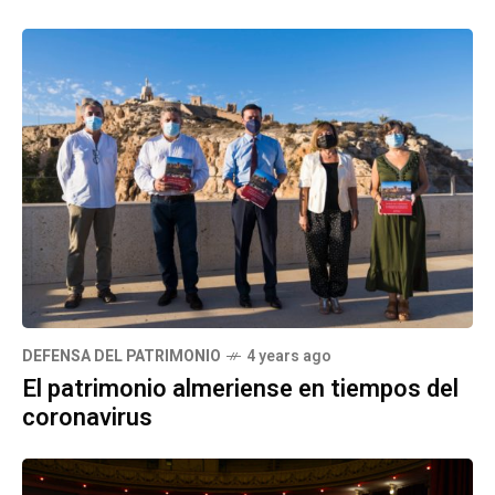
DEFENSA DEL PATRIMONIO
4 years ago
El patrimonio almeriense en tiempos del
coronavirus