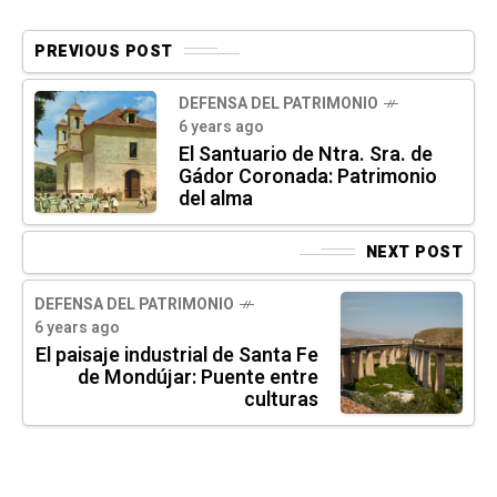
PREVIOUS POST
DEFENSA DEL PATRIMONIO
6 years ago
El Santuario de Ntra. Sra. de
Gádor Coronada: Patrimonio
del alma
NEXT POST
DEFENSA DEL PATRIMONIO
6 years ago
El paisaje industrial de Santa Fe
de Mondújar: Puente entre
culturas