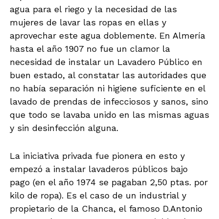
agua para el riego y la necesidad de las
mujeres de lavar las ropas en ellas y
aprovechar este agua doblemente. En Almería
hasta el año 1907 no fue un clamor la
necesidad de instalar un Lavadero Público en
buen estado, al constatar las autoridades que
no había separación ni higiene suficiente en el
lavado de prendas de infecciosos y sanos, sino
que todo se lavaba unido en las mismas aguas
y sin desinfección alguna.
La iniciativa privada fue pionera en esto y
empezó a instalar lavaderos públicos bajo
pago (en el año 1974 se pagaban 2,50 ptas. por
kilo de ropa). Es el caso de un industrial y
propietario de la Chanca, el famoso D.Antonio