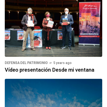
DEFENSA DEL PATRIMONIO
5 years ago
Vídeo presentación Desde mi ventana