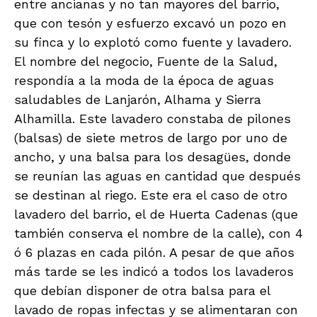
entre ancianas y no tan mayores del barrio,
que con tesón y esfuerzo excavó un pozo en
su finca y lo explotó como fuente y lavadero.
El nombre del negocio, Fuente de la Salud,
respondía a la moda de la época de aguas
saludables de Lanjarón, Alhama y Sierra
Alhamilla. Este lavadero constaba de pilones
(balsas) de siete metros de largo por uno de
ancho, y una balsa para los desagües, donde
se reunían las aguas en cantidad que después
se destinan al riego. Este era el caso de otro
lavadero del barrio, el de Huerta Cadenas (que
también conserva el nombre de la calle), con 4
ó 6 plazas en cada pilón. A pesar de que años
más tarde se les indicó a todos los lavaderos
que debían disponer de otra balsa para el
lavado de ropas infectas y se alimentaran con