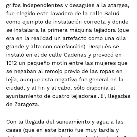
grifos independientes y desagües a la atargea,
fue elegido este lavadero de la calle Salud
como ejemplo de instalación correcta y donde
se instalaría la primera máquina lejiadora (que
era en la realidad un artefacto como una olla
grande y alta con calefacción). Después se
instaló en el de calle Cadenas y provocó en
1912 un pequeño motín entre las mujeres que
se negaban al remojo previo de las ropas en
lejía, aunque esta negativa fue general en la
ciudad, y al fin y al cabo, sólo disponía el
ayuntamiento de cuatro lejiadoras…!!!, llegadas
de Zaragoza.
Con la llegada del saneamiento y agua a las
casas (que en este barrio fue muy tardía y