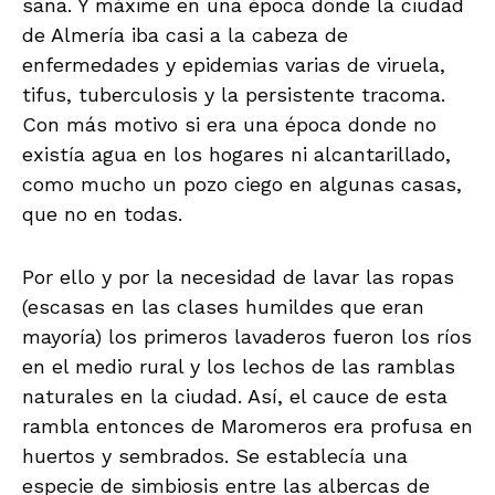
sana. Y máxime en una época donde la ciudad
de Almería iba casi a la cabeza de
enfermedades y epidemias varias de viruela,
tifus, tuberculosis y la persistente tracoma.
Con más motivo si era una época donde no
existía agua en los hogares ni alcantarillado,
como mucho un pozo ciego en algunas casas,
que no en todas.
Por ello y por la necesidad de lavar las ropas
(escasas en las clases humildes que eran
mayoría) los primeros lavaderos fueron los ríos
en el medio rural y los lechos de las ramblas
naturales en la ciudad. Así, el cauce de esta
rambla entonces de Maromeros era profusa en
huertos y sembrados. Se establecía una
especie de simbiosis entre las albercas de