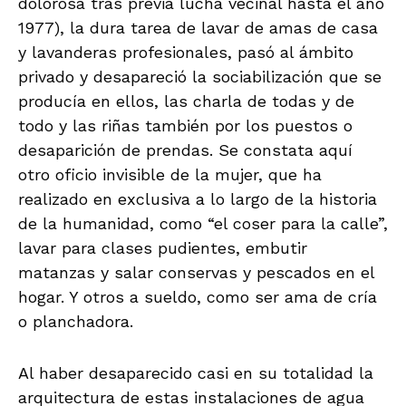
dolorosa tras previa lucha vecinal hasta el año
1977), la dura tarea de lavar de amas de casa
y lavanderas profesionales, pasó al ámbito
privado y desapareció la sociabilización que se
producía en ellos, las charla de todas y de
todo y las riñas también por los puestos o
desaparición de prendas. Se constata aquí
otro oficio invisible de la mujer, que ha
realizado en exclusiva a lo largo de la historia
de la humanidad, como “el coser para la calle”,
lavar para clases pudientes, embutir
matanzas y salar conservas y pescados en el
hogar. Y otros a sueldo, como ser ama de cría
o planchadora.
Al haber desaparecido casi en su totalidad la
arquitectura de estas instalaciones de agua