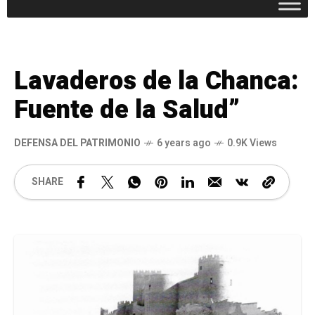
Lavaderos de la Chanca:
Fuente de la Salud”
DEFENSA DEL PATRIMONIO
6 years ago
0.9K Views
SHARE