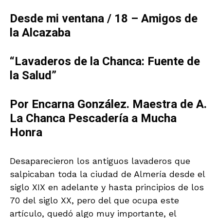
Desde mi ventana / 18 – Amigos de
la Alcazaba
“Lavaderos de la Chanca: Fuente de
la Salud”
Por Encarna González. Maestra de A.
La Chanca Pescadería a Mucha
Honra
Desaparecieron los antiguos lavaderos que
salpicaban toda la ciudad de Almería desde el
siglo XIX en adelante y hasta principios de los
70 del siglo XX, pero del que ocupa este
artículo, quedó algo muy importante, el