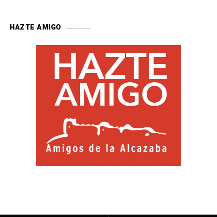
HAZTE AMIGO