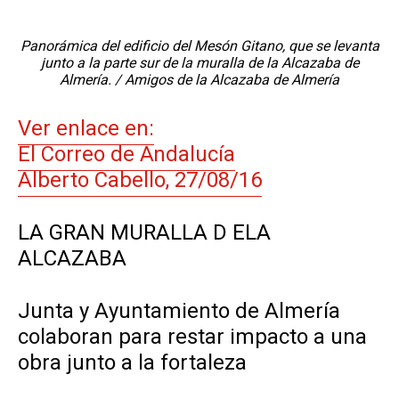
Panorámica del edificio del Mesón Gitano, que se levanta
junto a la parte sur de la muralla de la Alcazaba de
Almería. / Amigos de la Alcazaba de Almería
Ver enlace en:
El Correo de Andalucía
Alberto Cabello, 27/08/16
LA GRAN MURALLA D ELA
ALCAZABA
Junta y Ayuntamiento de Almería
colaboran para restar impacto a una
obra junto a la fortaleza