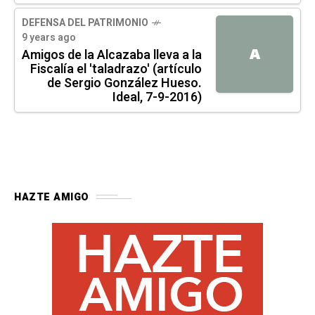
DEFENSA DEL PATRIMONIO
9 years ago
A
Amigos de la Alcazaba lleva a la
Fiscalía el 'taladrazo' (artículo
de Sergio González Hueso.
Ideal, 7-9-2016)
HAZTE AMIGO