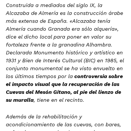
Construida a mediados del siglo IX, la
Alcazaba de Almería es la construcción árabe
más extensa de España. «Alcazaba tenía
Almería cuando Granada era sólo alquería»,
dice el dicho local para poner en valor su
fortaleza frente a la granadina Alhambra.
Declarada Monumento histórico y artístico en
1931 y Bien de Interés Cultural (BIC) en 1985, el
conjunto monumental se ha visto envuelto en
los últimos tiempos por la
controversia sobre
el impacto visual que la recuperación de las
Cuevas del Mesón Gitano, al pie del lienzo de
su muralla
, tiene en el recinto.
Además de la rehabilitación y
acondicionamiento de las cuevas, con bares,