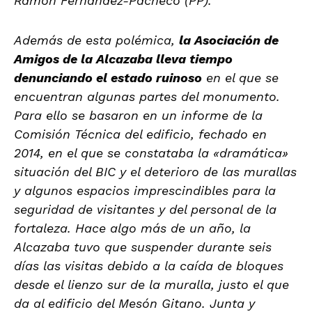
Ramón Fernández-Pacheco (PP).
Además de esta polémica,
la Asociación de
Amigos de la Alcazaba lleva tiempo
denunciando el estado ruinoso
en el que se
encuentran algunas partes del monumento.
Para ello se basaron en un informe de la
Comisión Técnica del edificio, fechado en
2014, en el que se constataba la «dramática»
situación del BIC y el deterioro de las murallas
y algunos espacios imprescindibles para la
seguridad de visitantes y del personal de la
fortaleza. Hace algo más de un año, la
Alcazaba tuvo que suspender durante seis
días las visitas debido a la caída de bloques
desde el lienzo sur de la muralla, justo el que
da al edificio del Mesón Gitano. Junta y