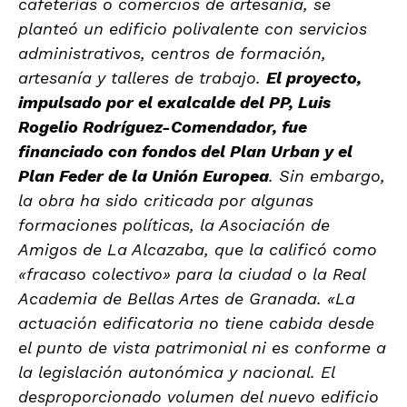
cafeterías o comercios de artesanía, se
planteó un edificio polivalente con servicios
administrativos, centros de formación,
artesanía y talleres de trabajo.
El proyecto,
impulsado por el exalcalde del PP, Luis
Rogelio Rodríguez-Comendador, fue
financiado con fondos del Plan Urban y el
Plan Feder de la Unión Europea
. Sin embargo,
la obra ha sido criticada por algunas
formaciones políticas, la Asociación de
Amigos de La Alcazaba, que la calificó como
«fracaso colectivo» para la ciudad o la Real
Academia de Bellas Artes de Granada. «La
actuación edificatoria no tiene cabida desde
el punto de vista patrimonial ni es conforme a
la legislación autonómica y nacional. El
desproporcionado volumen del nuevo edificio