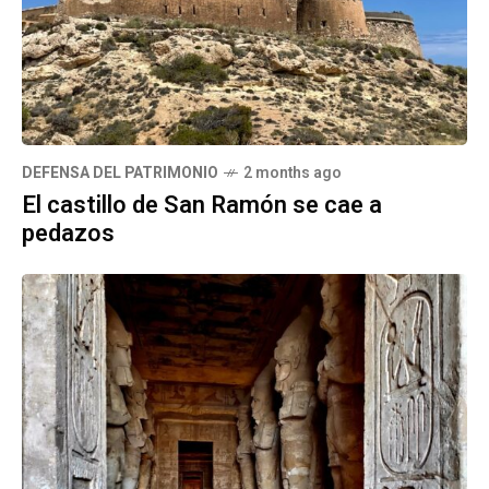
DEFENSA DEL PATRIMONIO
2 months ago
El castillo de San Ramón se cae a
pedazos