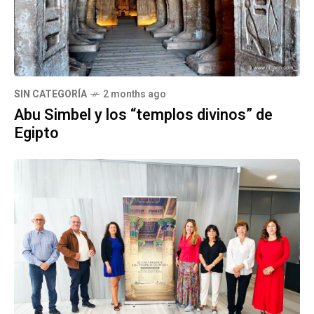
SIN CATEGORÍA
2 months ago
Abu Simbel y los “templos divinos” de
Egipto