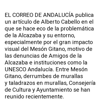
EL CORREO DE ANDALUCÍA
publica
un artículo de Alberto Cabello en el
que se hace eco de la problemática
de la Alcazaba y su entorno,
especialmente por el gran impacto
visual del Mesón Gitano, motivo de
las denuncias de Amigos de la
Alcazaba e instituciones como la
UNESCO Andalucía. Entre Mesón
Gitano, derrumbes de murallas
y taladrazos en murallas, Consejería
de Cultura y Ayuntamiento se han
reunido recientemente.