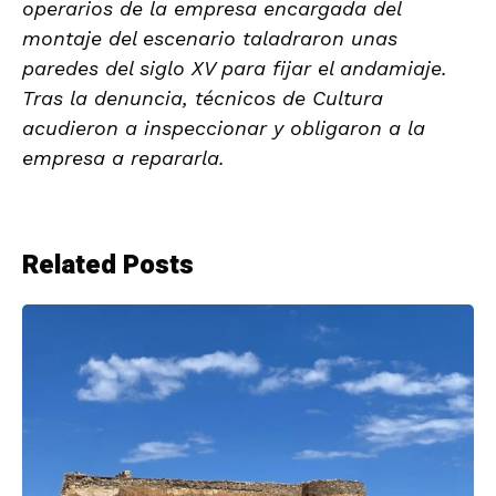
operarios de la empresa encargada del
montaje del escenario taladraron unas
paredes del siglo XV para fijar el andamiaje.
Tras la denuncia, técnicos de Cultura
acudieron a inspeccionar y obligaron a la
empresa a repararla.
Related Posts