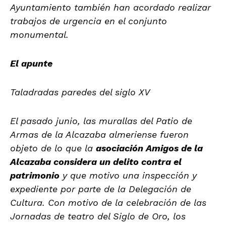
Ayuntamiento también han acordado realizar
trabajos de urgencia en el conjunto
monumental.
El apunte
Taladradas paredes del siglo XV
El pasado junio, las murallas del Patio de
Armas de la Alcazaba almeriense fueron
objeto de lo que la
asociación Amigos de la
Alcazaba considera un delito contra el
patrimonio
y que motivo una inspección y
expediente por parte de la Delegación de
Cultura. Con motivo de la celebración de las
Jornadas de teatro del Siglo de Oro, los