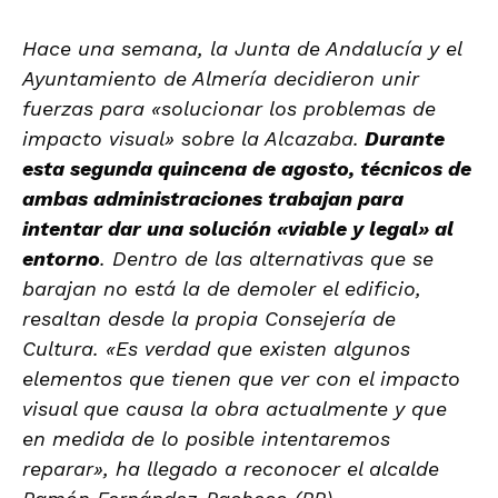
Hace una semana, la Junta de Andalucía y el
Ayuntamiento de Almería decidieron unir
fuerzas para «solucionar los problemas de
impacto visual» sobre la Alcazaba.
Durante
esta segunda quincena de agosto, técnicos de
ambas administraciones trabajan para
intentar dar una solución «viable y legal» al
entorno
. Dentro de las alternativas que se
barajan no está la de demoler el edificio,
resaltan desde la propia Consejería de
Cultura. «Es verdad que existen algunos
elementos que tienen que ver con el impacto
visual que causa la obra actualmente y que
en medida de lo posible intentaremos
reparar», ha llegado a reconocer el alcalde