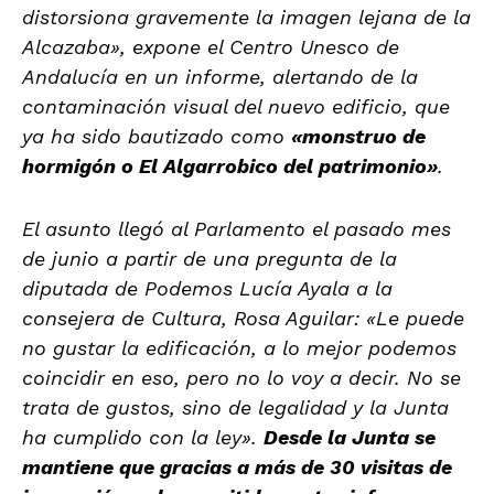
distorsiona gravemente la imagen lejana de la
Alcazaba», expone el Centro Unesco de
Andalucía en un informe, alertando de la
contaminación visual del nuevo edificio, que
ya ha sido bautizado como
«monstruo de
hormigón o El Algarrobico del patrimonio»
.
El asunto llegó al Parlamento el pasado mes
de junio a partir de una pregunta de la
diputada de Podemos Lucía Ayala a la
consejera de Cultura, Rosa Aguilar: «Le puede
no gustar la edificación, a lo mejor podemos
coincidir en eso, pero no lo voy a decir. No se
trata de gustos, sino de legalidad y la Junta
ha cumplido con la ley».
Desde la Junta se
mantiene que gracias a más de 30 visitas de