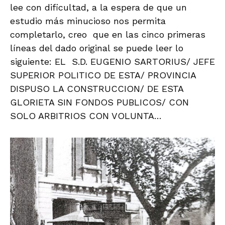
lee con dificultad, a la espera de que un
estudio más minucioso nos permita
completarlo, creo que en las cinco primeras
líneas del dado original se puede leer lo
siguiente: EL S.D. EUGENIO SARTORIUS/ JEFE
SUPERIOR POLITICO DE ESTA/ PROVINCIA
DISPUSO LA CONSTRUCCION/ DE ESTA
GLORIETA SIN FONDOS PUBLICOS/ CON
SOLO ARBITRIOS CON VOLUNTA…