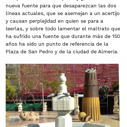
nueva fuente para que desaparezcan las dos
líneas actuales, que se asemejan a un acertijo
y causan perplejidad en quien se para a
leerlas, y sobre todo lamentar el maltrato que
ha sufrido una fuente que durante más de 150
años ha sido un punto de referencia de la
Plaza de San Pedro y de la ciudad de Almería.