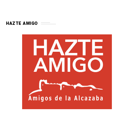
HAZTE AMIGO