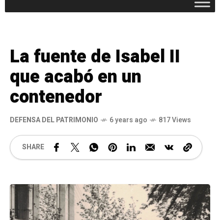
La fuente de Isabel II
que acabó en un
contenedor
DEFENSA DEL PATRIMONIO
6 years ago
817 Views
SHARE