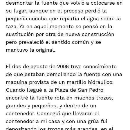
desmontar la fuente que volvió a colocarse en
su lugar, aunque en el proceso perdió la
pequeña concha que repartía el agua sobre la
taza. Ya en aquel momento se pensó en la
sustitución por otra de nueva construcción
pero prevaleció el sentido común y se
mantuvo la original.
El dos de agosto de 2006 tuve conocimiento
de que estaban demoliendo la fuente con una
maquina provista de un martillo hidráulico.
Cuando llegué a la Plaza de San Pedro
encontré la fuente rota en muchos trozos,
grandes y pequeños, y dentro de un
contenedor. Conseguí que llevaran el
contenedor a mi casa y con una grúa fui
depositando los trozos más grandes en el