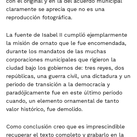
con el original y en la del acuerdo municipal
claramente se aprecia que no es una
reproducción fotográfica.
La fuente de Isabel II cumplió ejemplarmente
la misión de ornato que le fue encomendada,
durante los mandatos de las muchas
corporaciones municipales que rigieron la
ciudad bajo los gobiernos de: tres reyes, dos
repúblicas, una guerra civil, una dictadura y un
periodo de transición a la democracia y
paradójicamente fue en este último período
cuando, un elemento ornamental de tanto
valor histórico, fue demolido.
Como conclusión creo que es imprescindible
recuperar el texto completo y grabarlo en la