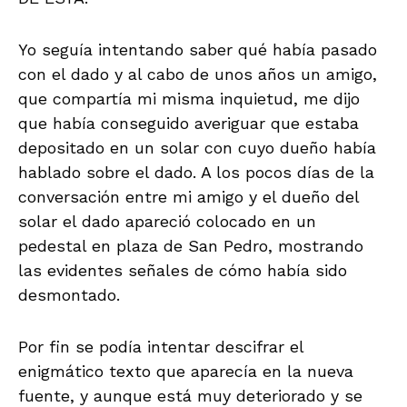
Yo seguía intentando saber qué había pasado
con el dado y al cabo de unos años un amigo,
que compartía mi misma inquietud, me dijo
que había conseguido averiguar que estaba
depositado en un solar con cuyo dueño había
hablado sobre el dado. A los pocos días de la
conversación entre mi amigo y el dueño del
solar el dado apareció colocado en un
pedestal en plaza de San Pedro, mostrando
las evidentes señales de cómo había sido
desmontado.
Por fin se podía intentar descifrar el
enigmático texto que aparecía en la nueva
fuente, y aunque está muy deteriorado y se