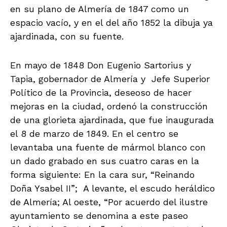
en su plano de Almería de 1847 como un
espacio vacío, y en el del año 1852 la dibuja ya
ajardinada, con su fuente.
En mayo de 1848 Don Eugenio Sartorius y
Tapia, gobernador de Almería y Jefe Superior
Político de la Provincia, deseoso de hacer
mejoras en la ciudad, ordenó la construcción
de una glorieta ajardinada, que fue inaugurada
el 8 de marzo de 1849. En el centro se
levantaba una fuente de mármol blanco con
un dado grabado en sus cuatro caras en la
forma siguiente: En la cara sur, “Reinando
Doña Ysabel II”; A levante, el escudo heráldico
de Almería; Al oeste, “Por acuerdo del ilustre
ayuntamiento se denomina a este paseo