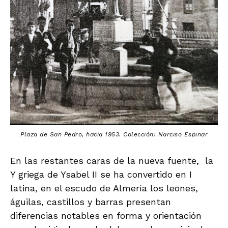
Plaza de San Pedro, hacia 1953. Colección: Narciso Espinar
En las restantes caras de la nueva fuente, la
Y griega de Ysabel II se ha convertido en I
latina, en el escudo de Almería los leones,
águilas, castillos y barras presentan
diferencias notables en forma y orientación