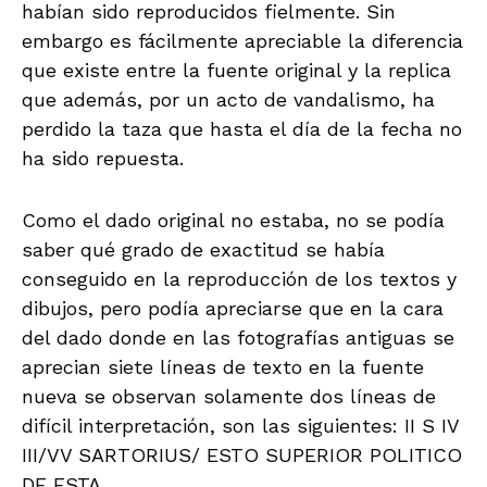
habían sido reproducidos fielmente. Sin
embargo es fácilmente apreciable la diferencia
que existe entre la fuente original y la replica
que además, por un acto de vandalismo, ha
perdido la taza que hasta el día de la fecha no
ha sido repuesta.
Como el dado original no estaba, no se podía
saber qué grado de exactitud se había
conseguido en la reproducción de los textos y
dibujos, pero podía apreciarse que en la cara
del dado donde en las fotografías antiguas se
aprecian siete líneas de texto en la fuente
nueva se observan solamente dos líneas de
difícil interpretación, son las siguientes: II S IV
III/VV SARTORIUS/ ESTO SUPERIOR POLITICO
DE ESTA.