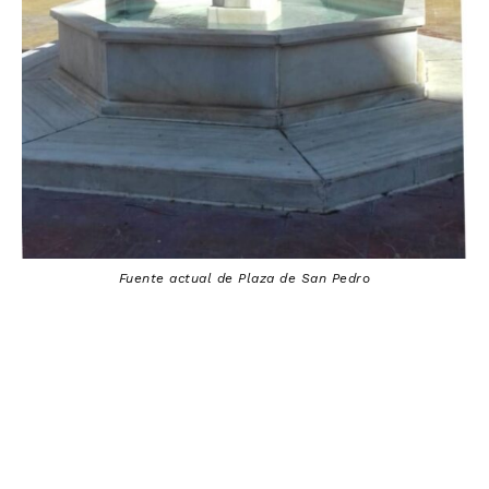
Fuente actual de Plaza de San Pedr
o