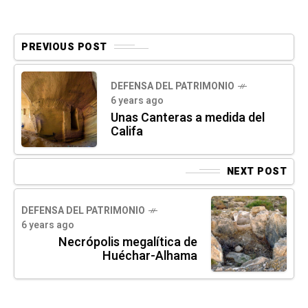
PREVIOUS POST
DEFENSA DEL PATRIMONIO
6 years ago
Unas Canteras a medida del
Califa
NEXT POST
DEFENSA DEL PATRIMONIO
6 years ago
Necrópolis megalítica de
Huéchar-Alhama