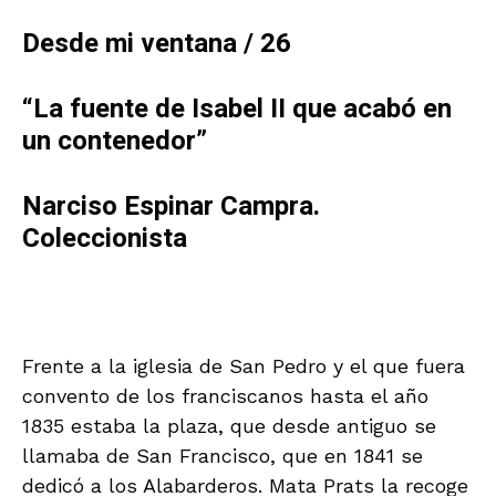
Desde mi ventana / 26
“La fuente de Isabel II que acabó en
un contenedor”
Narciso Espinar Campra.
Coleccionista
Frente a la iglesia de San Pedro y el que fuera
convento de los franciscanos hasta el año
1835 estaba la plaza, que desde antiguo se
llamaba de San Francisco, que en 1841 se
dedicó a los Alabarderos. Mata Prats la recoge