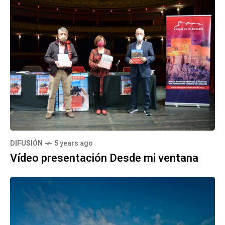
DIFUSIÓN
5 years ago
Vídeo presentación Desde mi ventana