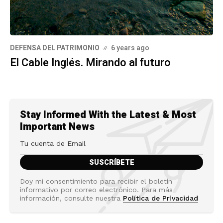
DEFENSA DEL PATRIMONIO
6 years ago
El Cable Inglés. Mirando al futuro
Stay Informed With the Latest & Most
Important News
Doy mi consentimiento para recibir el boletín
informativo por correo electrónico. Para más
información, consulte nuestra
Política de Privacidad