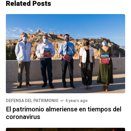
Related Posts
DEFENSA DEL PATRIMONIO
4 years ago
El patrimonio almeriense en tiempos del
coronavirus