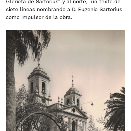
Glorieta de Sartorius” y al norte, un texto de
siete líneas nombrando a D. Eugenio Sartorius
como impulsor de la obra.