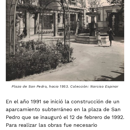
Plaza de San Pedro, hacia 1953. Colección: Narciso Espinar
En el año 1991 se inició la construcción de un
aparcamiento subterráneo en la plaza de San
Pedro que se inauguró el 12 de febrero de 1992.
Para realizar las obras fue necesario