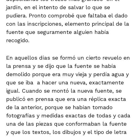
jardín, en el intento de salvar lo que se
pudiera. Pronto comprobé que faltaba el dado
con las inscripciones, elemento principal de la
fuente que seguramente alguien había
recogido.
En aquellos días se formó un cierto revuelo en
la prensa y se dijo que la fuente se había
demolido porque era muy vieja y perdía agua y
que se iba a hacer una nueva, exactamente
igual. Cuando se montó la nueva fuente, se
publicó en prensa que era una réplica exacta
de la anterior, porque se habían tomado
fotografías y medidas exactas de todas y cada
una de las piezas que conformaban la fuente
y que los textos, los dibujos y el tipo de letra