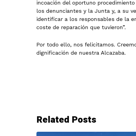
incoación del oportuno procedimiento
los denunciantes y la Junta y, a su v
identificar a los responsables de la 
coste de reparación que tuvieron”.
Por todo ello, nos felicitamos. Creem
dignificación de nuestra Alcazaba.
Related Posts