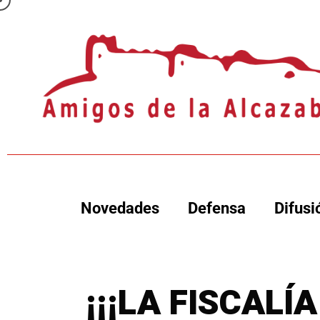
Novedades
Defensa
Difusi
¡¡¡LA FISCALÍ