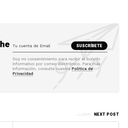
the
Doy mi consentimiento para recibir el boletín
informativo por correo electrónico. Para más
información, consulte nuestra
Política de
Privacidad
NEXT POST