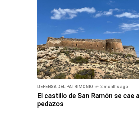
DEFENSA DEL PATRIMONIO
2 months ago
El castillo de San Ramón se cae 
pedazos