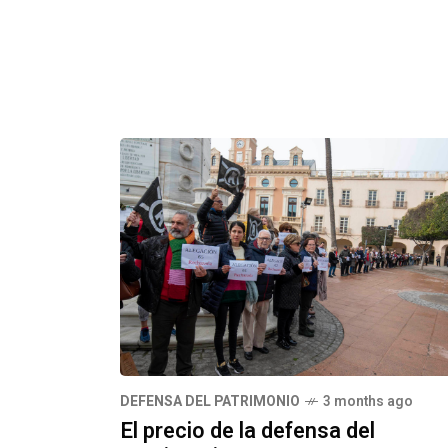
DEFENSA DEL PATRIMONIO
3 months ago
El precio de la defensa del