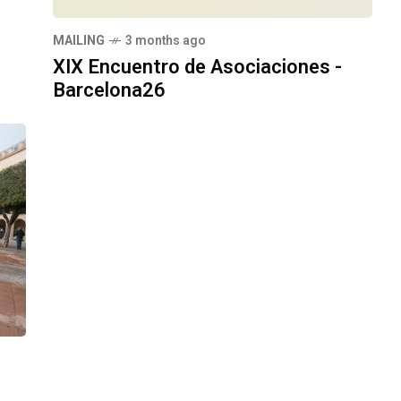
MAILING
3 months ago
XIX Encuentro de Asociaciones -
Barcelona26