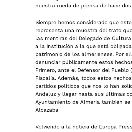
nuestra rueda de prensa de hace do
Siempre hemos considerado que esto
representa una muestra del trato qu
las mentiras del Delegado de Cultura 
a la institución a la que está obligad
patrimonio de los almerienses. Por 
denunciar públicamente estos hechos,
Primero, ante el Defensor del Pueblo 
Fiscalía. Además, todos estos hecho
partidos políticos que nos lo han soli
Andaluz y llegar hasta sus últimas 
Ayuntamiento de Almería también se 
Alcazaba.
Volviendo a la noticia de Europa Press,