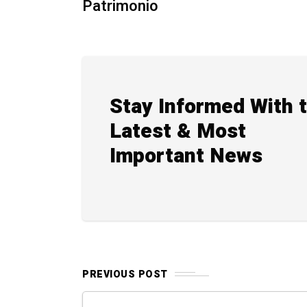
Patrimonio
Stay Informed With 
Latest & Most
Important News
PREVIOUS POST