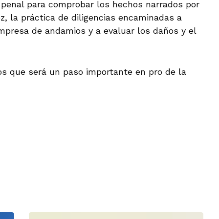
 penal para comprobar los hechos narrados por
ez, la práctica de diligencias encaminadas a
empresa de andamios y a evaluar los daños y el
os que será un paso importante en pro de la