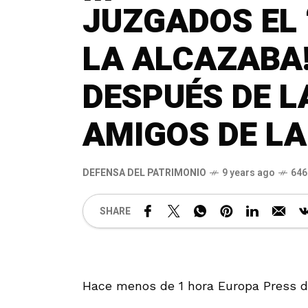
JUZGADOS EL
LA ALCAZABA!
DESPUÉS DE L
AMIGOS DE L
DEFENSA DEL PATRIMONIO
9 years ago
646
SHARE
Hace menos de 1 hora Europa Press da