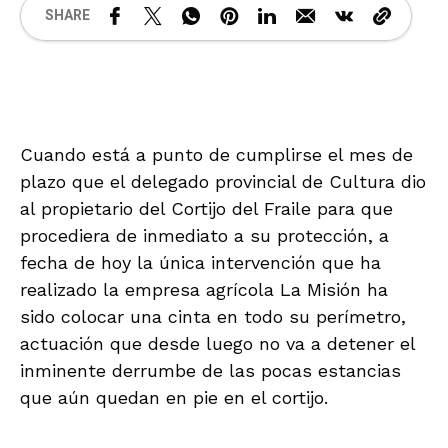
SHARE
Cuando está a punto de cumplirse el mes de
plazo que el delegado provincial de Cultura dio
al propietario del Cortijo del Fraile para que
procediera de inmediato a su protección, a
fecha de hoy la única intervención que ha
realizado la empresa agrícola La Misión ha
sido colocar una cinta en todo su perímetro,
actuación que desde luego no va a detener el
inminente derrumbe de las pocas estancias
que aún quedan en pie en el cortijo.