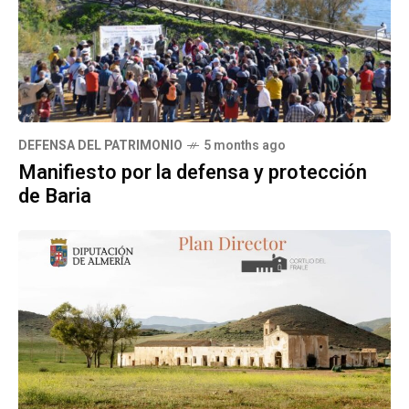
DEFENSA DEL PATRIMONIO
5 months ago
Manifiesto por la defensa y protección
de Baria