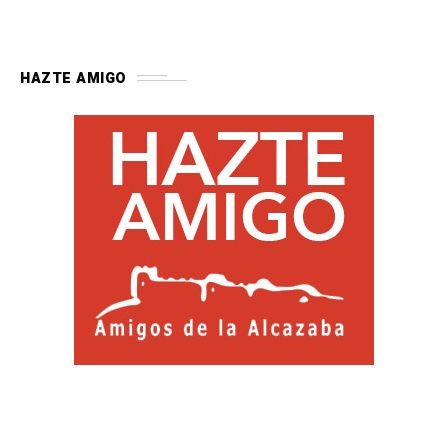
HAZTE AMIGO