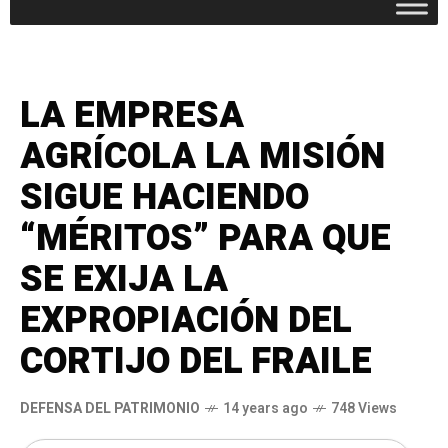
LA EMPRESA
AGRÍCOLA LA MISIÓN
SIGUE HACIENDO
“MÉRITOS” PARA QUE
SE EXIJA LA
EXPROPIACIÓN DEL
CORTIJO DEL FRAILE
DEFENSA DEL PATRIMONIO
14 years ago
748 Views