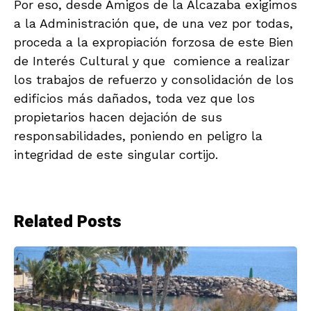
Por eso, desde Amigos de la Alcazaba exigimos
a la Administración que, de una vez por todas,
proceda a la expropiación forzosa de este Bien
de Interés Cultural y que comience a realizar
los trabajos de refuerzo y consolidación de los
edificios más dañados, toda vez que los
propietarios hacen dejación de sus
responsabilidades, poniendo en peligro la
integridad de este singular cortijo.
Related Posts