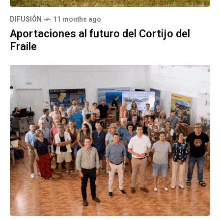
DIFUSIÓN
11 months ago
Aportaciones al futuro del Cortijo del
Fraile