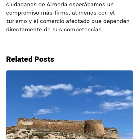
ciudadanos de Almería esperábamos un
compromiso más firme, al menos con el
turismo y el comercio afectado que dependen
directamente de sus competencias.
Related Posts