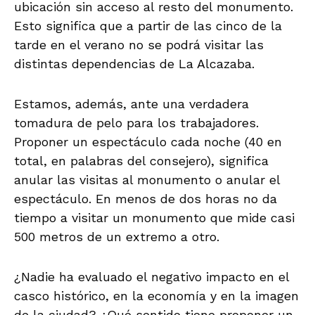
ubicación sin acceso al resto del monumento.
Esto significa que a partir de las cinco de la
tarde en el verano no se podrá visitar las
distintas dependencias de La Alcazaba.
Estamos, además, ante una verdadera
tomadura de pelo para los trabajadores.
Proponer un espectáculo cada noche (40 en
total, en palabras del consejero), significa
anular las visitas al monumento o anular el
espectáculo. En menos de dos horas no da
tiempo a visitar un monumento que mide casi
500 metros de un extremo a otro.
¿Nadie ha evaluado el negativo impacto en el
casco histórico, en la economía y en la imagen
de la ciudad? ¿Qué sentido tiene proponer un