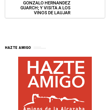
GONZALO HERNANDEZ
GUARCH; Y VISITA A LOS
VINOS DE LAUJAR
HAZTE AMIGO