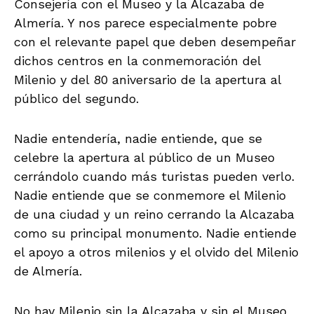
Consejería con el Museo y la Alcazaba de
Almería. Y nos parece especialmente pobre
con el relevante papel que deben desempeñar
dichos centros en la conmemoración del
Milenio y del 80 aniversario de la apertura al
público del segundo.
Nadie entendería, nadie entiende, que se
celebre la apertura al público de un Museo
cerrándolo cuando más turistas pueden verlo.
Nadie entiende que se conmemore el Milenio
de una ciudad y un reino cerrando la Alcazaba
como su principal monumento. Nadie entiende
el apoyo a otros milenios y el olvido del Milenio
de Almería.
No hay Milenio sin la Alcazaba y sin el Museo