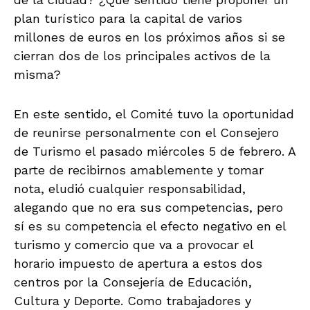
plan turístico para la capital de varios
millones de euros en los próximos años si se
cierran dos de los principales activos de la
misma?
En este sentido, el Comité tuvo la oportunidad
de reunirse personalmente con el Consejero
de Turismo el pasado miércoles 5 de febrero. A
parte de recibirnos amablemente y tomar
nota, eludió cualquier responsabilidad,
alegando que no era sus competencias, pero
sí es su competencia el efecto negativo en el
turismo y comercio que va a provocar el
horario impuesto de apertura a estos dos
centros por la Consejería de Educación,
Cultura y Deporte. Como trabajadores y