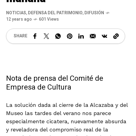
NOTICIAS
,
DEFENSA DEL PATRIMONIO
,
DIFUSIÓN
12 years ago
601 Views
SHARE
Nota de prensa del Comité de
Empresa de Cultura
La solución dada al cierre de la Alcazaba y del
Museo las tardes del verano nos parece
especialmente cicatera, nuevamente absurda
y reveladora del compromiso real de la