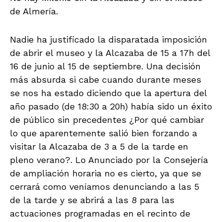
de Almería.
Nadie ha justificado la disparatada imposición
de abrir el museo y la Alcazaba de 15 a 17h del
16 de junio al 15 de septiembre. Una decisión
más absurda si cabe cuando durante meses
se nos ha estado diciendo que la apertura del
año pasado (de 18:30 a 20h) había sido un éxito
de público sin precedentes ¿Por qué cambiar
lo que aparentemente salió bien forzando a
visitar la Alcazaba de 3 a 5 de la tarde en
pleno verano?. Lo Anunciado por la Consejería
de ampliación horaria no es cierto, ya que se
cerrará como veníamos denunciando a las 5
de la tarde y se abrirá a las 8 para las
actuaciones programadas en el recinto de