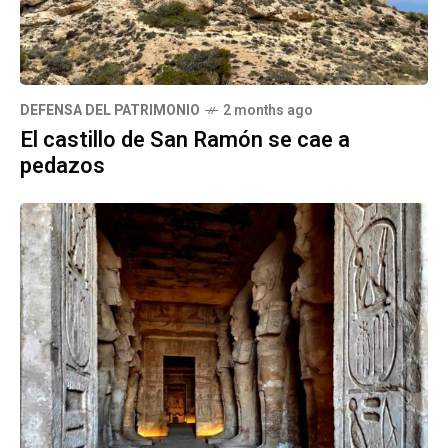
DEFENSA DEL PATRIMONIO
2 months ago
El castillo de San Ramón se cae a
pedazos