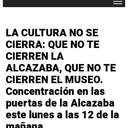
LA CULTURA NO SE
CIERRA: QUE NO TE
CIERREN LA
ALCAZABA, QUE NO TE
CIERREN EL MUSEO.
Concentración en las
puertas de la Alcazaba
este lunes a las 12 de la
mañana