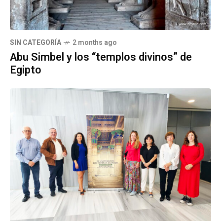
SIN CATEGORÍA
2 months ago
Abu Simbel y los “templos divinos” de
Egipto