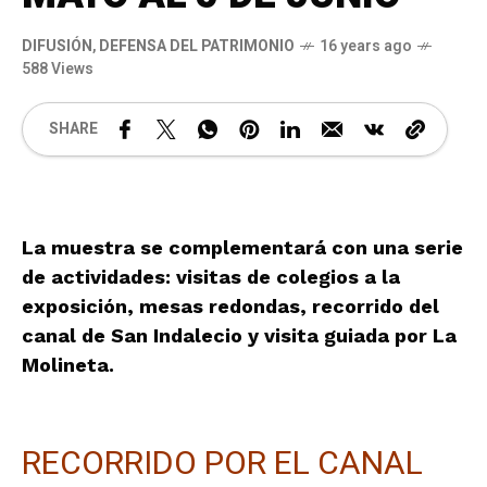
DIFUSIÓN
,
DEFENSA DEL PATRIMONIO
16 years ago
588 Views
SHARE
La muestra se complementará con una serie
de actividades: visitas de colegios a la
exposición, mesas redondas, recorrido del
canal de San Indalecio y visita guiada por La
Molineta.
RECORRIDO POR EL CANAL