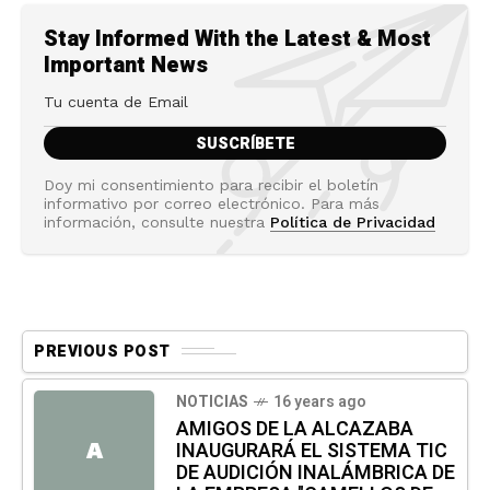
Stay Informed With the Latest & Most
Important News
Doy mi consentimiento para recibir el boletín
informativo por correo electrónico. Para más
información, consulte nuestra
Política de Privacidad
PREVIOUS POST
NOTICIAS
16 years ago
AMIGOS DE LA ALCAZABA
INAUGURARÁ EL SISTEMA TIC
A
DE AUDICIÓN INALÁMBRICA DE