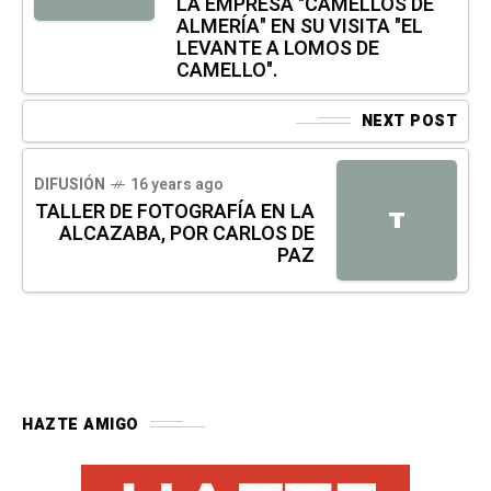
LA EMPRESA "CAMELLOS DE
ALMERÍA" EN SU VISITA "EL
LEVANTE A LOMOS DE
CAMELLO".
NEXT POST
DIFUSIÓN
16 years ago
TALLER DE FOTOGRAFÍA EN LA
T
ALCAZABA, POR CARLOS DE
PAZ
HAZTE AMIGO