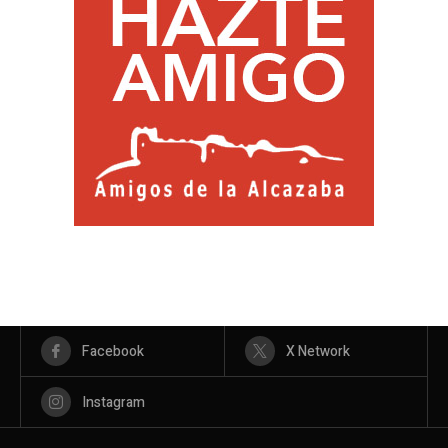
Facebook
X Network
Instagram