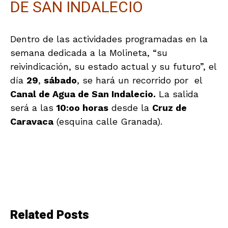
DE SAN INDALECIO
Dentro de las actividades programadas en la
semana dedicada a la Molineta, “su
reivindicación, su estado actual y su futuro”, el
día
29
,
sábado
, se hará un recorrido por el
Canal de Agua de San Indalecio.
La salida
será a las
10:oo horas
desde la
Cruz de
Caravaca
(esquina calle Granada).
Related Posts