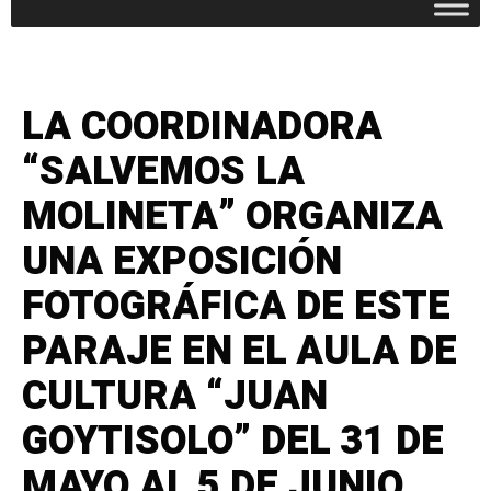
LA COORDINADORA
“SALVEMOS LA
MOLINETA” ORGANIZA
UNA EXPOSICIÓN
FOTOGRÁFICA DE ESTE
PARAJE EN EL AULA DE
CULTURA “JUAN
GOYTISOLO” DEL 31 DE
MAYO AL 5 DE JUNIO