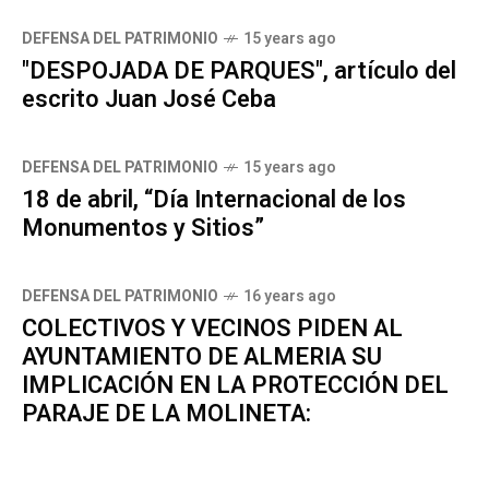
DEFENSA DEL PATRIMONIO
15 years ago
"DESPOJADA DE PARQUES", artículo del
escrito Juan José Ceba
DEFENSA DEL PATRIMONIO
15 years ago
18 de abril, “Día Internacional de los
Monumentos y Sitios”
DEFENSA DEL PATRIMONIO
16 years ago
COLECTIVOS Y VECINOS PIDEN AL
AYUNTAMIENTO DE ALMERIA SU
IMPLICACIÓN EN LA PROTECCIÓN DEL
PARAJE DE LA MOLINETA: