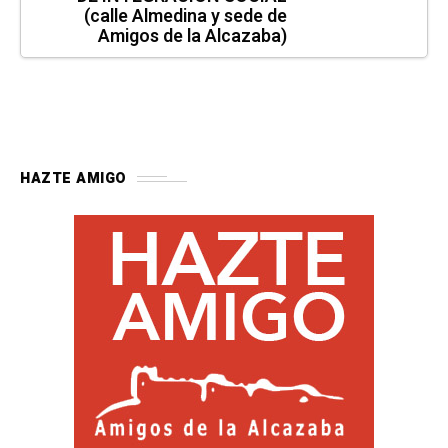
(calle Almedina y sede de
Amigos de la Alcazaba)
HAZTE AMIGO