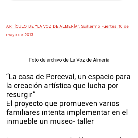
ARTÍCULO DE “LA VOZ DE ALMERÍA”, Guillermo Fuertes, 10 de
mayo de 2013
Foto de archivo de La Voz de Almería
“La casa de Perceval, un espacio para
la creación artística que lucha por
resurgir”
El proyecto que promueven varios
familiares intenta implementar en el
inmueble un museo- taller