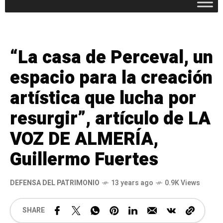
“La casa de Perceval, un
espacio para la creación
artística que lucha por
resurgir”, artículo de LA
VOZ DE ALMERÍA,
Guillermo Fuertes
DEFENSA DEL PATRIMONIO
13 years ago
0.9K Views
SHARE