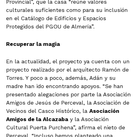
Provincial”, que la casa “reúne valores
culturales suficientes como para su inclusión
en el Catálogo de Edificios y Espacios
Protegidos del PGOU de Almería”.
Recuperar la magia
En la actualidad, el proyecto ya cuenta con un
proyecto realizado por el arquitecto Ramón de
Torres. Y poco a poco, además, Adán y su
madre han ido encontrando apoyos. “Se han
presentado alegaciones por parte la Asociación
Amigos de Jesús de Perceval, la Asociación de
Vecinos del Casco Histórico, la
Asociación
Amigos de la Alcazaba
y la Asociación
Cultural Puerta Purchena”, afirma el nieto de
Perceval. “Incluso hemos planteado una