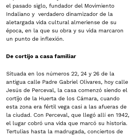
el pasado siglo, fundador del Movimiento
Indaliano y verdadero dinamizador de la
aletargada vida cultural almeriense de su
época, en la que su obra y su vida marcaron
un punto de inflexión.
De cortijo a casa familiar
Situada en los números 22, 24 y 26 de la
antigua calle Padre Gabriel Olivares, hoy calle
Jesús de Perceval, la casa comenzó siendo el
cortijo de la Huerta de los Cámara, cuando
esta zona era fértil vega casi a las afueras de
la ciudad. Con Perceval, que llegó allí en 1942,
el lugar cobró una vida que marcó su historia.
Tertulias hasta la madrugada, conciertos de