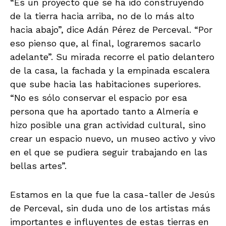
“Es un proyecto que se ha ido construyendo
de la tierra hacia arriba, no de lo más alto
hacia abajo”, dice Adán Pérez de Perceval. “Por
eso pienso que, al final, lograremos sacarlo
adelante”. Su mirada recorre el patio delantero
de la casa, la fachada y la empinada escalera
que sube hacia las habitaciones superiores.
“No es sólo conservar el espacio por esa
persona que ha aportado tanto a Almería e
hizo posible una gran actividad cultural, sino
crear un espacio nuevo, un museo activo y vivo
en el que se pudiera seguir trabajando en las
bellas artes”.
Estamos en la que fue la casa-taller de Jesús
de Perceval, sin duda uno de los artistas más
importantes e influyentes de estas tierras en