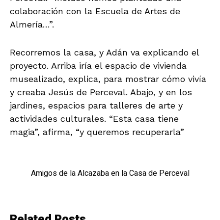
colaboración con la Escuela de Artes de
Almería…”.
Recorremos la casa, y Adán va explicando el
proyecto. Arriba iría el espacio de vivienda
musealizado, explica, para mostrar cómo vivía
y creaba Jesús de Perceval. Abajo, y en los
jardines, espacios para talleres de arte y
actividades culturales. “Esta casa tiene
magia”, afirma, “y queremos recuperarla”
Amigos de la Alcazaba en la Casa de Perceval
Related Posts