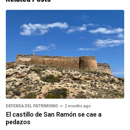
DEFENSA DEL PATRIMONIO
2 months ago
El castillo de San Ramón se cae a
pedazos