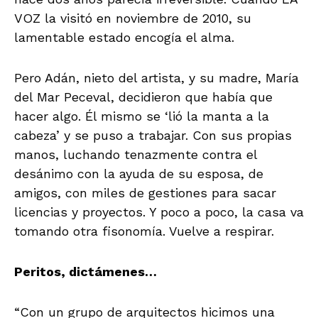
VOZ la visitó en noviembre de 2010, su
lamentable estado encogía el alma.
Pero Adán, nieto del artista, y su madre, María
del Mar Peceval, decidieron que había que
hacer algo. Él mismo se ‘lió la manta a la
cabeza’ y se puso a trabajar. Con sus propias
manos, luchando tenazmente contra el
desánimo con la ayuda de su esposa, de
amigos, con miles de gestiones para sacar
licencias y proyectos. Y poco a poco, la casa va
tomando otra fisonomía. Vuelve a respirar.
Peritos, dictámenes…
“Con un grupo de arquitectos hicimos una