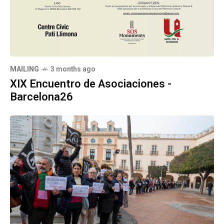
MAILING
3 months ago
XIX Encuentro de Asociaciones -
Barcelona26