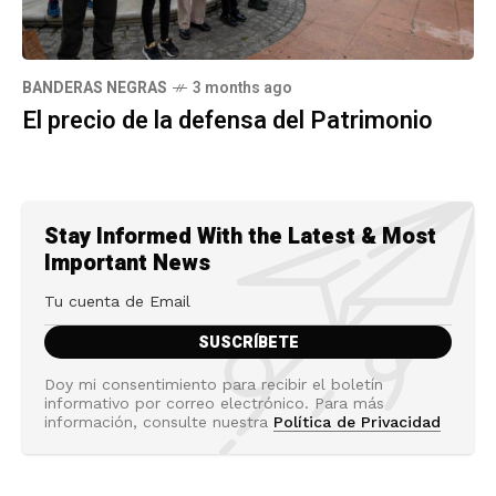
BANDERAS NEGRAS
3 months ago
El precio de la defensa del Patrimonio
Stay Informed With the Latest & Most
Important News
Doy mi consentimiento para recibir el boletín
informativo por correo electrónico. Para más
información, consulte nuestra
Política de Privacidad