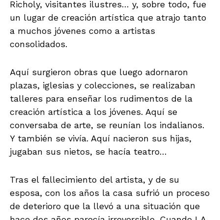
Richoly, visitantes ilustres… y, sobre todo, fue
un lugar de creación artística que atrajo tanto
a muchos jóvenes como a artistas
consolidados.
Aquí surgieron obras que luego adornaron
plazas, iglesias y colecciones, se realizaban
talleres para enseñar los rudimentos de la
creación artística a los jóvenes. Aquí se
conversaba de arte, se reunían los indalianos.
Y también se vivía. Aquí nacieron sus hijas,
jugaban sus nietos, se hacía teatro…
Tras el fallecimiento del artista, y de su
esposa, con los años la casa sufrió un proceso
de deterioro que la llevó a una situación que
hace dos años parecía irreversible. Cuando LA