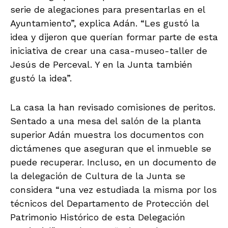
serie de alegaciones para presentarlas en el
Ayuntamiento”, explica Adán. “Les gustó la
idea y dijeron que querían formar parte de esta
iniciativa de crear una casa-museo-taller de
Jesús de Perceval. Y en la Junta también
gustó la idea”.
La casa la han revisado comisiones de peritos.
Sentado a una mesa del salón de la planta
superior Adán muestra los documentos con
dictámenes que aseguran que el inmueble se
puede recuperar. Incluso, en un documento de
la delegación de Cultura de la Junta se
considera “una vez estudiada la misma por los
técnicos del Departamento de Protección del
Patrimonio Histórico de esta Delegación