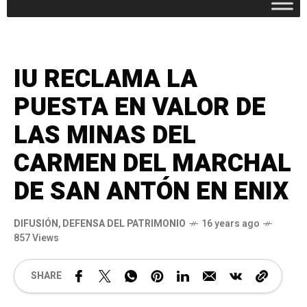
IU RECLAMA LA
PUESTA EN VALOR DE
LAS MINAS DEL
CARMEN DEL MARCHAL
DE SAN ANTÓN EN ENIX
DIFUSIÓN
,
DEFENSA DEL PATRIMONIO
16 years ago
857 Views
SHARE