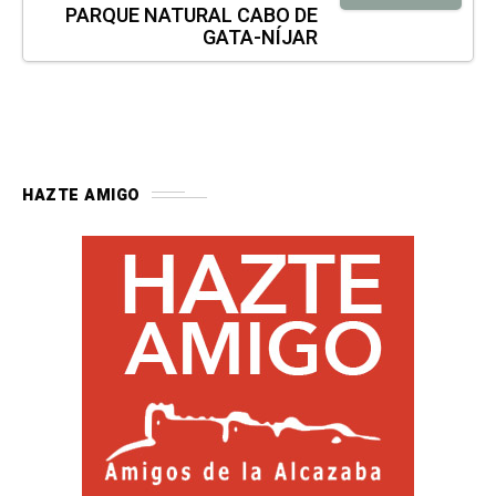
PARQUE NATURAL CABO DE
GATA-NÍJAR
HAZTE AMIGO