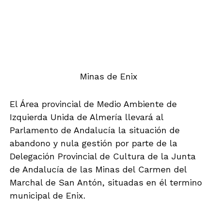
Minas de Enix
El Área provincial de Medio Ambiente de
Izquierda Unida de Almería llevará al
Parlamento de Andalucía la situación de
abandono y nula gestión por parte de la
Delegación Provincial de Cultura de la Junta
de Andalucía de las Minas del Carmen del
Marchal de San Antón, situadas en él termino
municipal de Enix.