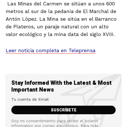
Las Minas del Carmen se sitúan a unos 600
metros al sur de la pedanía de El Marchal de
Antón López. La Mina se sitúa en el Barranco
de Plateros, un paraje natural con un alto
valor ecológico y la mina data del siglo XVIII.
Leer noticia completa en Teleprensa
Stay Informed With the Latest & Most
Important News
Doy mi consentimiento para recibir el boletín
informativo por correo electrónico. Para más