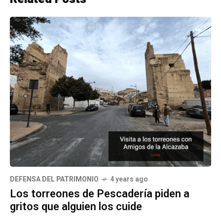
DEFENSA DEL PATRIMONIO
4 years ago
Los torreones de Pescadería piden a
gritos que alguien los cuide