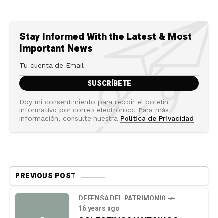
Stay Informed With the Latest & Most
Important News
Doy mi consentimiento para recibir el boletín
informativo por correo electrónico. Para más
información, consulte nuestra
Política de Privacidad
PREVIOUS POST
DEFENSA DEL PATRIMONIO
16 years ago