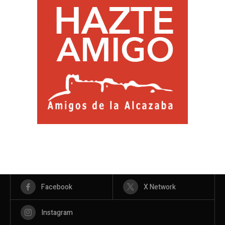
Facebook
X Network
Instagram