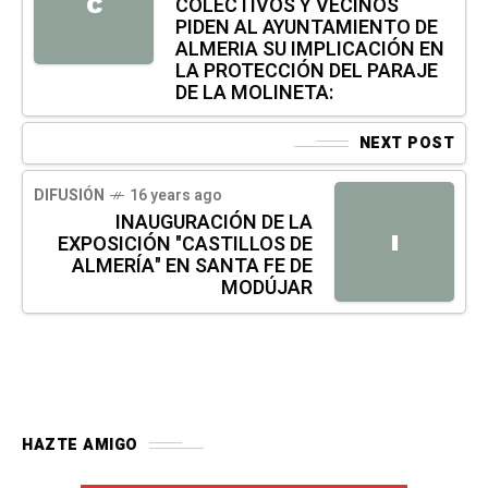
C
COLECTIVOS Y VECINOS
PIDEN AL AYUNTAMIENTO DE
ALMERIA SU IMPLICACIÓN EN
LA PROTECCIÓN DEL PARAJE
DE LA MOLINETA:
NEXT POST
DIFUSIÓN
16 years ago
INAUGURACIÓN DE LA
I
EXPOSICIÓN "CASTILLOS DE
ALMERÍA" EN SANTA FE DE
MODÚJAR
HAZTE AMIGO