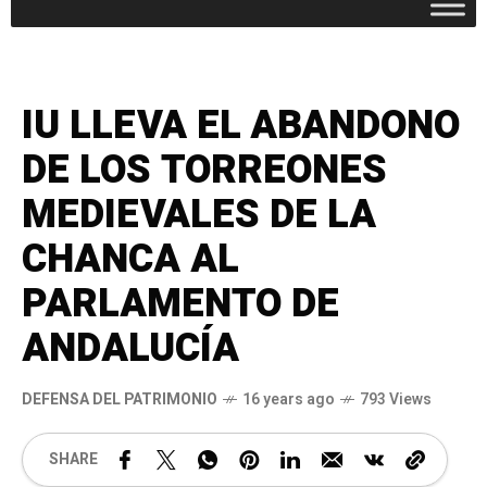
IU LLEVA EL ABANDONO
DE LOS TORREONES
MEDIEVALES DE LA
CHANCA AL
PARLAMENTO DE
ANDALUCÍA
DEFENSA DEL PATRIMONIO
16 years ago
793 Views
SHARE