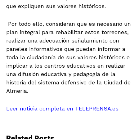
que expliquen sus valores históricos.
Por todo ello, consideran que es necesario un
plan integral para rehabilitar estos torreones,
realizar una adecuación señalamiento con
paneles informativos que puedan informar a
toda la ciudadanía de sus valores históricos e
implicar a los centros educativos en realizar
una difusión educativa y pedagogía de la
historia del sistema defensivo de la Ciudad de
Almería.
Leer noticia completa en TELEPRENSA.es
Related Posts