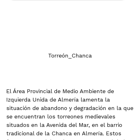
Torreón_Chanca
El Área Provincial de Medio Ambiente de
Izquierda Unida de Almería lamenta la
situación de abandono y degradación en la que
se encuentran los torreones medievales
situados en la Avenida del Mar, en el barrio
tradicional de la Chanca en Almería. Estos