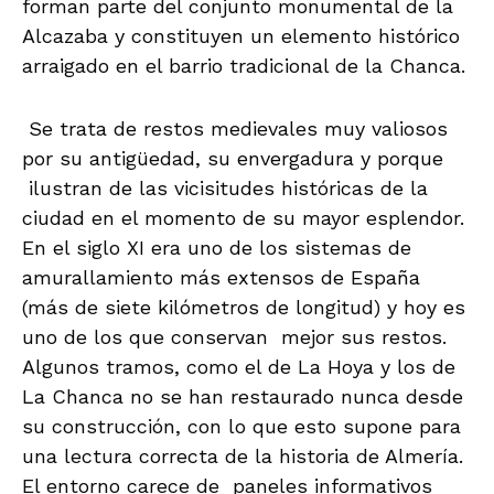
forman parte del conjunto monumental de la
Alcazaba y constituyen un elemento histórico
arraigado en el barrio tradicional de la Chanca.
Se trata de restos medievales muy valiosos
por su antigüedad, su envergadura y porque
ilustran de las vicisitudes históricas de la
ciudad en el momento de su mayor esplendor.
En el siglo XI era uno de los sistemas de
amurallamiento más extensos de España
(más de siete kilómetros de longitud) y hoy es
uno de los que conservan mejor sus restos.
Algunos tramos, como el de La Hoya y los de
La Chanca no se han restaurado nunca desde
su construcción, con lo que esto supone para
una lectura correcta de la historia de Almería.
El entorno carece de paneles informativos