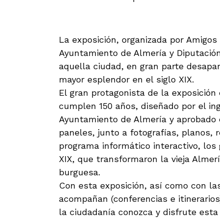
La exposición, organizada por Amigos 
Ayuntamiento de Almería y Diputación 
aquella ciudad, en gran parte desap
mayor esplendor en el siglo XIX.
El gran protagonista de la exposición
cumplen 150 años, diseñado por el in
Ayuntamiento de Almería y aprobado e
paneles, junto a fotografías, planos,
programa informático interactivo, los
XIX, que transformaron la vieja Almer
burguesa.
Con esta exposición, así como con la
acompañan (conferencias e itinerarios
la ciudadanía conozca y disfrute est