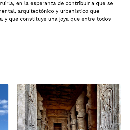
ruirla, en la esperanza de contribuir a que se
ental, arquitectónico y urbanístico que
 y que constituye una joya que entre todos