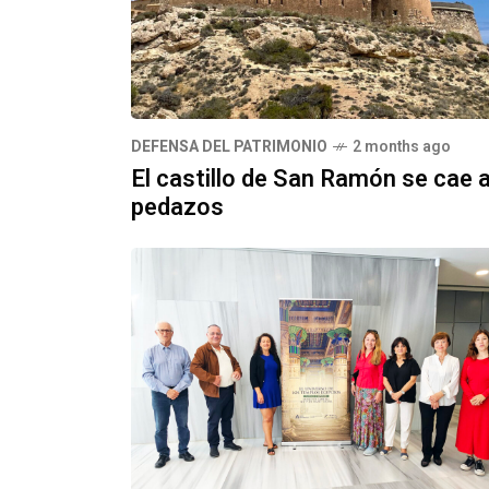
DEFENSA DEL PATRIMONIO
2 months ago
El castillo de San Ramón se cae 
pedazos