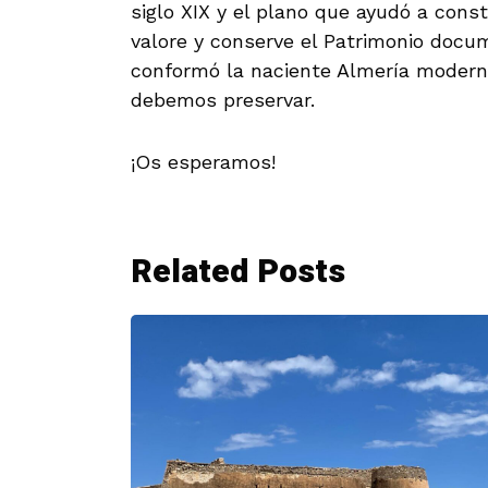
siglo XIX y el plano que ayudó a const
valore y conserve el Patrimonio docum
conformó la naciente Almería moderna
debemos preservar.
¡Os esperamos!
Related Posts