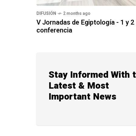
DIFUSIÓN
2 months ago
V Jornadas de Egiptología - 1 y 2
conferencia
Stay Informed With 
Latest & Most
Important News