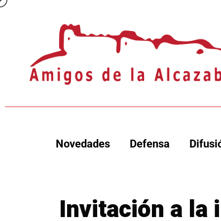
Novedades
Defensa
Difusi
Invitación a la