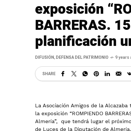
exposición “
BARRERAS. 150
planificación 
DIFUSIÓN
,
DEFENSA DEL PATRIMONIO
9 years
SHARE
La Asociación Amigos de la Alcazaba ti
la exposición “ROMPIENDO BARRERAS, 
Almería”, que tendrá lugar el próximo
de Luces de la Diputación de Almería.