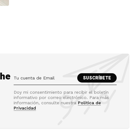
the
Doy mi consentimiento para recibir el boletín
informativo por correo electrónico. Para más
información, consulte nuestra
Política de
Privacidad