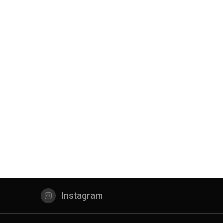
Instagram