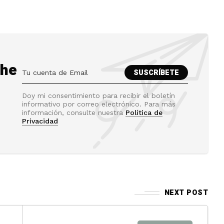
the
Doy mi consentimiento para recibir el boletín
informativo por correo electrónico. Para más
información, consulte nuestra
Política de
Privacidad
NEXT POST