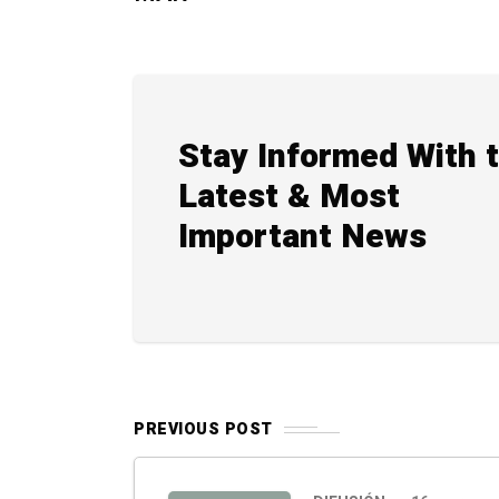
Stay Informed With 
Latest & Most
Important News
PREVIOUS POST