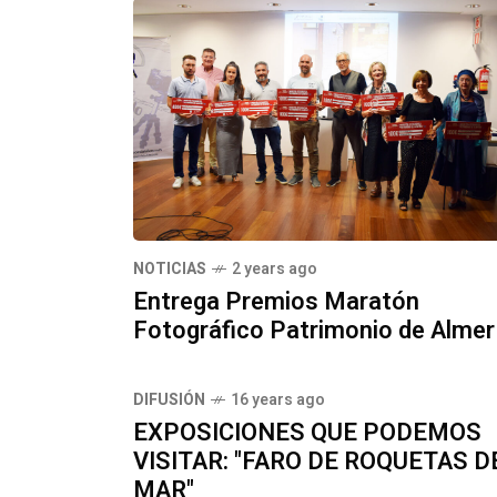
NOTICIAS
2 years ago
Entrega Premios Maratón
Fotográfico Patrimonio de Almer
DIFUSIÓN
16 years ago
EXPOSICIONES QUE PODEMOS
VISITAR: "FARO DE ROQUETAS D
MAR"