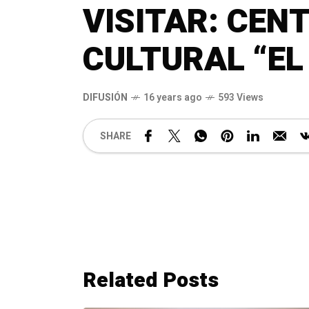
VISITAR: CEN
CULTURAL “EL
DIFUSIÓN
16 years ago
593 Views
SHARE
Related Posts