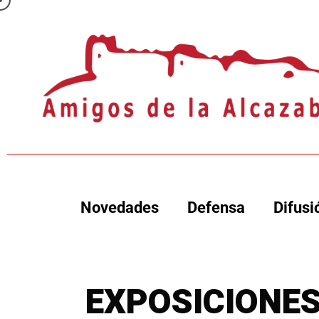
Novedades
Defensa
Difusi
EXPOSICIONE