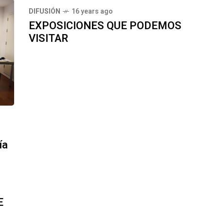
DIFUSIÓN
16 years ago
EXPOSICIONES QUE PODEMOS
VISITAR
ía
E