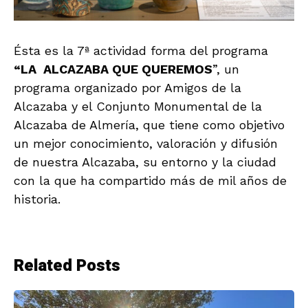
Ésta es la 7ª actividad forma del programa
“LA ALCAZABA QUE QUEREMOS
”, un
programa organizado por Amigos de la
Alcazaba y el Conjunto Monumental de la
Alcazaba de Almería, que tiene como objetivo
un mejor conocimiento, valoración y difusión
de nuestra Alcazaba, su entorno y la ciudad
con la que ha compartido más de mil años de
historia.
Related Posts