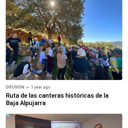
DIFUSIÓN
1 year ago
Ruta de las canteras históricas de la
Baja Alpujarra