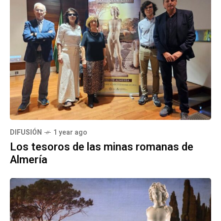
DIFUSIÓN
1 year ago
Los tesoros de las minas romanas de
Almería