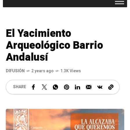
El Yacimiento
Arqueológico Barrio
Andalusí
DIFUSIÓN
2 years ago
1.3K Views
SHARE