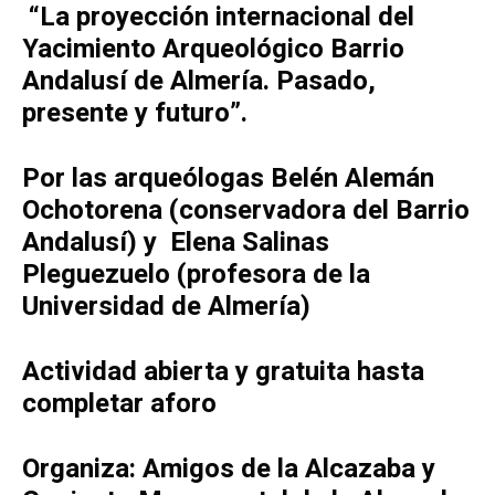
“La proyección internacional del
Yacimiento Arqueológico Barrio
Andalusí de Almería. Pasado,
presente y futuro”.
Por las arqueólogas Belén Alemán
Ochotorena (conservadora del Barrio
Andalusí) y Elena Salinas
Pleguezuelo (profesora de la
Universidad de Almería)
Actividad abierta y gratuita hasta
completar aforo
Organiza: Amigos de la Alcazaba y