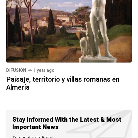
DIFUSIÓN
1 year ago
Paisaje, territorio y villas romanas en
Almería
Stay Informed With the Latest & Most
Important News