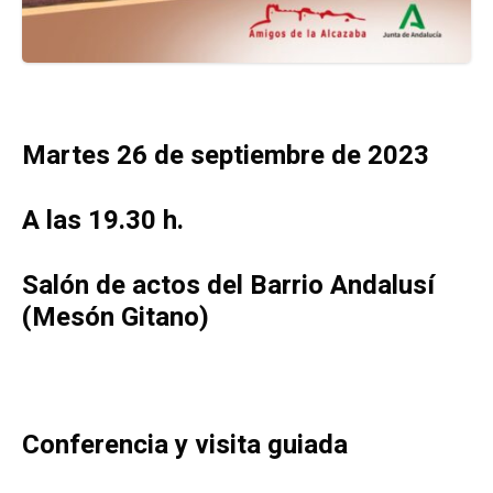
Martes 26 de septiembre de 2023
A las 19.30 h.
Salón de actos del Barrio Andalusí
(Mesón Gitano)
Conferencia y visita guiada