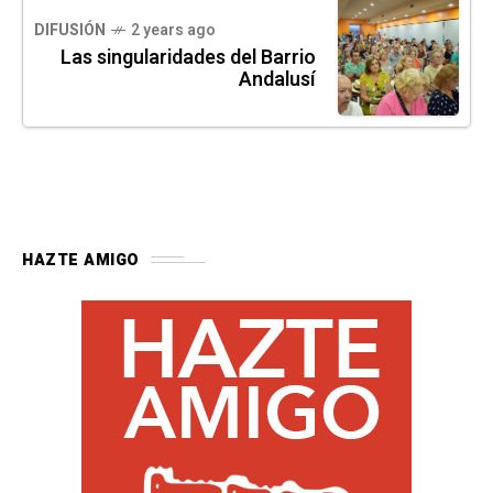
DIFUSIÓN
2 years ago
Las singularidades del Barrio
Andalusí
HAZTE AMIGO