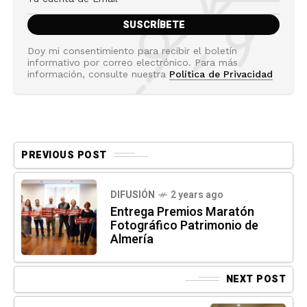
Doy mi consentimiento para recibir el boletín
informativo por correo electrónico. Para más
información, consulte nuestra
Política de Privacidad
PREVIOUS POST
DIFUSIÓN
2 years ago
Entrega Premios Maratón
Fotográfico Patrimonio de
Almería
NEXT POST