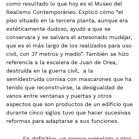
como resultado lo que hoy es el Museo del
Realismo Contemporáneo. Explicó cómo “el
piso situado en la tercera planta, aunque era
estéticamente dudoso, ayudó a que se
conservara y se salvara el artesonado mudéjar,
que es el más largo de los realizados para uso
civil, con 37 metros y medio”. También se hizo
referencia a la escalera de Juan de Orea,
destruida en la guerra civil, a la
semidestruida cornisa con mascarones que ha
tenido que reconstruirse, la desigualdad de
vanos entre ventanas y puertas y otros
aspectos que son productos de un edificio que
durante cinco siglos tuvo que hacer sucesivas
reformas para adaptarse a sus funciones.
En definitiva, un repaso completo a otra