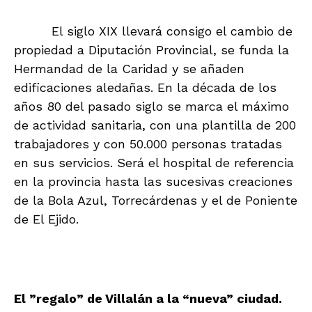
El siglo XIX llevará consigo el cambio de
propiedad a Diputación Provincial, se funda la
Hermandad de la Caridad y se añaden
edificaciones aledañas. En la década de los
años 80 del pasado siglo se marca el máximo
de actividad sanitaria, con una plantilla de 200
trabajadores y con 50.000 personas tratadas
en sus servicios. Será el hospital de referencia
en la provincia hasta las sucesivas creaciones
de la Bola Azul, Torrecárdenas y el de Poniente
de El Ejido.
El ”regalo” de Villalán a la “nueva” ciudad.