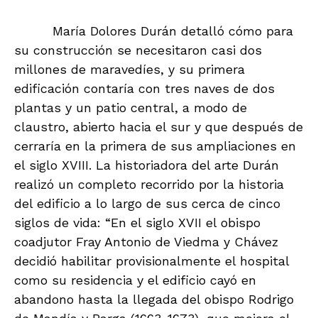
María Dolores Durán detalló cómo para
su construcción se necesitaron casi dos
millones de maravedíes, y su primera
edificación contaría con tres naves de dos
plantas y un patio central, a modo de
claustro, abierto hacia el sur y que después de
cerraría en la primera de sus ampliaciones en
el siglo XVIII. La historiadora del arte Durán
realizó un completo recorrido por la historia
del edificio a lo largo de sus cerca de cinco
siglos de vida: “En el siglo XVII el obispo
coadjutor Fray Antonio de Viedma y Chávez
decidió habilitar provisionalmente el hospital
como su residencia y el edificio cayó en
abandono hasta la llegada del obispo Rodrigo