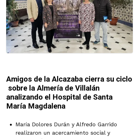
Amigos de la Alcazaba cierra su ciclo
sobre la Almería de Villalán
analizando el Hospital de Santa
María Magdalena
María Dolores Durán y Alfredo Garrido
realizaron un acercamiento social y