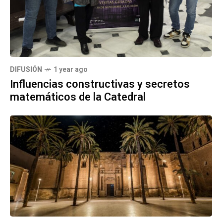
DIFUSIÓN
1 year ago
Influencias constructivas y secretos
matemáticos de la Catedral