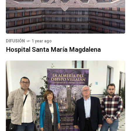
DIFUSIÓN
1 year ago
Hospital Santa María Magdalena