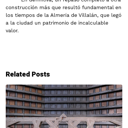
construcción más que resultó fundamental en
los tiempos de la Almería de Villalán, que legó
a la ciudad un patrimonio de incalculable
valor.
Related Posts