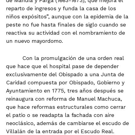
de Mandía y Parga (1663-1673), que mejora el
reparto de ingresos y funda la casa de los
niños expósitos”, aunque con la epidemia de la
peste no fue hasta finales de siglo cuando se
reactiva su actividad con el nombramiento de
un nuevo mayordomo.
Con la promulgación de una orden real
que hace que el hospital pase de depender
exclusivamente del Obispado a una Junta de
Caridad compuesta por Obispado, Gobierno y
Ayuntamiento en 1775, tres años después se
reinaugura con reforma de Manuel Machuca,
que hace reformas estructurales como cerrar
el patio o se readapta la fachada con aire
neoclásico, además de cambiarse el escudo de
Villalán de la entrada por el Escudo Real.