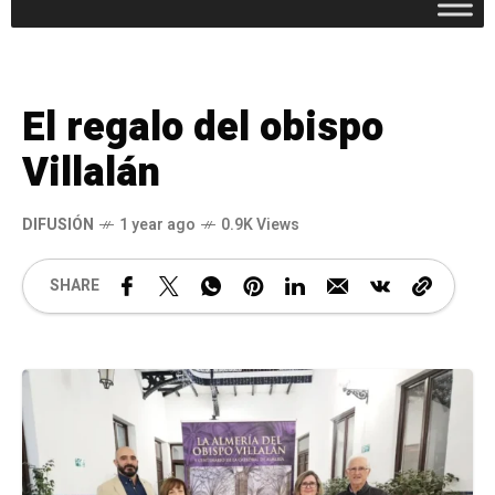
El regalo del obispo
Villalán
DIFUSIÓN
1 year ago
0.9K Views
SHARE