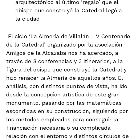
arquitectónico al último ‘regalo’ que el
obispo que construyó la Catedral legó a
la ciudad
El ciclo ‘La Almería de Villalán – V Centenario
de la Catedral’ organizado por la asociación
Amigos de la Alcazaba nos ha acercado, a
través de 8 conferencias y 3 itinerarios, a la
figura del obispo que construyó la Catedral y
hizo renacer la Almería de aquellos años. El
análisis, con distintos puntos de vista, ha ido
desde la concepción artística de este gran
monumento, pasando por las matemáticas
escondidas en su construcción, siguiendo por
los métodos empleados para conseguir la
financiación necesaria o su complicada
relación con el entorno y distintos círculos de