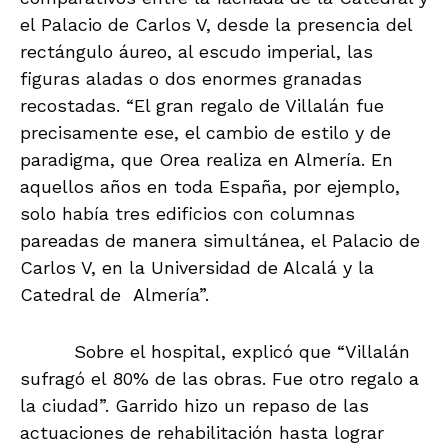
el Palacio de Carlos V, desde la presencia del
rectángulo áureo, al escudo imperial, las
figuras aladas o dos enormes granadas
recostadas. “El gran regalo de Villalán fue
precisamente ese, el cambio de estilo y de
paradigma, que Orea realiza en Almería. En
aquellos años en toda España, por ejemplo,
solo había tres edificios con columnas
pareadas de manera simultánea, el Palacio de
Carlos V, en la Universidad de Alcalá y la
Catedral de Almería”.
Sobre el hospital, explicó que “Villalán
sufragó el 80% de las obras. Fue otro regalo a
la ciudad”. Garrido hizo un repaso de las
actuaciones de rehabilitación hasta lograr