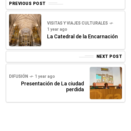
PREVIOUS POST
VISITAS Y VIAJES CULTURALES
1 year ago
La Catedral de la Encarnación
NEXT POST
DIFUSIÓN
1 year ago
Presentación de La ciudad
perdida