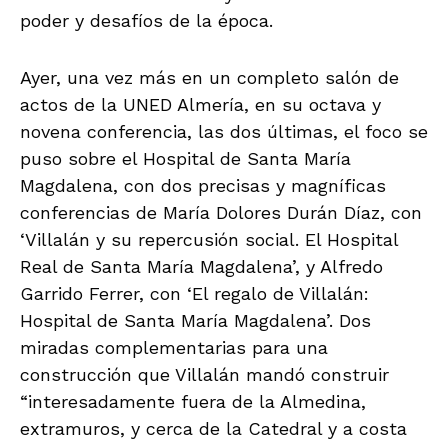
poder y desafíos de la época.
Ayer, una vez más en un completo salón de
actos de la UNED Almería, en su octava y
novena conferencia, las dos últimas, el foco se
puso sobre el Hospital de Santa María
Magdalena, con dos precisas y magníficas
conferencias de María Dolores Durán Díaz, con
‘Villalán y su repercusión social. El Hospital
Real de Santa María Magdalena’, y Alfredo
Garrido Ferrer, con ‘El regalo de Villalán:
Hospital de Santa María Magdalena’. Dos
miradas complementarias para una
construcción que Villalán mandó construir
“interesadamente fuera de la Almedina,
extramuros, y cerca de la Catedral y a costa