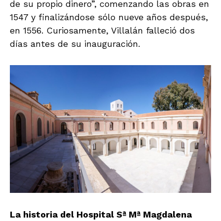
de su propio dinero”, comenzando las obras en
1547 y finalizándose sólo nueve años después,
en 1556. Curiosamente, Villalán falleció dos
días antes de su inauguración.
La historia del Hospital Sª Mª Magdalena