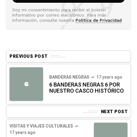
Doy mi consentimiento para recibir el boletín
informativo por correo electrónico. Para más
información, consulte nuestra
Política de Privacidad
PREVIOUS POST
BANDERAS NEGRAS
17 years ago
6
6 BANDERAS NEGRAS 6 POR
NUESTRO CASCO HISTÓRICO
NEXT POST
VISITAS Y VIAJES CULTURALES
17 years ago