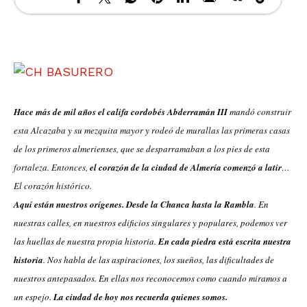
Hace más de mil años el califa cordobés Abderramán III
mandó construir
esta Alcazaba y su mezquita mayor y rodeó de murallas las primeras casas
de los primeros almerienses, que se desparramaban a los pies de esta
fortaleza. Entonces,
el corazón de la ciudad de Almería comenzó a latir
…
El corazón histórico.
Aquí están nuestros orígenes. Desde la Chanca hasta la Rambla
.
En
nuestras calles, en nuestros edificios singulares y populares, podemos ver
las huellas
de nuestra propia historia.
En cada piedra está escrita nuestra
historia
. Nos habla de las aspiraciones, los sueños, las dificultades de
nuestros antepasados. En ellas nos reconocemos como cuando miramos a
un espejo.
La ciudad de hoy nos recuerda quienes somos.