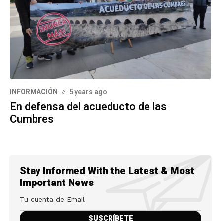
INFORMACIÓN
5 years ago
En defensa del acueducto de las
Cumbres
Stay Informed With the Latest & Most
Important News