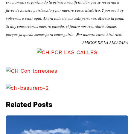
exactamente organizando la primera manifestación que se recuerda a
favor de nuestro patrimonio
y por nuestro casco histórico. Y por eso hoy
volvemos
a estar aquí. Ahora todavía con más personas. Merece la pena.
Si hoy conservamos nuestro pasado, el futuro nos recordará. Ánimo,
porque ya queda menos para conseguirlo. ¡Por nuestro casco histórico!
AMIGOS DE LA ALCAZABA
Related Posts