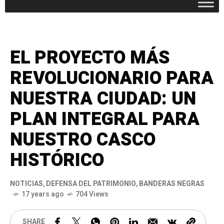
EL PROYECTO MÁS
REVOLUCIONARIO PARA
NUESTRA CIUDAD: UN
PLAN INTEGRAL PARA
NUESTRO CASCO
HISTÓRICO
NOTICIAS
,
DEFENSA DEL PATRIMONIO
,
BANDERAS NEGRAS
17 years ago
704 Views
SHARE