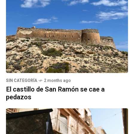
SIN CATEGORÍA
2 months ago
El castillo de San Ramón se cae a
pedazos