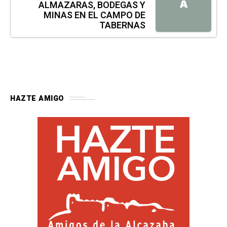
A
ALMAZARAS, BODEGAS Y
MINAS EN EL CAMPO DE
TABERNAS
HAZTE AMIGO