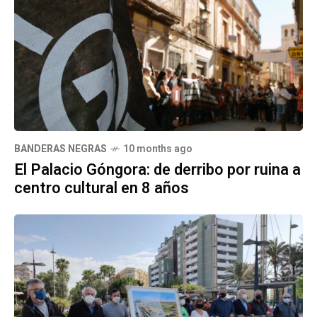
BANDERAS NEGRAS
10 months ago
El Palacio Góngora: de derribo por ruina a
centro cultural en 8 años