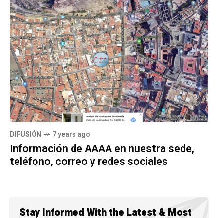
DIFUSIÓN
7 years ago
Información de AAAA en nuestra sede,
teléfono, correo y redes sociales
Stay Informed With the Latest & Most