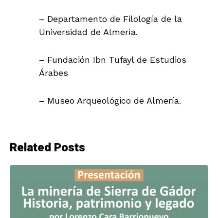
– Departamento de Filología de la
Universidad de Almería.
– Fundación Ibn Tufayl de Estudios
Árabes
– Museo Arqueológico de Almería.
Related Posts