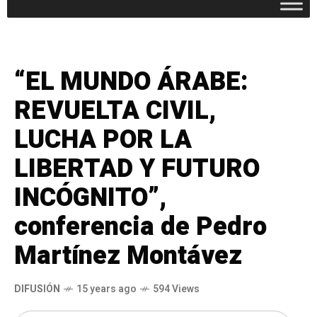
“EL MUNDO ÁRABE:
REVUELTA CIVIL,
LUCHA POR LA
LIBERTAD Y FUTURO
INCÓGNITO”,
conferencia de Pedro
Martínez Montávez
DIFUSIÓN
15 years ago
594 Views