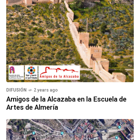
DIFUSIÓN
2 years ago
Amigos de la Alcazaba en la Escuela de
Artes de Almería