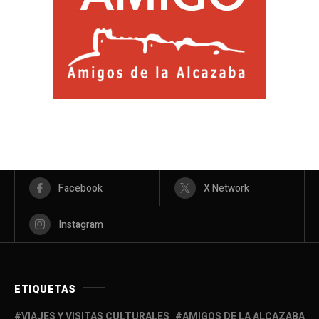
Facebook
X Network
Instagram
ETIQUETAS
VIAJES Y VISITAS CULTURALES
AMIGOS DE LA ALCAZABA