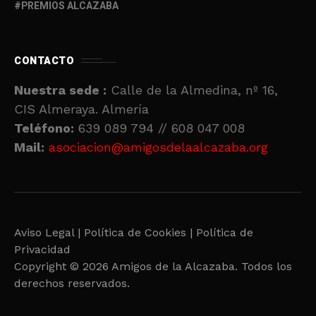
PREMIOS ALCAZABA
CONTACTO
Nuestra sede :
Calle de la Almedina, nº 16,
CIS Almeraya. Almería
Teléfono:
639 089 794 // 608 047 008
Mail:
asociacion@amigosdelaalcazaba.org
Aviso Legal |
Política de Cookies |
Política de
Privacidad
Copyright © 2026 Amigos de la Alcazaba. Todos los
derechos reservados.