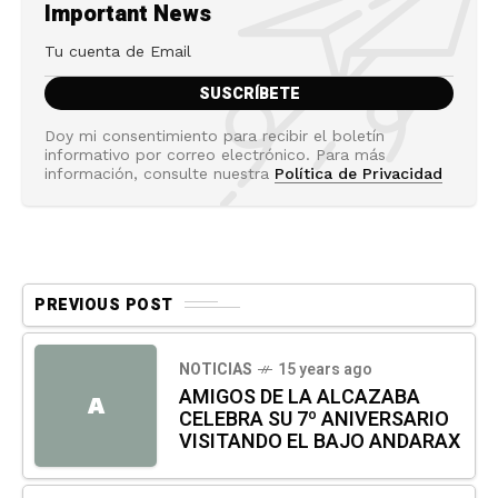
Important News
Doy mi consentimiento para recibir el boletín
informativo por correo electrónico. Para más
información, consulte nuestra
Política de Privacidad
PREVIOUS POST
NOTICIAS
15 years ago
AMIGOS DE LA ALCAZABA
A
CELEBRA SU 7º ANIVERSARIO
VISITANDO EL BAJO ANDARAX