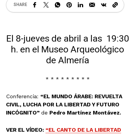
SHARE
El 8-jueves de abril a las 19:30
h. en el Museo Arqueológico
de Almería
* * * * * * * * *
Conferencia:
“EL MUNDO ÁRABE: REVUELTA
CIVIL, LUCHA POR LA LIBERTAD Y FUTURO
INCÓGNITO”
de
Pedro Martínez Montávez.
VER EL VÍDEO:
“EL CANTO DE LA LIBERTAD