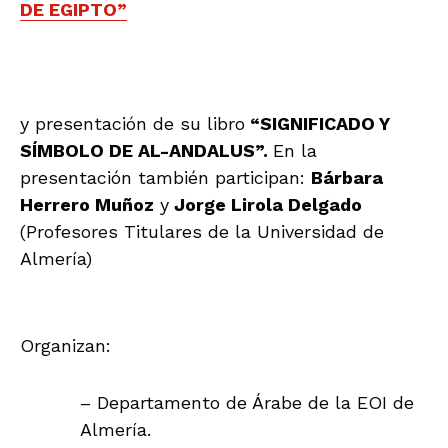
DE EGIPTO”
y presentación de su libro
“SIGNIFICADO Y
SÍMBOLO DE AL-ANDALUS”.
En la
presentación también participan:
Bárbara
Herrero Muñoz
y
Jorge Lirola Delgado
(Profesores Titulares de la Universidad de
Almería)
Organizan:
– Departamento de Árabe de la EOI de
Almería.