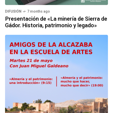
DIFUSIÓN
7 months ago
Presentación de «La minería de Sierra de
Gádor. Historia, patrimonio y legado»