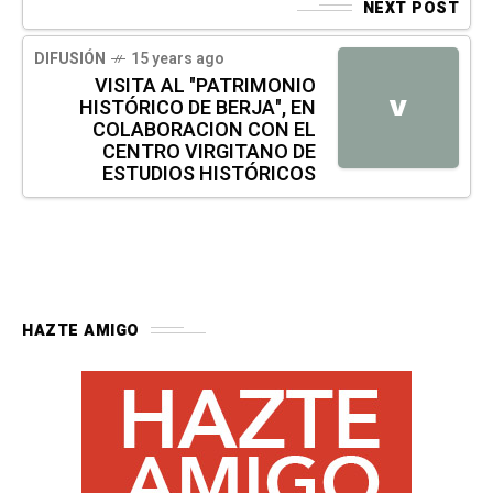
NEXT POST
DIFUSIÓN
15 years ago
VISITA AL "PATRIMONIO
HISTÓRICO DE BERJA", EN
V
COLABORACION CON EL
CENTRO VIRGITANO DE
ESTUDIOS HISTÓRICOS
HAZTE AMIGO