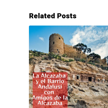
Related Posts