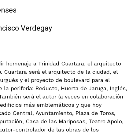
enses
ncisco Verdegay
 homenaje a Trinidad Cuartara, el arquitecto
 Cuartara será el arquitecto de la ciudad, el
urgués y el proyecto de boulevard para el
 la periferia: Reducto, Huerta de Jaruga, Inglés,
También será el autor (a veces en colaboración
 edificios más emblemáticos y que hoy
ado Central, Ayuntamiento, Plaza de Toros,
iputación, Casa de las Mariposas, Teatro Apolo,
autor-controlador de las obras de los