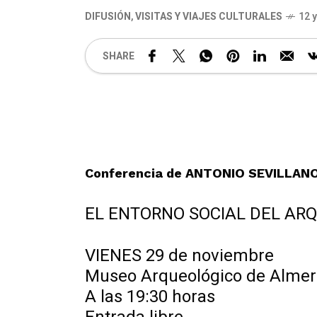
DIFUSIÓN
,
VISITAS Y VIAJES CULTURALES
12 
SHARE
Conferencia de ANTONIO SEVILLANO, 
EL ENTORNO SOCIAL DEL AR
VIENES 29 de noviembre
Museo Arqueológico de Almer
A las 19:30 horas