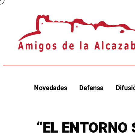
Novedades
Defensa
Difusi
“EL ENTORNO 