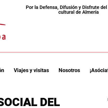
Por la Defensa, Difusión y Disfrute de
cultural de Almería
ón
Viajes y visitas
Nosotros
¡Asócia
SOCIAL DEL