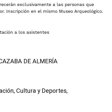
ofrecerán exclusivamente a las personas que
ior. Inscripción en el mismo Museo Arqueológico.
itación a los asistentes
LCAZABA DE ALMERÍA
ción, Cultura y Deportes,