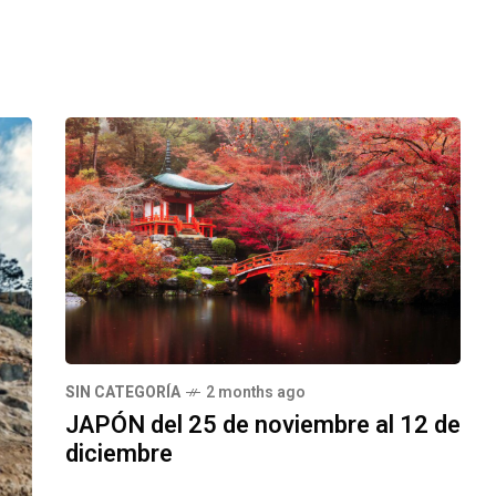
SIN CATEGORÍA
2 months ago
JAPÓN del 25 de noviembre al 12 de
diciembre