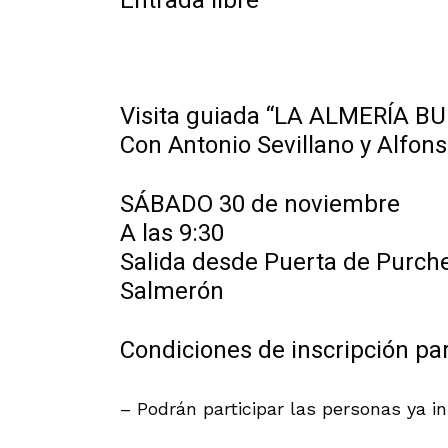
Entrada libre
Visita guiada “LA ALMERÍA 
Con Antonio Sevillano y Alfons
SÁBADO 30 de noviembre
A las 9:30
Salida desde Puerta de Purche
Salmerón
Condiciones de inscripción para
– Podrán participar las personas ya in