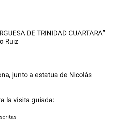
BURGUESA DE TRINIDAD CUARTARA”
o Ruiz
na, junto a estatua de Nicolás
 la visita guiada:
scritas