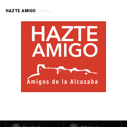
HAZTE AMIGO