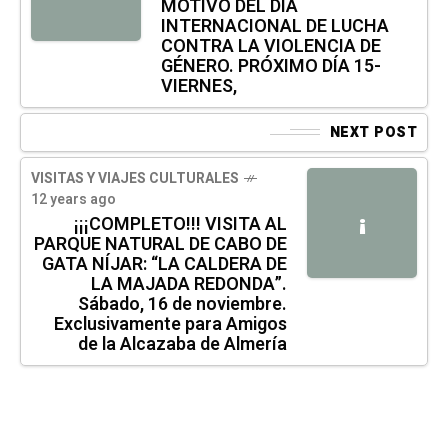
MOTIVO DEL DIA
INTERNACIONAL DE LUCHA
CONTRA LA VIOLENCIA DE
GÉNERO. PRÓXIMO DÍA 15-
VIERNES,
NEXT POST
VISITAS Y VIAJES CULTURALES
12 years ago
¡
¡¡¡COMPLETO!!! VISITA AL
PARQUE NATURAL DE CABO DE
GATA NÍJAR: “LA CALDERA DE
LA MAJADA REDONDA”.
Sábado, 16 de noviembre.
Exclusivamente para Amigos
de la Alcazaba de Almería