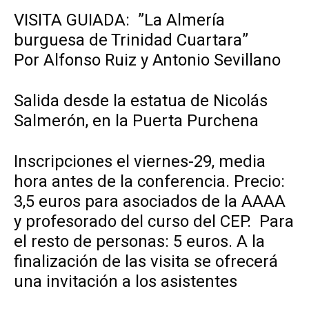
VISITA GUIADA: ”La Almería
burguesa de Trinidad Cuartara”
Por Alfonso Ruiz y Antonio Sevillano
Salida desde la estatua de Nicolás
Salmerón, en la Puerta Purchena
Inscripciones el viernes-29, media
hora antes de la conferencia. Precio:
3,5 euros para asociados de la AAAA
y profesorado del curso del CEP. Para
el resto de personas: 5 euros. A la
finalización de las visita se ofrecerá
una invitación a los asistentes