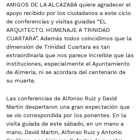
AMIGOS DE LA ALCAZABA quiere agradecer el
apoyo recibido por los ciudadanos a este ciclo
de conferencias y visitas guiadas “EL
ARQUITECTO. HOMENAJE A TRINIDAD
CUARTARA”. Además todos coincidimos que la
dimensión de Trinidad Cuartara es tan
extraordinaria que nos parece increíble que las
instituciones, especialmente el Ayuntamiento
de Almería, ni se acordara del centenario de
su muerte.
Las conferencias de Alfonso Ruiz y David
Martín despertaron una gran expectación que
se vio correspondida por los ponentes. En la
visita guiada de este sábado, en un mano a
mano, David Martín, Alfonso Ruiz y Antonio