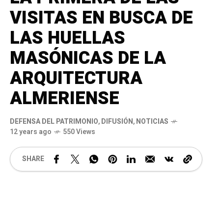
VISITAS EN BUSCA DE
LAS HUELLAS
MASÓNICAS DE LA
ARQUITECTURA
ALMERIENSE
DEFENSA DEL PATRIMONIO
,
DIFUSIÓN
,
NOTICIAS
12 years ago
550 Views
SHARE