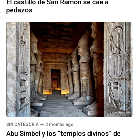
El castillo de San Ramón se cae a
pedazos
SIN CATEGORÍA
2 months ago
Abu Simbel y los “templos divinos” de