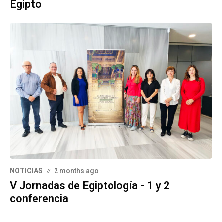
Egipto
NOTICIAS
2 months ago
V Jornadas de Egiptología - 1 y 2
conferencia