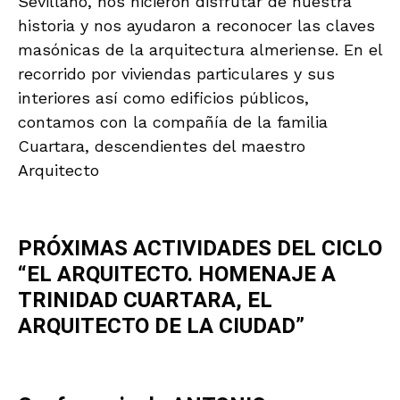
Sevillano, nos hicieron disfrutar de nuestra
historia y nos ayudaron a reconocer las claves
masónicas de la arquitectura almeriense. En el
recorrido por viviendas particulares y sus
interiores así como edificios públicos,
contamos con la compañía de la familia
Cuartara, descendientes del maestro
Arquitecto
PRÓXIMAS ACTIVIDADES DEL CICLO
“EL ARQUITECTO. HOMENAJE A
TRINIDAD CUARTARA, EL
ARQUITECTO DE LA CIUDAD”