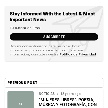
Stay Informed With the Latest & Most
Important News
Doy mi consentimiento para recibir el boletín
informativo por correo electrónico. Para más
información, consulte nuestra
Política de Privacidad
PREVIOUS POST
NOTICIAS
12 years ago
“MUJERES LIBRES”. POESÍA,
MÚSICA Y FOTOGRAFÍA, CON
“