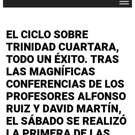
EL CICLO SOBRE
TRINIDAD CUARTARA,
TODO UN ÉXITO. TRAS
LAS MAGNÍFICAS
CONFERENCIAS DE LOS
PROFESORES ALFONSO
RUIZ Y DAVID MARTÍN,
EL SÁBADO SE REALIZÓ
LA PRIMERA DE LAS