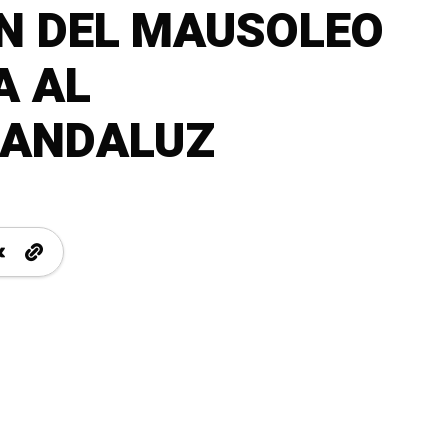
N DEL MAUSOLEO
A AL
 ANDALUZ