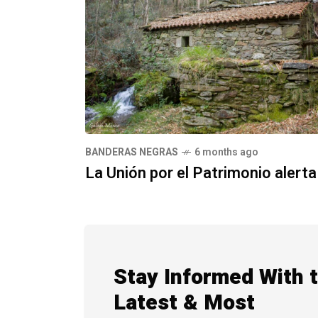
BANDERAS NEGRAS
6 months ago
La Unión por el Patrimonio alerta
Stay Informed With 
Latest & Most