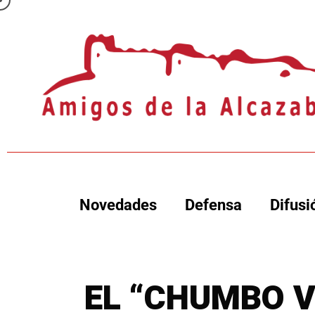
Novedades
Defensa
Difusi
EL “CHUMBO V