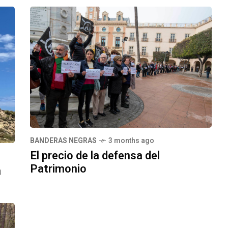
BANDERAS NEGRAS
3 months ago
El precio de la defensa del
Patrimonio
a