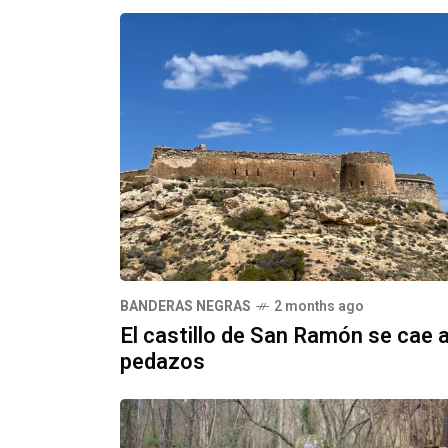
BANDERAS NEGRAS
2 months ago
El castillo de San Ramón se cae 
pedazos