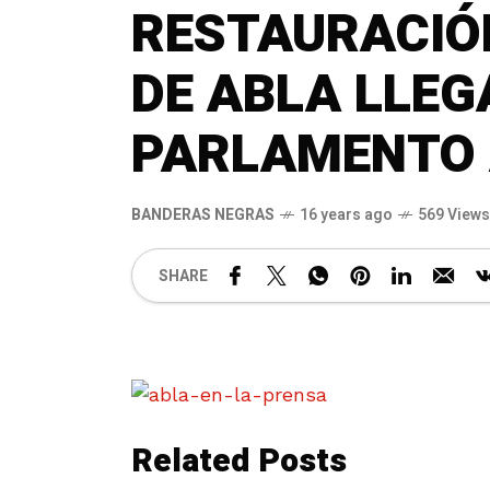
RESTAURACIÓ
DE ABLA LLEG
PARLAMENTO
BANDERAS NEGRAS
16 years ago
569 Views
SHARE
Related Posts