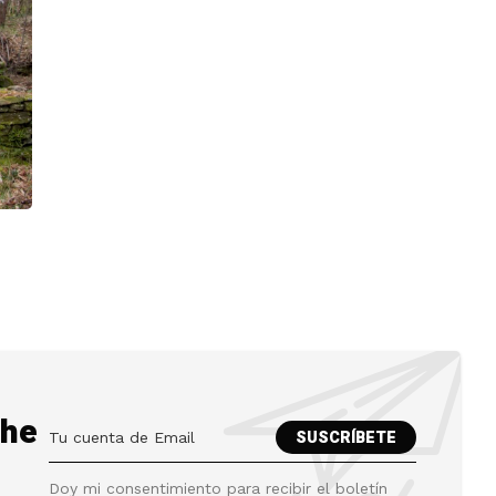
the
Doy mi consentimiento para recibir el boletín