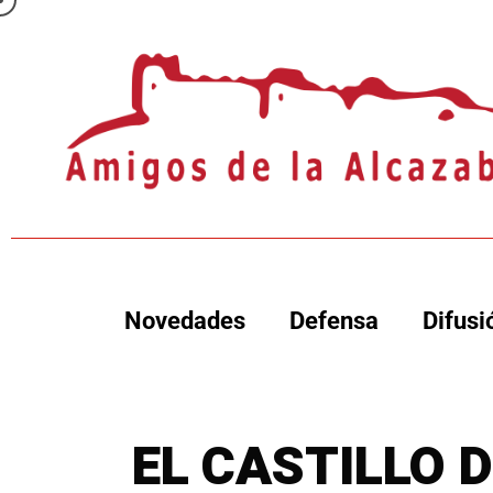
Novedades
Defensa
Difusi
EL CASTILLO 