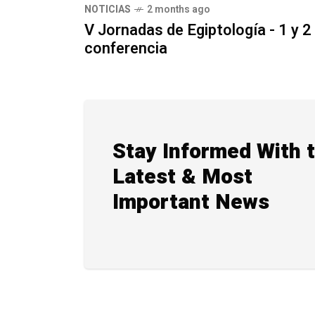
NOTICIAS
2 months ago
V Jornadas de Egiptología - 1 y 2
conferencia
Stay Informed With 
Latest & Most
Important News