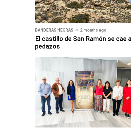
BANDERAS NEGRAS
2 months ago
El castillo de San Ramón se cae 
pedazos