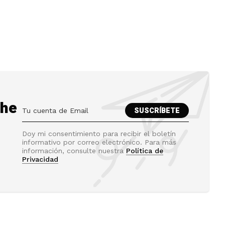
the
Doy mi consentimiento para recibir el boletín
informativo por correo electrónico. Para más
información, consulte nuestra
Política de
Privacidad