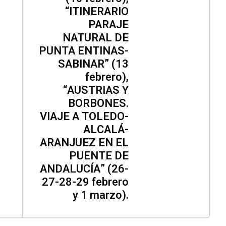
“ITINERARIO
PARAJE
NATURAL DE
PUNTA ENTINAS-
SABINAR” (13
febrero),
“AUSTRIAS Y
BORBONES.
VIAJE A TOLEDO-
ALCALÁ-
ARANJUEZ EN EL
PUENTE DE
ANDALUCÍA” (26-
27-28-29 febrero
y 1 marzo).