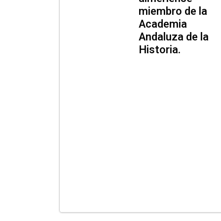
miembro de la
Academia
Andaluza de la
Historia.