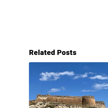
.
Related Posts