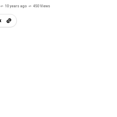
10 years ago
450 Views