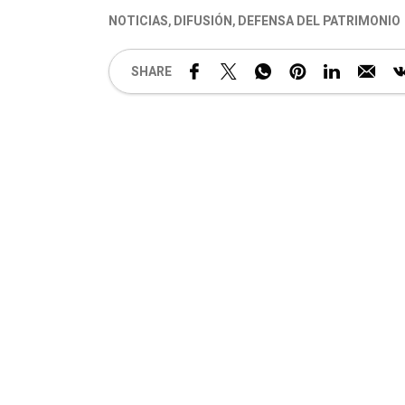
NOTICIAS
,
DIFUSIÓN
,
DEFENSA DEL PATRIMONIO
SHARE
.
.