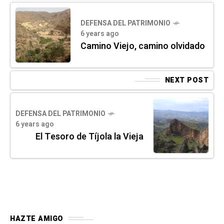
DEFENSA DEL PATRIMONIO
6 years ago
Camino Viejo, camino olvidado
NEXT POST
DEFENSA DEL PATRIMONIO
6 years ago
El Tesoro de Tíjola la Vieja
HAZTE AMIGO