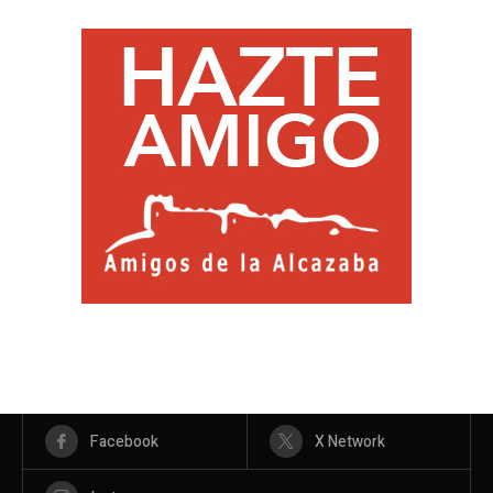
Facebook
X Network