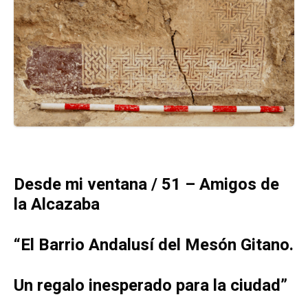
Desde mi ventana / 51 – Amigos de
la Alcazaba
“El Barrio Andalusí del Mesón Gitano.
Un regalo inesperado para la ciudad”