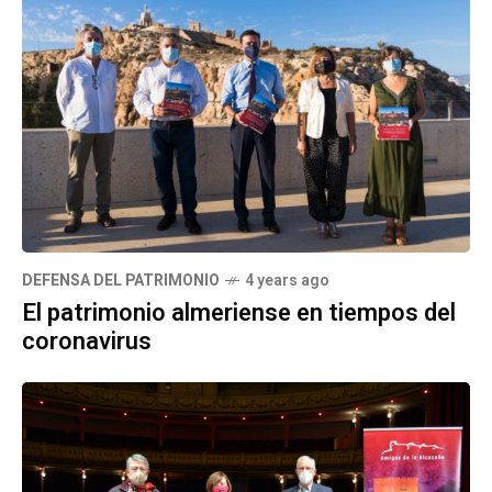
DEFENSA DEL PATRIMONIO
4 years ago
El patrimonio almeriense en tiempos del
coronavirus