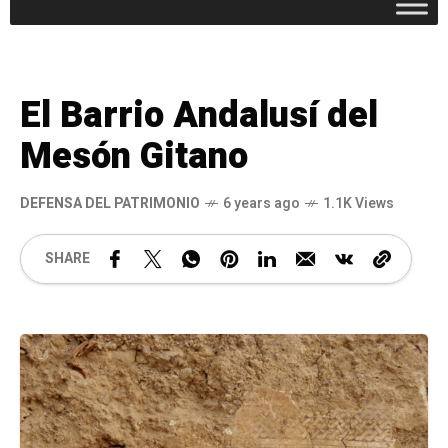
El Barrio Andalusí del
Mesón Gitano
DEFENSA DEL PATRIMONIO
6 years ago
1.1K Views
SHARE