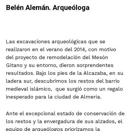
Belén Alemán. Arqueóloga
Las excavaciones arqueológicas que se
realizaron en el verano del 2014, con motivo
del proyecto de remodelación del Mesón
Gitano y su entorno, dieron sorprendentes
resultados. Bajo los pies de la Alcazaba, en su
ladera sur, descubrimos los restos del barrio
medieval islámico, que surgió como un regalo
inesperado para la ciudad de Almería.
Ante el excepcional estado de conservación de
los restos y la envergadura de sus alzados, el
equipo de arqueólogos priorizamos la