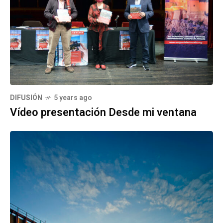
DIFUSIÓN
5 years ago
Vídeo presentación Desde mi ventana