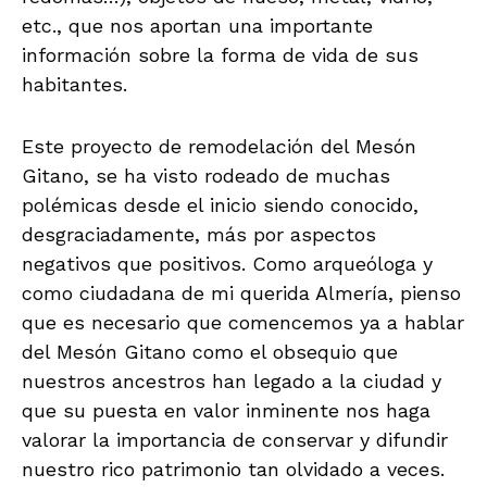
etc., que nos aportan una importante
información sobre la forma de vida de sus
habitantes.
Este proyecto de remodelación del Mesón
Gitano, se ha visto rodeado de muchas
polémicas desde el inicio siendo conocido,
desgraciadamente, más por aspectos
negativos que positivos. Como arqueóloga y
como ciudadana de mi querida Almería, pienso
que es necesario que comencemos ya a hablar
del Mesón Gitano como el obsequio que
nuestros ancestros han legado a la ciudad y
que su puesta en valor inminente nos haga
valorar la importancia de conservar y difundir
nuestro rico patrimonio tan olvidado a veces.