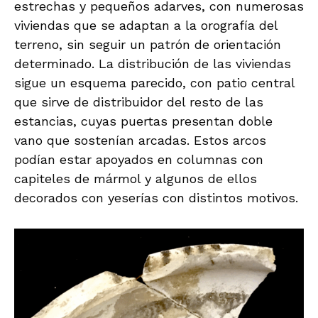
estrechas y pequeños adarves, con numerosas
viviendas que se adaptan a la orografía del
terreno, sin seguir un patrón de orientación
determinado. La distribución de las viviendas
sigue un esquema parecido, con patio central
que sirve de distribuidor del resto de las
estancias, cuyas puertas presentan doble
vano que sostenían arcadas. Estos arcos
podían estar apoyados en columnas con
capiteles de mármol y algunos de ellos
decorados con yeserías con distintos motivos.