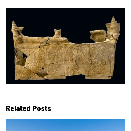
Related Posts