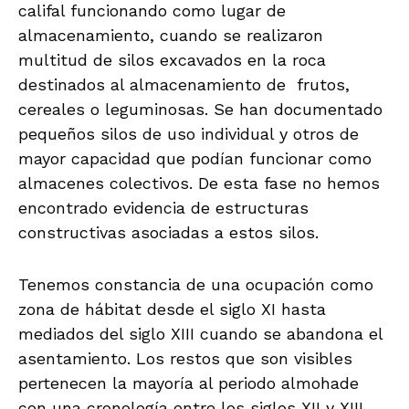
califal funcionando como lugar de
almacenamiento, cuando se realizaron
multitud de silos excavados en la roca
destinados al almacenamiento de frutos,
cereales o leguminosas. Se han documentado
pequeños silos de uso individual y otros de
mayor capacidad que podían funcionar como
almacenes colectivos. De esta fase no hemos
encontrado evidencia de estructuras
constructivas asociadas a estos silos.
Tenemos constancia de una ocupación como
zona de hábitat desde el siglo XI hasta
mediados del siglo XIII cuando se abandona el
asentamiento. Los restos que son visibles
pertenecen la mayoría al periodo almohade
con una cronología entre los siglos XII y XIII.