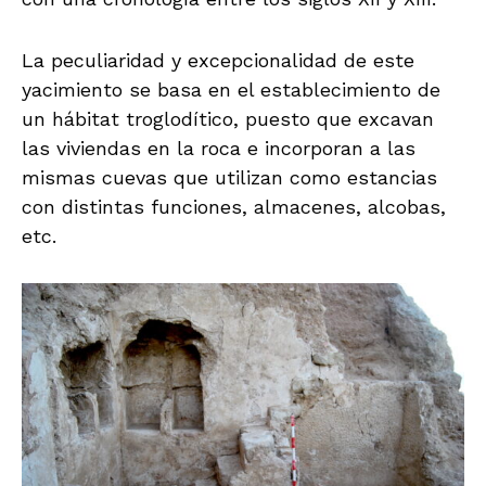
La peculiaridad y excepcionalidad de este
yacimiento se basa en el establecimiento de
un hábitat troglodítico, puesto que excavan
las viviendas en la roca e incorporan a las
mismas cuevas que utilizan como estancias
con distintas funciones, almacenes, alcobas,
etc.