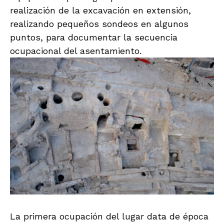
realización de la excavación en extensión,
realizando pequeños sondeos en algunos
puntos, para documentar la secuencia
ocupacional del asentamiento.
La primera ocupación del lugar data de época