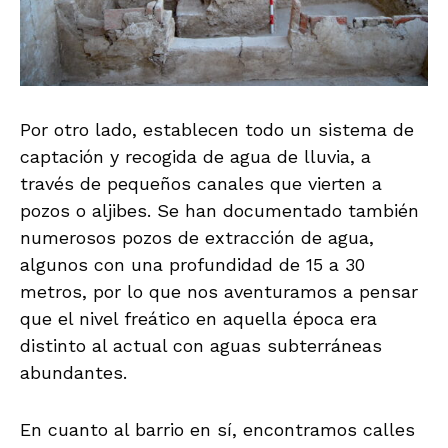
Por otro lado, establecen todo un sistema de
captación y recogida de agua de lluvia, a
través de pequeños canales que vierten a
pozos o aljibes. Se han documentado también
numerosos pozos de extracción de agua,
algunos con una profundidad de 15 a 30
metros, por lo que nos aventuramos a pensar
que el nivel freático en aquella época era
distinto al actual con aguas subterráneas
abundantes.
En cuanto al barrio en sí, encontramos calles