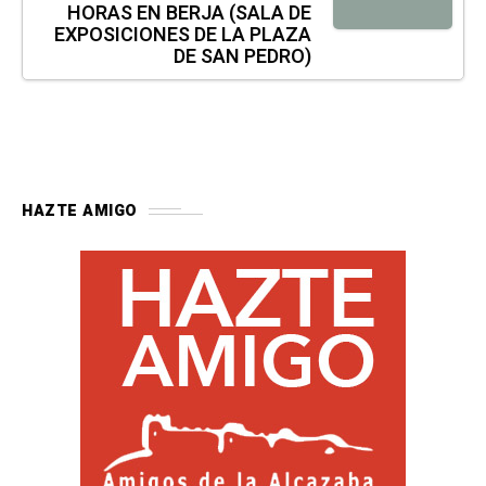
HORAS EN BERJA (SALA DE
EXPOSICIONES DE LA PLAZA
DE SAN PEDRO)
HAZTE AMIGO