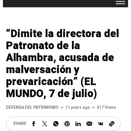
“Dimite la directora del
Patronato de la
Alhambra, acusada de
malversación y
prevaricación” (EL
MUNDO, 7 de julio)
DEFENSA DEL PATRIMONIO
11 years ago
617 Views
SHARE