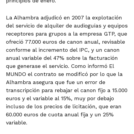
principios de enero.
La Alhambra adjudicó en 2007 la explotación
del servicio de alquiler de audioguías y equipos
receptores para grupos a la empresa GTP, que
ofreció 77.000 euros de canon anual, revisable
conforme al incremento del IPC, y un canon
anual variable del 47% sobre la facturación
que generase el servicio. Como informó El
MUNDO el contrato se modificó por lo que la
Alhambra asegura que fue un error de
transcripción para rebajar el canon fijo a 15.000
euros y el variable al 15%, muy por debajo
incluso de los precios de licitación, que eran
60.000 euros de cuota anual fija y un 25%
variable.