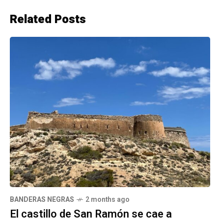
Related Posts
BANDERAS NEGRAS
2 months ago
El castillo de San Ramón se cae a