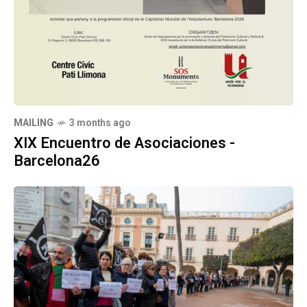
MAILING
3 months ago
XIX Encuentro de Asociaciones -
Barcelona26