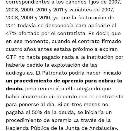
correspondientes a los cánones fijos de 2007,
2008, 2009, 2010 y 2011 y variables de 2007,
2008, 2009 y 2010, ya que la facturación de
2011 todavía se desconocía para aplicarle el
47% ofertado por el contratista. Es decir, que
en ese momento, cuando el contrato firmado
cuatro años antes estaba próximo a expirar,
GTP no había pagado nada a la institución por
haberle cedido la explotación de las
audioguías. El Patronato podría haber iniciado
un procedimiento de apremio para cobrar la
deuda,
pero renunció a ello alegando que
había alcanzado un acuerdo con el contratista
para ponerse al día. Si en tres meses no
pagaba el 50% de la deuda, se iniciaría un
procedimiento de apremio «a través de la
Hacienda Pública de la Junta de Andalucía».