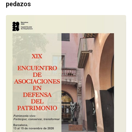
pedazos