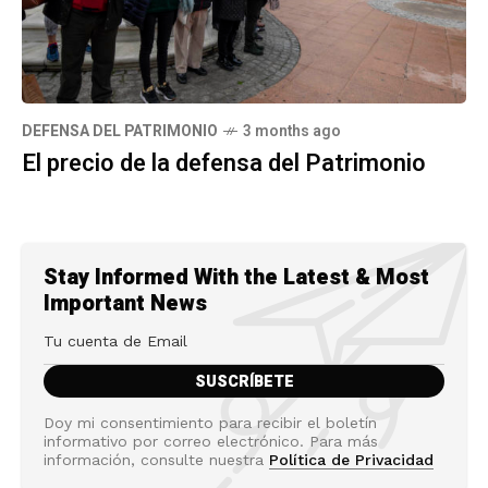
DEFENSA DEL PATRIMONIO
3 months ago
El precio de la defensa del Patrimonio
Stay Informed With the Latest & Most
Important News
Doy mi consentimiento para recibir el boletín
informativo por correo electrónico. Para más
información, consulte nuestra
Política de Privacidad