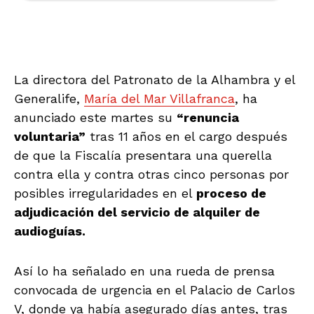
La directora del Patronato de la Alhambra y el
Generalife,
María del Mar Villafranca
, ha
anunciado este martes su
“renuncia
voluntaria”
tras 11 años en el cargo después
de que la Fiscalía presentara una querella
contra ella y contra otras cinco personas por
posibles irregularidades en el
proceso de
adjudicación del servicio de alquiler de
audioguías.
Así lo ha señalado en una rueda de prensa
convocada de urgencia en el Palacio de Carlos
V, donde ya había asegurado días antes, tras