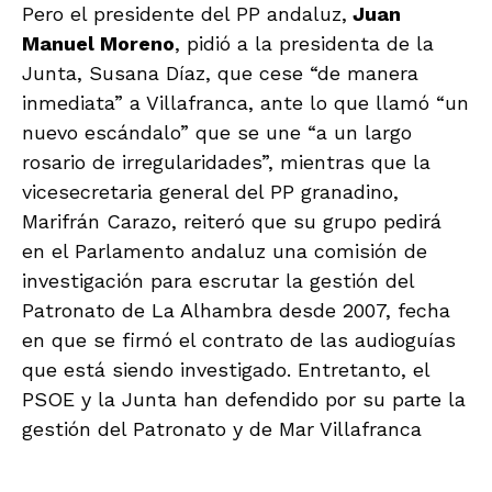
Pero el presidente del PP andaluz,
Juan
Manuel Moreno
, pidió a la presidenta de la
Junta, Susana Díaz, que cese “de manera
inmediata” a Villafranca, ante lo que llamó “un
nuevo escándalo” que se une “a un largo
rosario de irregularidades”, mientras que la
vicesecretaria general del PP granadino,
Marifrán Carazo, reiteró que su grupo pedirá
en el Parlamento andaluz una comisión de
investigación para escrutar la gestión del
Patronato de La Alhambra desde 2007, fecha
en que se firmó el contrato de las audioguías
que está siendo investigado. Entretanto, el
PSOE y la Junta han defendido por su parte la
gestión del Patronato y de Mar Villafranca