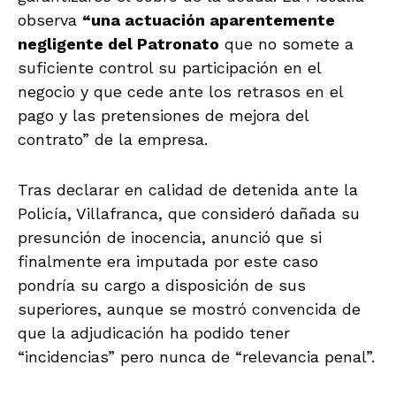
observa
“una actuación aparentemente
negligente del Patronato
que no somete a
suficiente control su participación en el
negocio y que cede ante los retrasos en el
pago y las pretensiones de mejora del
contrato” de la empresa.
Tras declarar en calidad de detenida ante la
Policía, Villafranca, que consideró dañada su
presunción de inocencia, anunció que si
finalmente era imputada por este caso
pondría su cargo a disposición de sus
superiores, aunque se mostró convencida de
que la adjudicación ha podido tener
“incidencias” pero nunca de “relevancia penal”.