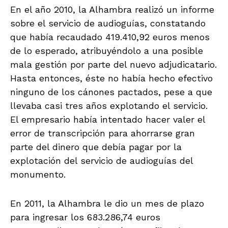
En el año 2010, la Alhambra realizó un informe
sobre el servicio de audioguías, constatando
que había recaudado 419.410,92 euros menos
de lo esperado, atribuyéndolo a una posible
mala gestión por parte del nuevo adjudicatario.
Hasta entonces, éste no había hecho efectivo
ninguno de los cánones pactados, pese a que
llevaba casi tres años explotando el servicio.
El empresario había intentado hacer valer el
error de transcripción para ahorrarse gran
parte del dinero que debía pagar por la
explotación del servicio de audioguías del
monumento.
En 2011, la Alhambra le dio un mes de plazo
para ingresar los 683.286,74 euros