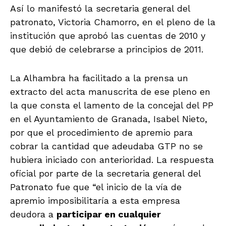
Así lo manifestó la secretaria general del
patronato, Victoria Chamorro, en el pleno de la
institución que aprobó las cuentas de 2010 y
que debió de celebrarse a principios de 2011.
La Alhambra ha facilitado a la prensa un
extracto del acta manuscrita de ese pleno en
la que consta el lamento de la concejal del PP
en el Ayuntamiento de Granada, Isabel Nieto,
por que el procedimiento de apremio para
cobrar la cantidad que adeudaba GTP no se
hubiera iniciado con anterioridad. La respuesta
oficial por parte de la secretaria general del
Patronato fue que “el inicio de la vía de
apremio imposibilitaría a esta empresa
deudora a
participar en cualquier