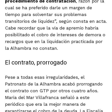
procedimiento de contratación
, razón por la
cual se ha preferido darle un margen de
tiempo para solventar sus problemas
transitorios de liquidez”, según consta en acta.
Cabe recordar que la vía de apremio habría
posibilitado el cobro de intereses de demora o
recargos que en la liquidación practicada por
la Alhambra no constan.
El contrato, prorrogado
Pese a todas esas irregularidades, el
Patronato de la Alhambra acabó prorrogando
el contrato con GTP por otros cuatro años.
María del Mar Villafranca señaló a este
periódico que era la mejor manera de
garantizarse el cobro de la deuda. La Fiscalía