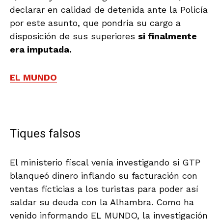
declarar en calidad de detenida ante la Policía
por este asunto, que pondría su cargo a
disposición de sus superiores
si finalmente
era imputada.
EL MUNDO
.
Tiques falsos
El ministerio fiscal venía investigando si GTP
blanqueó dinero inflando su facturación con
ventas ficticias a los turistas para poder así
saldar su deuda con la Alhambra. Como ha
venido informando EL MUNDO, la investigación