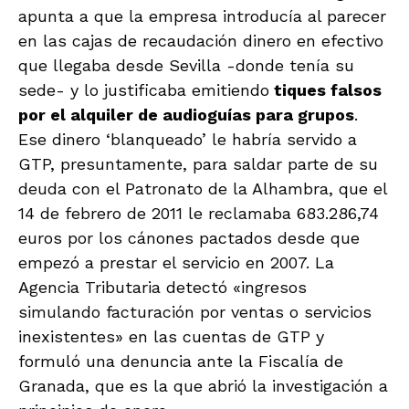
apunta a que la empresa introducía al parecer
en las cajas de recaudación dinero en efectivo
que llegaba desde Sevilla -donde tenía su
sede- y lo justificaba emitiendo
tiques falsos
por el alquiler de audioguías para grupos
.
Ese dinero ‘blanqueado’ le habría servido a
GTP, presuntamente, para saldar parte de su
deuda con el Patronato de la Alhambra, que el
14 de febrero de 2011 le reclamaba 683.286,74
euros por los cánones pactados desde que
empezó a prestar el servicio en 2007. La
Agencia Tributaria detectó «ingresos
simulando facturación por ventas o servicios
inexistentes» en las cuentas de GTP y
formuló una denuncia ante la Fiscalía de
Granada, que es la que abrió la investigación a