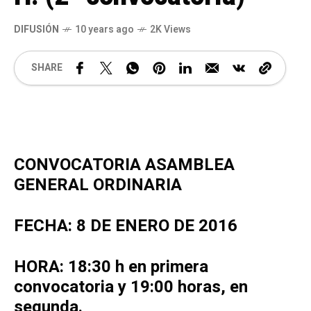
DIFUSIÓN
10 years ago
2K Views
SHARE
CONVOCATORIA ASAMBLEA
GENERAL ORDINARIA
FECHA: 8 DE ENERO DE 2016
HORA: 18:30 h en primera
convocatoria y 19:00 horas, en
segunda.