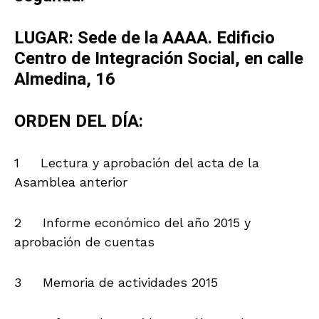
LUGAR: Sede de la AAAA. Edificio
Centro de Integración Social, en calle
Almedina, 16
ORDEN DEL DÍA:
1 Lectura y aprobación del acta de la
Asamblea anterior
2 Informe económico del año 2015 y
aprobación de cuentas
3 Memoria de actividades 2015