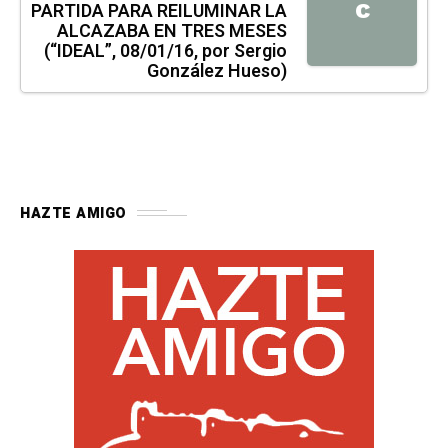
PARTIDA PARA REILUMINAR LA
C
ALCAZABA EN TRES MESES
(“IDEAL”, 08/01/16, por Sergio
González Hueso)
HAZTE AMIGO