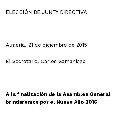
ELECCIÓN DE JUNTA DIRECTIVA
.
Almería, 21 de diciembre de 2015
El Secretario, Carlos Samaniego
.
A la finalización de la Asamblea General
brindaremos por el Nuevo Año 2016