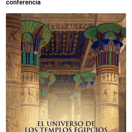
conferencia