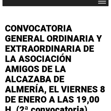
CONVOCATORIA
GENERAL ORDINARIA Y
EXTRAORDINARIA DE
LA ASOCIACIÓN
AMIGOS DE LA
ALCAZABA DE
ALMERÍA, EL VIERNES 8
DE ENERO A LAS 19,00
H. (2ª convocatoria)