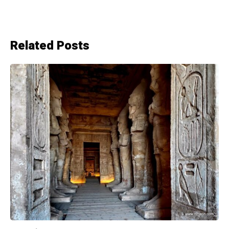
Related Posts