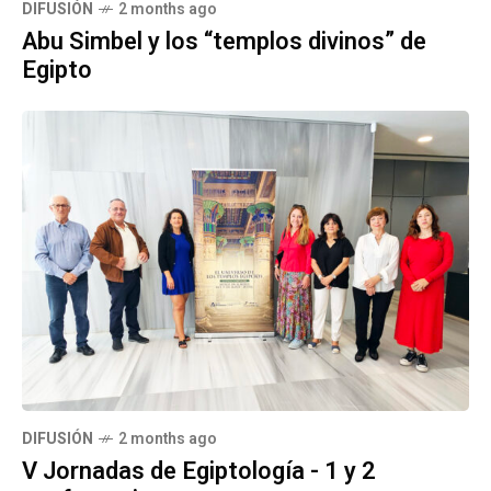
DIFUSIÓN
2 months ago
Abu Simbel y los “templos divinos” de
Egipto
DIFUSIÓN
2 months ago
V Jornadas de Egiptología - 1 y 2