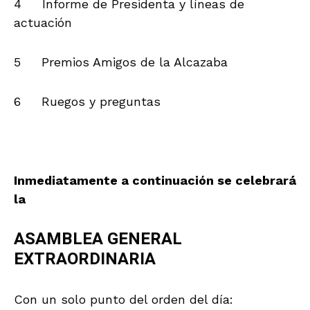
4 Informe de Presidenta y líneas de
actuación
5 Premios Amigos de la Alcazaba
6 Ruegos y preguntas
.
Inmediatamente a continuación se celebrará
la
ASAMBLEA GENERAL
EXTRAORDINARIA
Con un solo punto del orden del día: