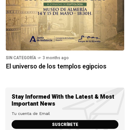
SIN CATEGORÍA
3 months ago
El universo de los templos egipcios
Stay Informed With the Latest & Most
Important News