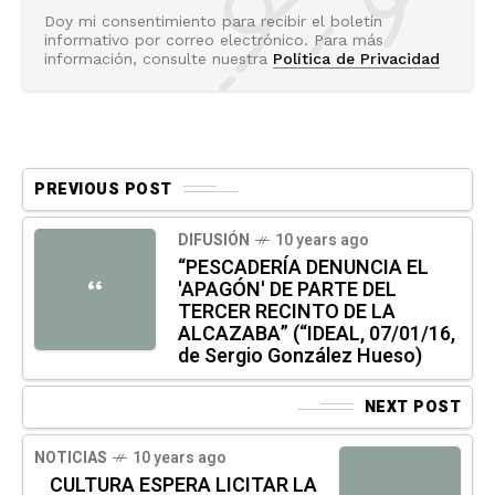
Doy mi consentimiento para recibir el boletín
informativo por correo electrónico. Para más
información, consulte nuestra
Política de Privacidad
PREVIOUS POST
DIFUSIÓN
10 years ago
“PESCADERÍA DENUNCIA EL
'APAGÓN' DE PARTE DEL
“
TERCER RECINTO DE LA
ALCAZABA” (“IDEAL, 07/01/16,
de Sergio González Hueso)
NEXT POST
NOTICIAS
10 years ago
CULTURA ESPERA LICITAR LA