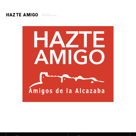
HAZTE AMIGO