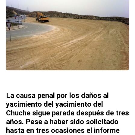
La causa penal por los daños al
yacimiento del yacimiento del
Chuche sigue parada después de tres
años. Pese a haber sido solicitado
hasta en tres ocasiones el informe