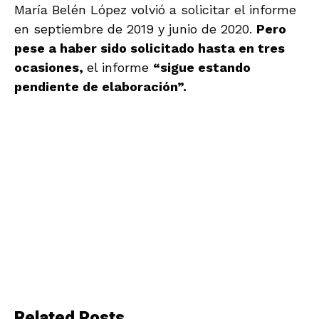
María Belén López volvió a solicitar el informe
en septiembre de 2019 y junio de 2020.
Pero
pese a haber sido solicitado hasta en tres
ocasiones,
el informe
“sigue estando
pendiente de elaboración”.
Related Posts