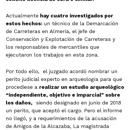
Actualmente
hay cuatro investigados por
estos hechos:
un técnico de la Demarcación
de Carreteras en Almería, el jefe de
Conservación y Explotación de Carreteras y
los responsables de mercantiles que
ejecutaron los trabajos en esta zona.
Por todo ello, el juzgado acordó nombrar un
perito judicial experto en arqueología para que
procediese a
realizar un estudio arqueológico
“independiente, objetivo e imparcial” sobre
los daños,
siendo designado en junio de 2018
un perito, que aceptó el cargo. Pero el informe
no llegó, y a requerimientos de la acusación
de Amigos de la Alcazaba, La magistrada