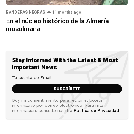
BANDERAS NEGRAS
11 months ago
En el núcleo histórico de la Almería
musulmana
Stay Informed With the Latest & Most
Important News
Doy mi consentimiento para recibir el boletín
informativo por correo electrónico. Para más
información, consulte nuestra
Política de Privacidad