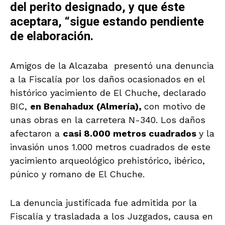
del perito designado, y que éste
aceptara, “sigue estando pendiente
de elaboración.
Amigos de la Alcazaba presentó una denuncia
a la Fiscalía por los daños ocasionados en el
histórico yacimiento de El Chuche, declarado
BIC,
en Benahadux (Almería),
con motivo de
unas obras en la carretera N-340. Los daños
afectaron a
casi 8.000 metros cuadrados
y la
invasión unos 1.000 metros cuadrados de este
yacimiento arqueológico prehistórico, ibérico,
púnico y romano de El Chuche.
La denuncia justificada fue admitida por la
Fiscalía y trasladada a los Juzgados, causa en