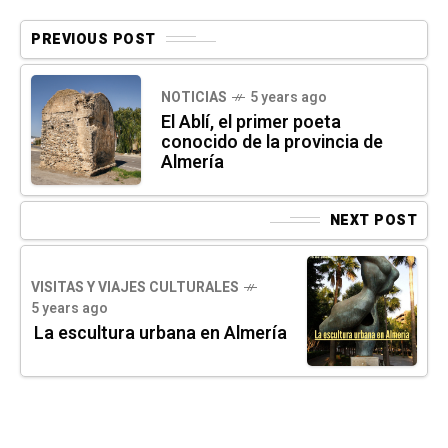
PREVIOUS POST
NOTICIAS
5 years ago
El Ablí, el primer poeta
conocido de la provincia de
Almería
NEXT POST
VISITAS Y VIAJES CULTURALES
5 years ago
La escultura urbana en Almería