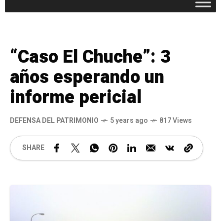
“Caso El Chuche”: 3
años esperando un
informe pericial
DEFENSA DEL PATRIMONIO
5 years ago
817 Views
SHARE