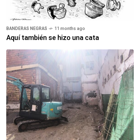
BANDERAS NEGRAS
11 months ago
Aquí también se hizo una cata