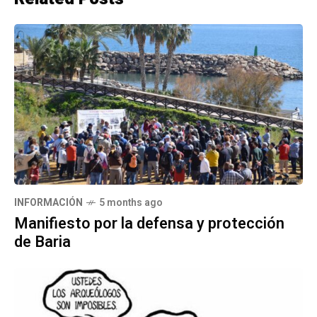
INFORMACIÓN
5 months ago
Manifiesto por la defensa y protección
de Baria