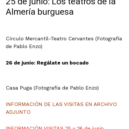
25 de junio: Los teatros de la
Almería burguesa
Círculo Mercantil-Teatro Cervantes (Fotografía
de Pablo Enzo)
26 de junio: Regálate un bocado
Casa Puga (Fotografía de Pablo Enzo)
INFORMACIÓN DE LAS VISITAS EN ARCHIVO
ADJUNTO
INFORMACIÓN VISITAS 25 y 26 de junio