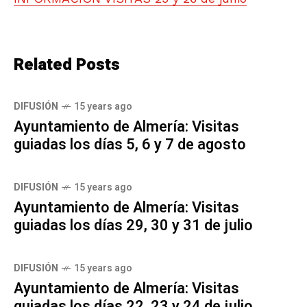
Related Posts
DIFUSIÓN
15 years ago
Ayuntamiento de Almería: Visitas
guiadas los días 5, 6 y 7 de agosto
DIFUSIÓN
15 years ago
Ayuntamiento de Almería: Visitas
guiadas los días 29, 30 y 31 de julio
DIFUSIÓN
15 years ago
Ayuntamiento de Almería: Visitas
guiadas los días 22, 23 y 24 de julio