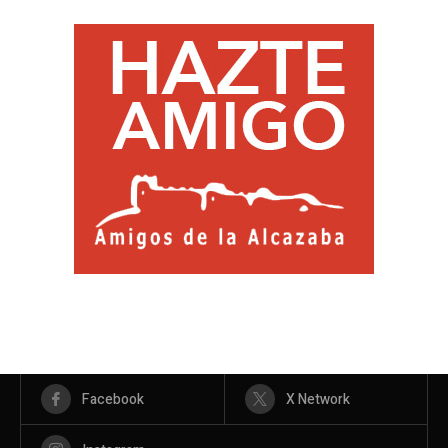
Facebook
X Network