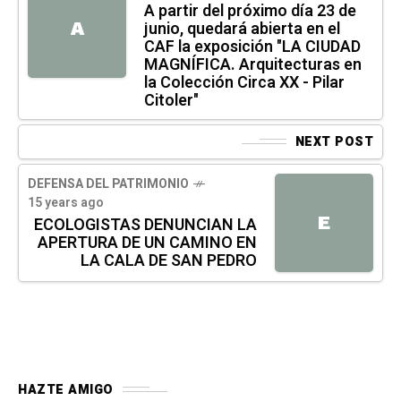
A partir del próximo día 23 de
junio, quedará abierta en el
A
CAF la exposición "LA CIUDAD
MAGNÍFICA. Arquitecturas en
la Colección Circa XX - Pilar
Citoler"
NEXT POST
DEFENSA DEL PATRIMONIO
15 years ago
E
ECOLOGISTAS DENUNCIAN LA
APERTURA DE UN CAMINO EN
LA CALA DE SAN PEDRO
HAZTE AMIGO