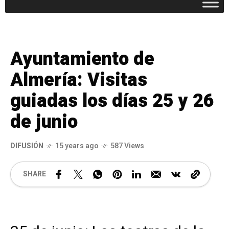
Ayuntamiento de
Almería: Visitas
guiadas los días 25 y 26
de junio
DIFUSIÓN
15 years ago
587 Views
SHARE