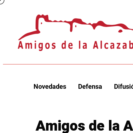
Novedades
Defensa
Difusi
Amigos de la A