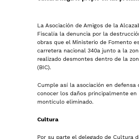
La Asociación de Amigos de la Alcaza
Fiscalía la denuncia por la destrucció
obras que el Ministerio de Fomento e
carretera nacional 340a junto a la zo
realizado desmontes dentro de la zon
(BIC).
Cumple así la asociación en defensa d
conocer los daños principalmente en 
montículo eliminado.
Cultura
Por su parte el delegado de Cultura d