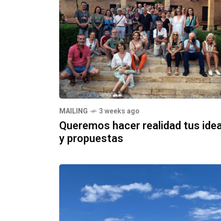
MAILING
3 weeks ago
Queremos hacer realidad tus ide
y propuestas