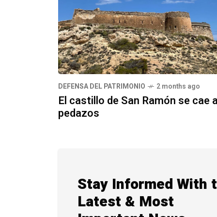
DEFENSA DEL PATRIMONIO
2 months ago
El castillo de San Ramón se cae 
pedazos
Stay Informed With 
Latest & Most