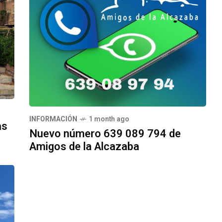
INFORMACIÓN
1 month ago
as
Nuevo número 639 089 794 de
Amigos de la Alcazaba