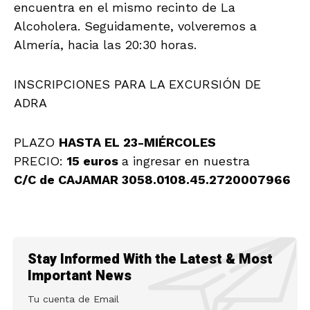
encuentra en el mismo recinto de La
Alcoholera. Seguidamente, volveremos a
Almería, hacia las 20:30 horas.
INSCRIPCIONES PARA LA EXCURSIÓN DE
ADRA
PLAZO
HASTA EL 23-MIÉRCOLES
PRECIO:
15 euros
a ingresar en nuestra
C/C de CAJAMAR 3058.0108.45.2720007966
Stay Informed With the Latest & Most
Important News