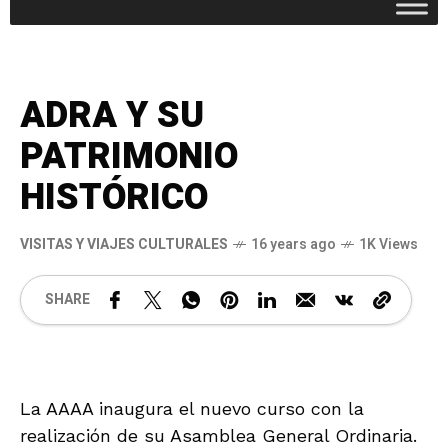
ADRA Y SU
PATRIMONIO
HISTÓRICO
VISITAS Y VIAJES CULTURALES
16 years ago
1K Views
SHARE
La AAAA inaugura el nuevo curso con la
realización de su Asamblea General Ordinaria.