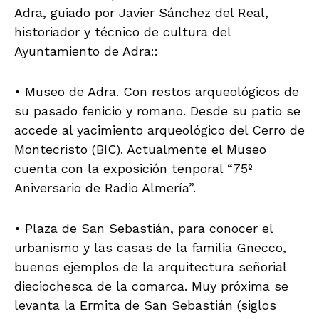
Adra, guiado por Javier Sánchez del Real,
historiador y técnico de cultura del
Ayuntamiento de Adra::
• Museo de Adra. Con restos arqueológicos de
su pasado fenicio y romano. Desde su patio se
accede al yacimiento arqueológico del Cerro de
Montecristo (BIC). Actualmente el Museo
cuenta con la exposición tenporal “75º
Aniversario de Radio Almería”.
• Plaza de San Sebastián, para conocer el
urbanismo y las casas de la familia Gnecco,
buenos ejemplos de la arquitectura señorial
dieciochesca de la comarca. Muy próxima se
levanta la Ermita de San Sebastián (siglos