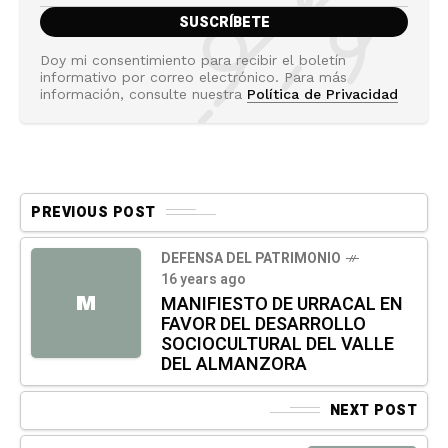
Doy mi consentimiento para recibir el boletín
informativo por correo electrónico. Para más
información, consulte nuestra
Política de Privacidad
PREVIOUS POST
DEFENSA DEL PATRIMONIO
16 years ago
M
MANIFIESTO DE URRACAL EN
FAVOR DEL DESARROLLO
SOCIOCULTURAL DEL VALLE
DEL ALMANZORA
NEXT POST