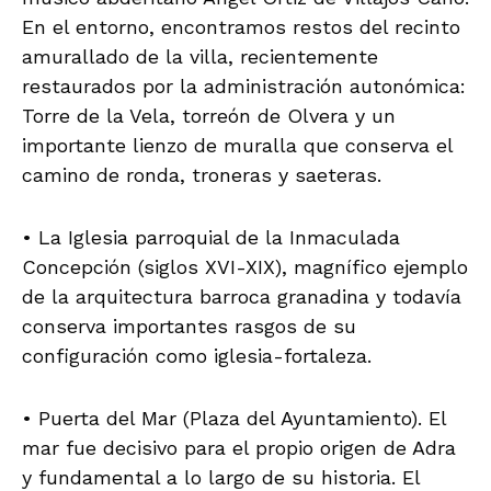
En el entorno, encontramos restos del recinto
amurallado de la villa, recientemente
restaurados por la administración autonómica:
Torre de la Vela, torreón de Olvera y un
importante lienzo de muralla que conserva el
camino de ronda, troneras y saeteras.
• La Iglesia parroquial de la Inmaculada
Concepción (siglos XVI-XIX), magnífico ejemplo
de la arquitectura barroca granadina y todavía
conserva importantes rasgos de su
configuración como iglesia-fortaleza.
• Puerta del Mar (Plaza del Ayuntamiento). El
mar fue decisivo para el propio origen de Adra
y fundamental a lo largo de su historia. El