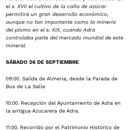
el s. XVII el cultivo de la caña de azúcar
permitirá un gran desarrollo económico,
aunque no tan importante como la minería
del plomo en el s. XIX, cuando Adra
controlaba parte del mercado mundial de este
mineral.
SÁBADO 26 DE SEPTIEMBRE
09:00. Salida de Almería, desde la Parada de
Bus de La Salle
10:00. Recepción del Ayuntamiento de Adra en
la antigua Azucarera de Adra.
11:00. Recorrido por el Patrimonio Histórico de