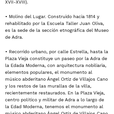
XVII-XVIII).
• Molino del Lugar. Construido hacia 1814 y
rehabilitado por la Escuela Taller Juan Oliva,
es la sede de la sección etnográfica del Museo
de Adra.
• Recorrido urbano, por calle Estrella, hasta la
Plaza Vieja constituye un paseo por la Adra de
la Edada Moderna, con arquitectura nobiliaria,
elementos populares, el monumento al
músico abderitano Ángel Ortiz de Villajos Cano
y los restos de las murallas de la villa,
recientemente restaurados. En la Plaza Vieja,
centro político y militar de Adra a lo largo de
la Edad Moderna, tenemos el monumento al
músico abderitano Ángel Ortiz de Villajos Cano.