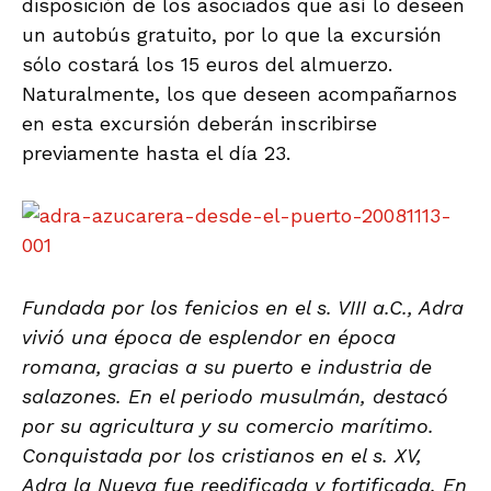
disposición de los asociados que así lo deseen
un autobús gratuito, por lo que la excursión
sólo costará los 15 euros del almuerzo.
Naturalmente, los que deseen acompañarnos
en esta excursión deberán inscribirse
previamente hasta el día 23.
Fundada por los fenicios en el s. VIII a.C., Adra
vivió una época de esplendor en época
romana, gracias a su puerto e industria de
salazones. En el periodo musulmán, destacó
por su agricultura y su comercio marítimo.
Conquistada por los cristianos en el s. XV,
Adra la Nueva fue reedificada y fortificada. En