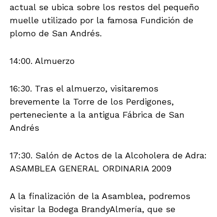
actual se ubica sobre los restos del pequeño
muelle utilizado por la famosa Fundición de
plomo de San Andrés.
14:00. Almuerzo
16:30. Tras el almuerzo, visitaremos
brevemente la Torre de los Perdigones,
perteneciente a la antigua Fábrica de San
Andrés
17:30. Salón de Actos de la Alcoholera de Adra:
ASAMBLEA GENERAL ORDINARIA 2009
A la finalización de la Asamblea, podremos
visitar la Bodega BrandyAlmería, que se