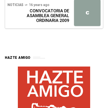
NOTICIAS
16 years ago
CONVOCATORIA DE
C
ASAMBLEA GENERAL
ORDINARIA 2009
HAZTE AMIGO