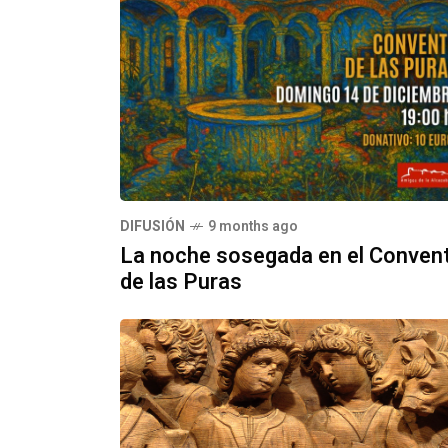
DIFUSIÓN
9 months ago
La noche sosegada en el Conven
de las Puras