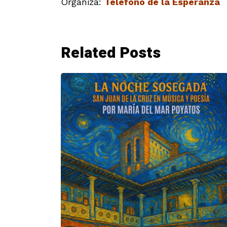
Organiza:
Teléfono de la Esperanza
Related Posts