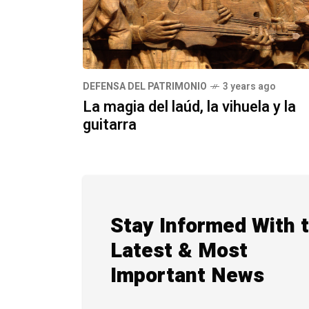
DEFENSA DEL PATRIMONIO
3 years ago
La magia del laúd, la vihuela y la
guitarra
Stay Informed With 
Latest & Most
Important News