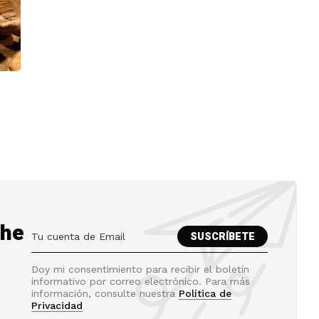
the
Doy mi consentimiento para recibir el boletín
informativo por correo electrónico. Para más
información, consulte nuestra
Política de
Privacidad