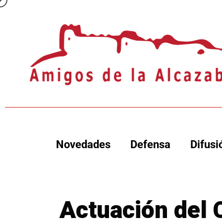
Novedades
Defensa
Difusi
Actuación del 