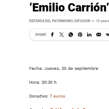
‘Emilio Carrión
DEFENSA DEL PATRIMONIO
,
DIFUSIÓN
13 year
SHARE
Fecha: Jueves, 20 de septiembre
Hora: 20:30 h
Donativo:
7 euros