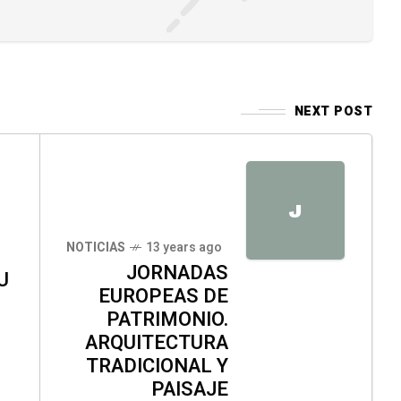
NEXT POST
J
NOTICIAS
13 years ago
JORNADAS
U
EUROPEAS DE
PATRIMONIO.
ARQUITECTURA
TRADICIONAL Y
PAISAJE