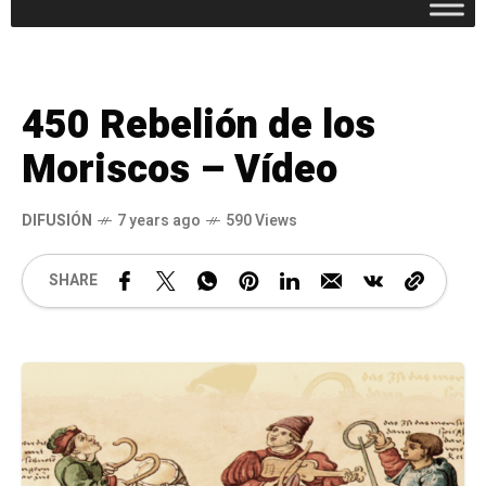
450 Rebelión de los
Moriscos – Vídeo
DIFUSIÓN
7 years ago
590 Views
SHARE