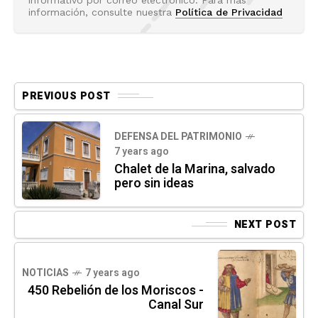
información, consulte nuestra
Política de Privacidad
PREVIOUS POST
DEFENSA DEL PATRIMONIO
7 years ago
Chalet de la Marina, salvado
pero sin ideas
NEXT POST
NOTICIAS
7 years ago
450 Rebelión de los Moriscos -
Canal Sur