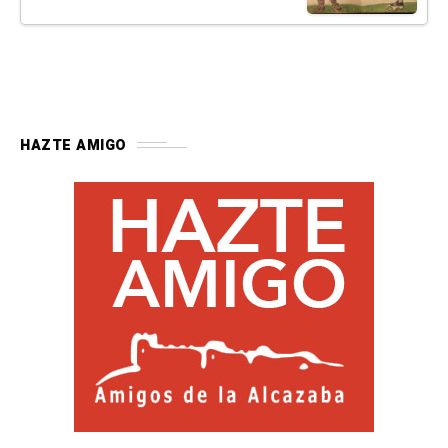
HAZTE AMIGO