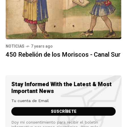
NOTICIAS
7 years ago
450 Rebelión de los Moriscos - Canal Sur
Stay Informed With the Latest & Most
Important News
Doy mi consentimiento para recibir el boletín
informativo por correo electrónico. Para más