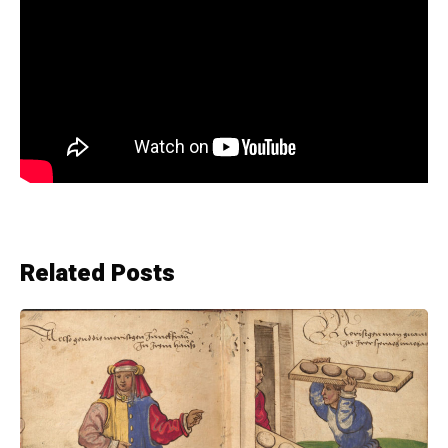
Related Posts