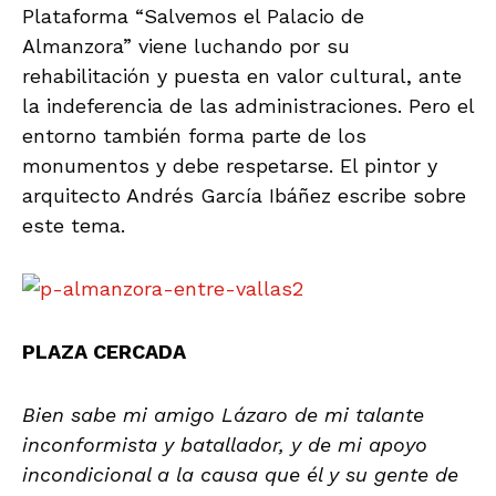
Plataforma “Salvemos el Palacio de
Almanzora” viene luchando por su
rehabilitación y puesta en valor cultural, ante
la indeferencia de las administraciones. Pero el
entorno también forma parte de los
monumentos y debe respetarse. El pintor y
arquitecto Andrés García Ibáñez escribe sobre
este tema.
PLAZA CERCADA
Bien sabe mi amigo Lázaro de mi talante
inconformista y batallador, y de mi apoyo
incondicional a la causa que él y su gente de