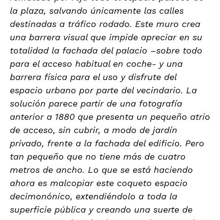
la plaza, salvando únicamente las calles
destinadas a tráfico rodado. Este muro crea
una barrera visual que impide apreciar en su
totalidad la fachada del palacio –sobre todo
para el acceso habitual en coche- y una
barrera física para el uso y disfrute del
espacio urbano por parte del vecindario. La
solución parece partir de una fotografía
anterior a 1880 que presenta un pequeño atrio
de acceso, sin cubrir, a modo de jardín
privado, frente a la fachada del edificio. Pero
tan pequeño que no tiene más de cuatro
metros de ancho. Lo que se está haciendo
ahora es malcopiar este coqueto espacio
decimonónico, extendiéndolo a toda la
superficie pública y creando una suerte de