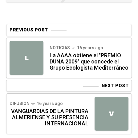
PREVIOUS POST
NOTICIAS
16 years ago
La AAAA obtiene el "PREMIO
L
DUNA 2009" que concede el
Grupo Ecologista Mediterráneo
NEXT POST
DIFUSIÓN
16 years ago
VANGUARDIAS DE LA PINTURA
V
ALMERIENSE Y SU PRESENCIA
INTERNACIONAL