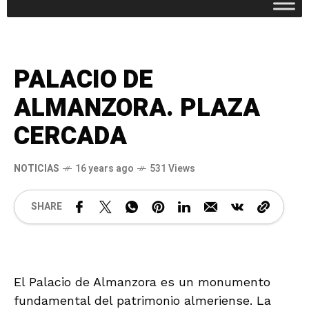
PALACIO DE
ALMANZORA. PLAZA
CERCADA
NOTICIAS
16 years ago
531 Views
SHARE
El Palacio de Almanzora es un monumento
fundamental del patrimonio almeriense. La