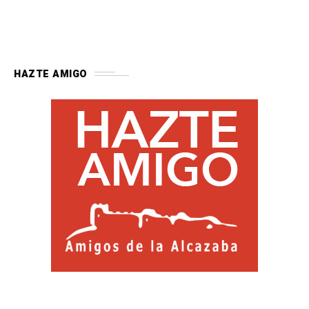
HAZTE AMIGO