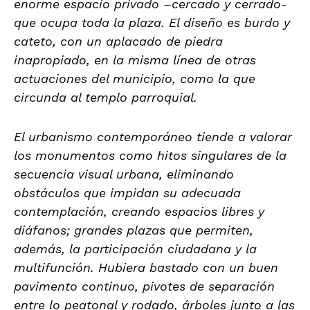
enorme espacio privado –cercado y cerrado-
que ocupa toda la plaza. El diseño es burdo y
cateto, con un aplacado de piedra
inapropiado, en la misma línea de otras
actuaciones del municipio, como la que
circunda al templo parroquial.
El urbanismo contemporáneo tiende a valorar
los monumentos como hitos singulares de la
secuencia visual urbana, eliminando
obstáculos que impidan su adecuada
contemplación, creando espacios libres y
diáfanos; grandes plazas que permiten,
además, la participación ciudadana y la
multifunción. Hubiera bastado con un buen
pavimento continuo, pivotes de separación
entre lo peatonal y rodado, árboles junto a las