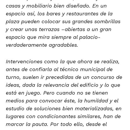
casas y mobiliario bien diseñado. En un
espacio así, los bares y restaurantes de la
plaza pueden colocar sus grandes sombrillas
y crear unas terrazas –abiertas a un gran
espacio que mira siempre al palacio-
verdaderamente agradables.
Intervenciones como la que ahora se realiza,
antes de confiarla al técnico municipal de
turno, suelen ir precedidas de un concurso de
ideas, dada la relevancia del edificio y lo que
está en juego. Pero cuando no se tienen
medios para convocar éste, la humildad y el
estudio de soluciones bien materializadas, en
lugares con condicionantes similares, han de
marcar la pauta. Por todo ello, desde el