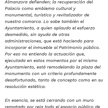
Almanzora defienden; la recuperación del
Palacio como emblema cultural y
monumental, turístico y revitalizador de
nuestra comarca. Lo sabe también el
Ayuntamiento, a quien aplaudo el esfuerzo
desmedido, sin ayuda de otras
administraciones, que está haciendo para
incorporar el inmueble al Patrimonio público.
Por eso no entiendo la actuación que,
ejecutada en estos momentos por el mismo
Ayuntamiento, está remodelando la plaza del
monumento con un criterio profundamente
desafortunado, tanto de concepto como en su
resolución estética.
En esencia, se está cerrando con un muro
rematado por reja todo el espacio público de