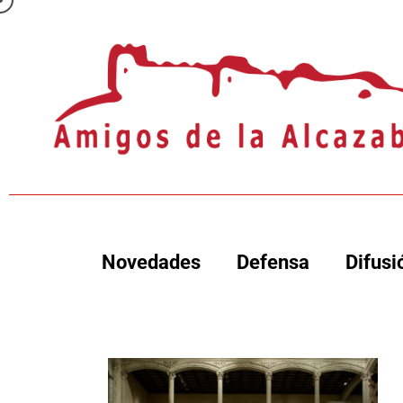
Novedades
Defensa
Difusi