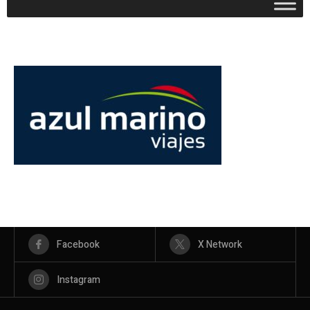
Facebook
X Network
Instagram