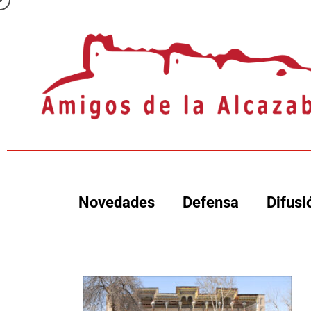
Novedades
Defensa
Difusi