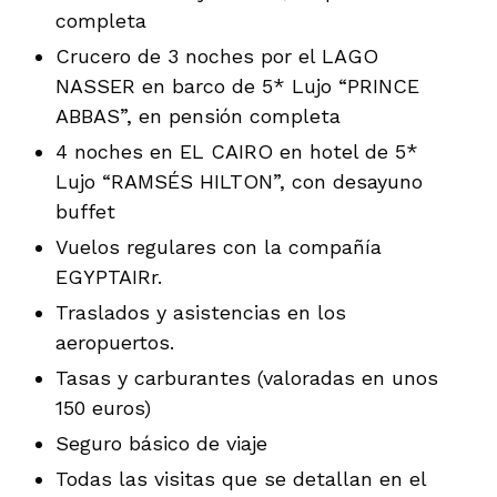
completa
Crucero de 3 noches por el LAGO
NASSER en barco de 5* Lujo “PRINCE
ABBAS”, en pensión completa
4 noches en EL CAIRO en hotel de 5*
Lujo “RAMSÉS HILTON”, con desayuno
buffet
Vuelos regulares con la compañía
EGYPTAIRr.
Traslados y asistencias en los
aeropuertos.
Tasas y carburantes (valoradas en unos
150 euros)
Seguro básico de viaje
Todas las visitas que se detallan en el