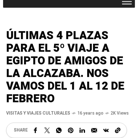
ÚLTIMAS 4 PLAZAS
PARA EL 5º VIAJE A
EGIPTO DE AMIGOS DE
LA ALCAZABA. NOS
VAMOS DEL 1 AL 12 DE
FEBRERO
VISITAS Y VIAJES CULTURALES
16 years ago
2K Views
SHARE