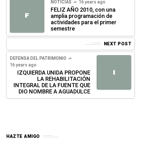
NOTICIAS
16 years ago
FELIZ AÑO 2010, con una
F
amplia programación de
actividades para el primer
semestre
NEXT POST
DEFENSA DEL PATRIMONIO
16 years ago
I
IZQUIERDA UNIDA PROPONE
LA REHABILITACIÓN
INTEGRAL DE LA FUENTE QUE
DIO NOMBRE A AGUADULCE
HAZTE AMIGO