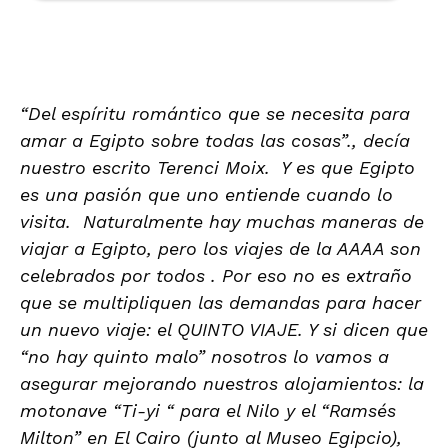
“Del espíritu romántico que se necesita para
amar a Egipto sobre todas las cosas”., decía
nuestro escrito Terenci Moix. Y es que Egipto
es una pasión que uno entiende cuando lo
visita. Naturalmente hay muchas maneras de
viajar a Egipto, pero los viajes de la AAAA son
celebrados por todos . Por eso no es extraño
que se multipliquen las demandas para hacer
un nuevo viaje: el QUINTO VIAJE. Y si dicen que
“no hay quinto malo” nosotros lo vamos a
asegurar mejorando nuestros alojamientos: la
motonave “Ti-yi “ para el Nilo y el “Ramsés
Milton” en El Cairo (junto al Museo Egipcio),