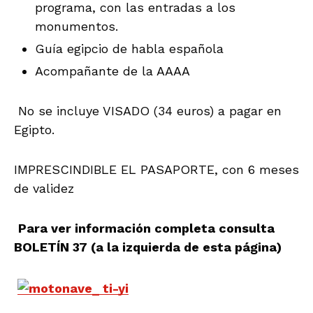
programa, con las entradas a los
monumentos.
Guía egipcio de habla española
Acompañante de la AAAA
No se incluye VISADO (34 euros) a pagar en
Egipto.
IMPRESCINDIBLE EL PASAPORTE, con 6 meses
de validez
Para ver información completa consulta
BOLETÍN 37 (a la izquierda de esta página)