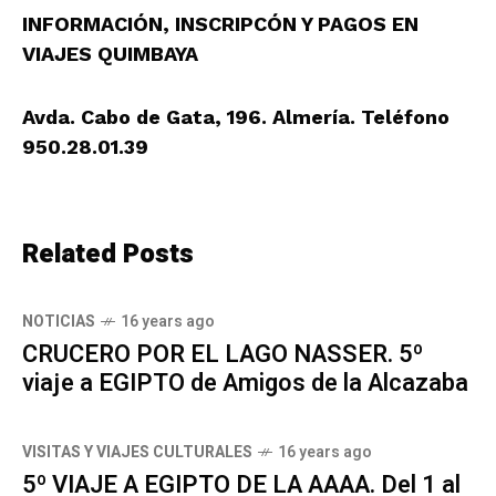
INFORMACIÓN, INSCRIPCÓN Y PAGOS EN
VIAJES QUIMBAYA
Avda. Cabo de Gata, 196. Almería. Teléfono
950.28.01.39
Related Posts
NOTICIAS
16 years ago
CRUCERO POR EL LAGO NASSER. 5º
viaje a EGIPTO de Amigos de la Alcazaba
VISITAS Y VIAJES CULTURALES
16 years ago
5º VIAJE A EGIPTO DE LA AAAA. Del 1 al