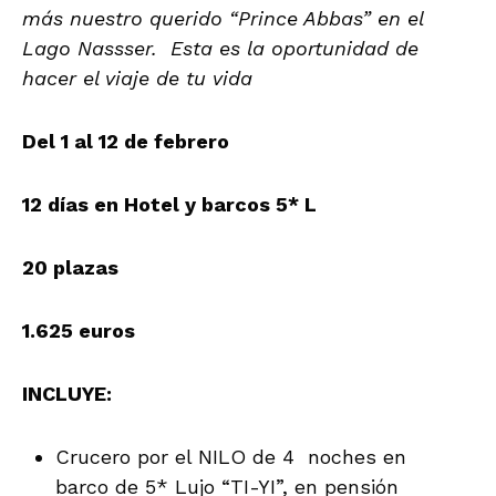
más nuestro querido “Prince Abbas” en el
Lago Nassser. Esta es la oportunidad de
hacer el viaje de tu vida
Del 1 al 12 de febrero
12 días en Hotel y barcos 5* L
20 plazas
1.625 euros
INCLUYE:
Crucero por el NILO de 4 noches en
barco de 5* Lujo “TI-YI”, en pensión