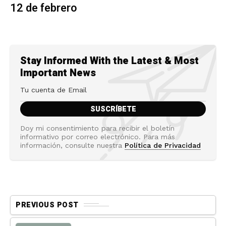
12 de febrero
Stay Informed With the Latest & Most
Important News
Doy mi consentimiento para recibir el boletín
informativo por correo electrónico. Para más
información, consulte nuestra
Política de Privacidad
PREVIOUS POST