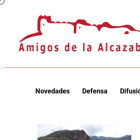
Novedades
Defensa
Difusi