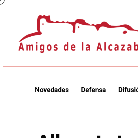
Novedades
Defensa
Difusi