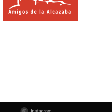
Instagram