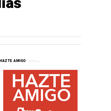
dias
HAZTE AMIGO