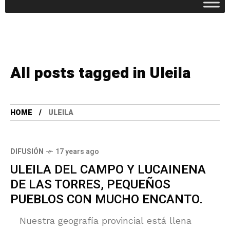
All posts tagged in Uleila
HOME
ULEILA
DIFUSIÓN
17 years ago
ULEILA DEL CAMPO Y LUCAINENA
DE LAS TORRES, PEQUEÑOS
PUEBLOS CON MUCHO ENCANTO.
Nuestra geografía provincial está llena