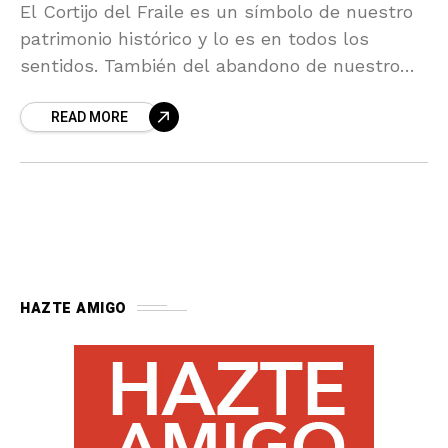
El Cortijo del Fraile es un símbolo de nuestro
patrimonio histórico y lo es en todos los
sentidos. También del abandono de nuestro
patrimonio y de la falta de sensibilidad
READ MORE
HAZTE AMIGO