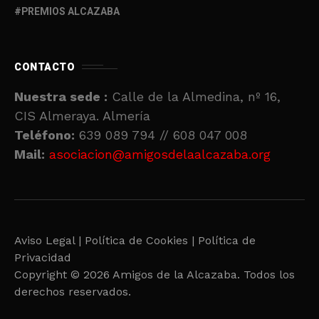
PREMIOS ALCAZABA
CONTACTO
Nuestra sede :
Calle de la Almedina, nº 16,
CIS Almeraya. Almería
Teléfono:
639 089 794 // 608 047 008
Mail:
asociacion@amigosdelaalcazaba.org
Aviso Legal |
Política de Cookies |
Política de
Privacidad
Copyright © 2026 Amigos de la Alcazaba. Todos los
derechos reservados.