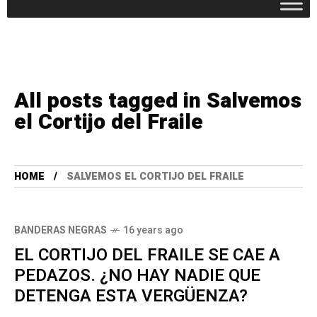
All posts tagged in Salvemos
el Cortijo del Fraile
HOME
SALVEMOS EL CORTIJO DEL FRAILE
BANDERAS NEGRAS
16 years ago
EL CORTIJO DEL FRAILE SE CAE A
PEDAZOS. ¿NO HAY NADIE QUE
DETENGA ESTA VERGÜENZA?