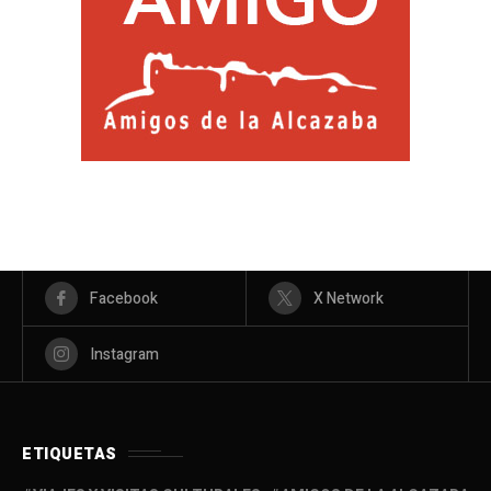
Facebook
X Network
Instagram
ETIQUETAS