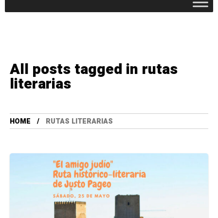
All posts tagged in rutas
literarias
HOME
RUTAS LITERARIAS