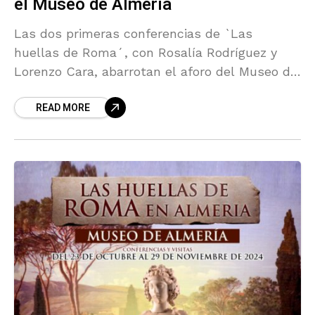
el Museo de Almería
Las dos primeras conferencias de `Las
huellas de Roma´, con Rosalía Rodríguez y
Lorenzo Cara, abarrotan el aforo del Museo de
Almería
READ MORE