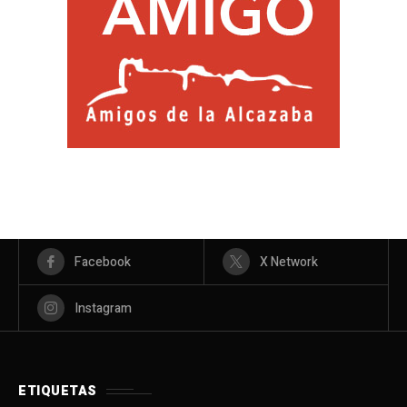
Facebook
X Network
Instagram
ETIQUETAS