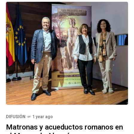
DIFUSIÓN
1 year ago
Matronas y acueductos romanos en