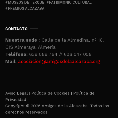
MUSEOS DE TERQUE
PATRIMONIO CULTURAL
PREMIOS ALCAZABA
CONTACTO
Nuestra sede :
Calle de la Almedina, nº 16,
CIS Almeraya. Almería
Teléfono:
639 089 794 // 608 047 008
Mail:
asociacion@amigosdelaalcazaba.org
Aviso Legal |
Política de Cookies |
Política de
Privacidad
Copyright © 2026 Amigos de la Alcazaba. Todos los
derechos reservados.