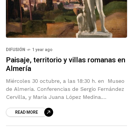
DIFUSIÓN
1 year ago
Paisaje, territorio y villas romanas en
Almería
Miércoles 30 octubre, a las 18:30 h. en Museo
de Almería. Conferencias de Sergio Fernández
Cervilla, y María Juana López Medina.
Programa Las huellas de Roma en Almería
READ MORE