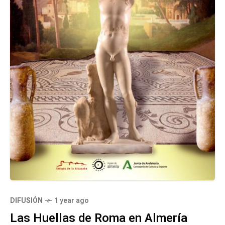
DIFUSIÓN
1 year ago
Las Huellas de Roma en Almería