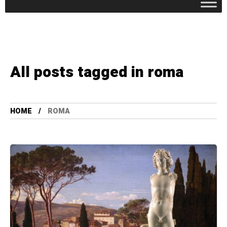
All posts tagged in roma
HOME
ROMA