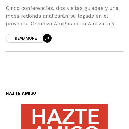
Cinco conferencias, dos visitas guiadas y una
mesa redonda analizarán su legado en el
provincia. Organiza Amigos de la Alcazaba y
Museo de Almería
READ MORE
HAZTE AMIGO