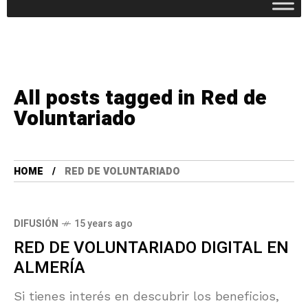
All posts tagged in Red de
Voluntariado
HOME
RED DE VOLUNTARIADO
DIFUSIÓN
15 years ago
RED DE VOLUNTARIADO DIGITAL EN
ALMERÍA
Si tienes interés en descubrir los beneficios,