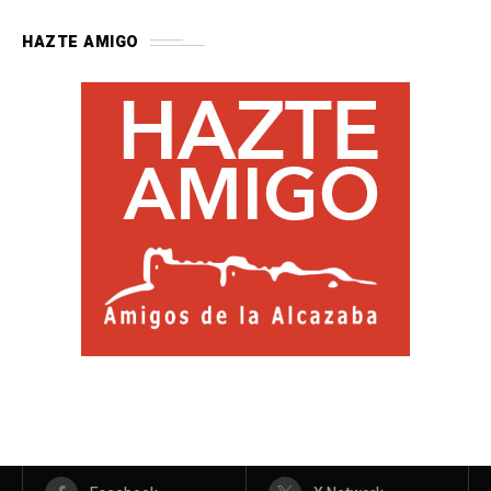
HAZTE AMIGO