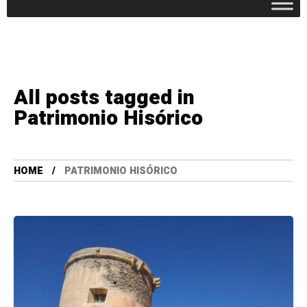
All posts tagged in
Patrimonio Hisórico
HOME
PATRIMONIO HISÓRICO