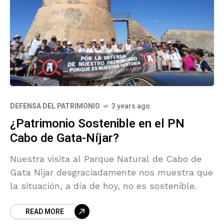
DEFENSA DEL PATRIMONIO
3 years ago
¿Patrimonio Sostenible en el PN
Cabo de Gata-Níjar?
Nuestra visita al Parque Natural de Cabo de
Gata Níjar desgraciadamente nos muestra que
la situación, a día de hoy, no es sostenible.
READ MORE