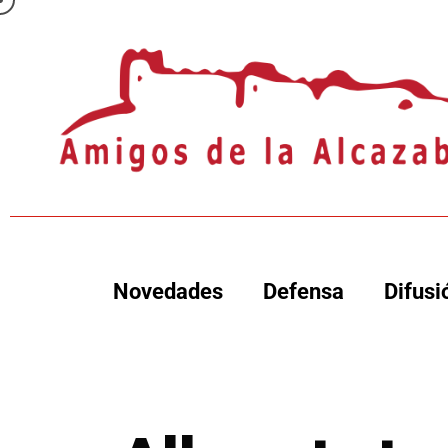
Novedades
Defensa
Difusi