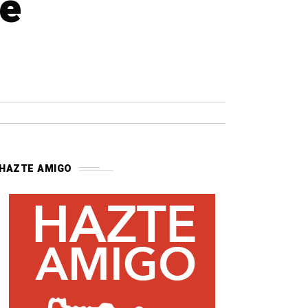
de
HAZTE AMIGO