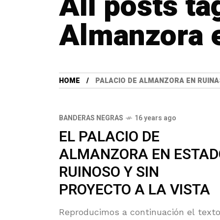
All posts ta
Almanzora e
HOME
PALACIO DE ALMANZORA EN RUINA
BANDERAS NEGRAS
16 years ago
EL PALACIO DE
ALMANZORA EN ESTAD
RUINOSO Y SIN
PROYECTO A LA VISTA
Reproducimos a continuación el text