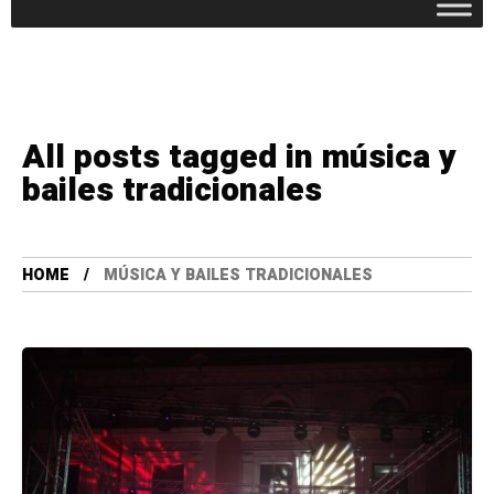
All posts tagged in música y
bailes tradicionales
HOME
MÚSICA Y BAILES TRADICIONALES