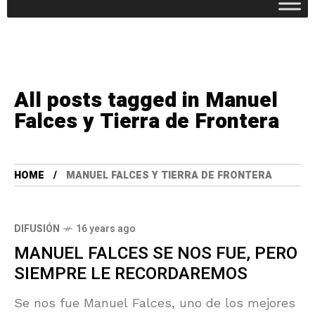
All posts tagged in Manuel
Falces y Tierra de Frontera
HOME
MANUEL FALCES Y TIERRA DE FRONTERA
DIFUSIÓN
16 years ago
MANUEL FALCES SE NOS FUE, PERO
SIEMPRE LE RECORDAREMOS
Se nos fue Manuel Falces, uno de los mejores