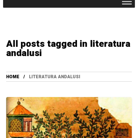
All posts tagged in literatura
andalusi
HOME
LITERATURA ANDALUSI