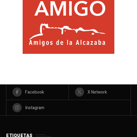
Facebook
X Network
Instagram
ETIQUETAS