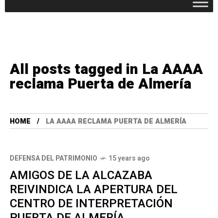
All posts tagged in La AAAA
reclama Puerta de Almería
HOME
LA AAAA RECLAMA PUERTA DE ALMERÍA
DEFENSA DEL PATRIMONIO
15 years ago
AMIGOS DE LA ALCAZABA
REIVINDICA LA APERTURA DEL
CENTRO DE INTERPRETACIÓN
PUERTA DE ALMERÍA