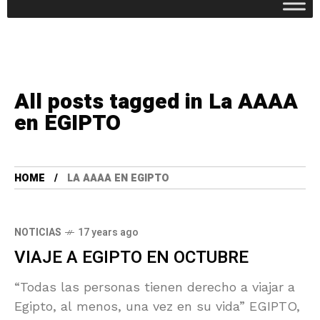
All posts tagged in La AAAA
en EGIPTO
HOME
LA AAAA EN EGIPTO
NOTICIAS
17 years ago
VIAJE A EGIPTO EN OCTUBRE
“Todas las personas tienen derecho a viajar a
Egipto, al menos, una vez en su vida” EGIPTO,