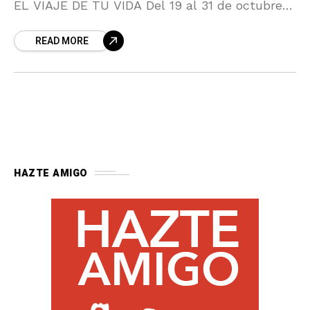
EL VIAJE DE TU VIDA Del 19 al 31 de octubre y
organizado
READ MORE
HAZTE AMIGO